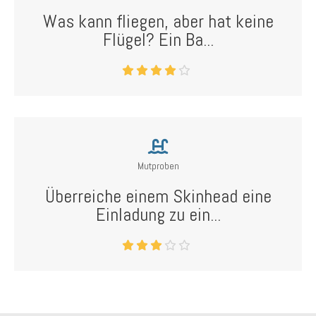
Was kann fliegen, aber hat keine
Flügel? Ein Ba...
Mutproben
Überreiche einem Skinhead eine
Einladung zu ein...