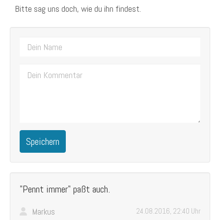
Bitte sag uns doch, wie du ihn findest.
Speichern
"Pennt immer" paßt auch.
Markus
24.08.2016, 22:40 Uhr