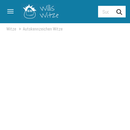
Toggle navigation
Witze
Autokennzeichen Witze