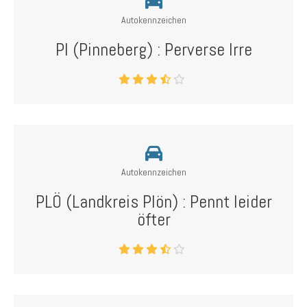
Autokennzeichen
PI (Pinneberg) : Perverse Irre
Autokennzeichen
PLÖ (Landkreis Plön) : Pennt leider
öfter