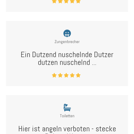
Zungenbrecher
Ein Dutzend nuschelnde Dutzer
dutzen nuschelnd ...
Toiletten
Hier ist angeln verboten - stecke