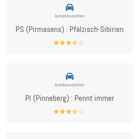
Autokennzeichen
PS (Pirmasens) : Pfälzisch-Sibirien
Autokennzeichen
PI (Pinneberg) : Pennt immer