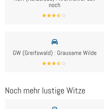
noch
GW (Greifswald) : Grausame Wilde
Noch mehr lustige Witze