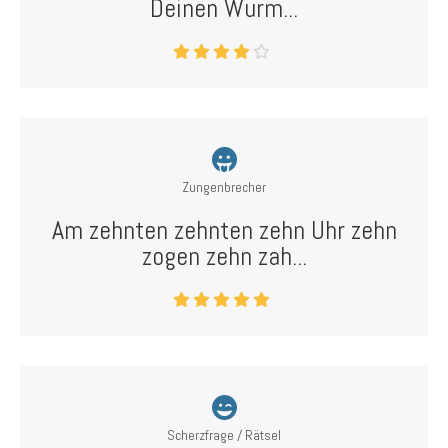
Deinen Wurm...
Zungenbrecher
Am zehnten zehnten zehn Uhr zehn
zogen zehn zah...
Scherzfrage / Rätsel