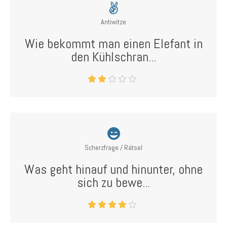
Antiwitze
Wie bekommt man einen Elefant in
den Kühlschran...
Scherzfrage / Rätsel
Was geht hinauf und hinunter, ohne
sich zu bewe...