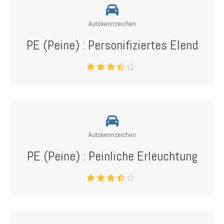
Autokennzeichen
PE (Peine) : Personifiziertes Elend
Autokennzeichen
PE (Peine) : Peinliche Erleuchtung