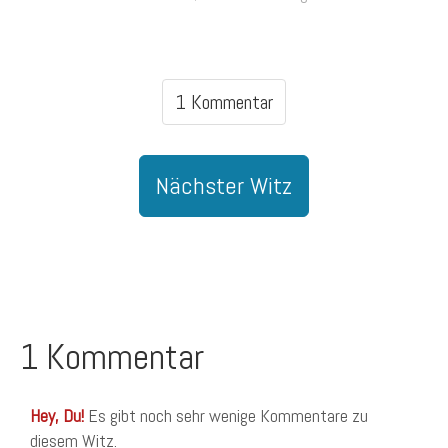
1 Kommentar
Nächster Witz
1 Kommentar
Hey, Du!
Es gibt noch sehr wenige Kommentare zu
diesem Witz.