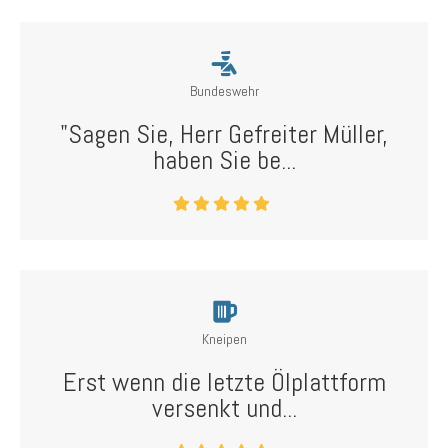
Bundeswehr
"Sagen Sie, Herr Gefreiter Müller,
haben Sie be...
Kneipen
Erst wenn die letzte Ölplattform
versenkt und...