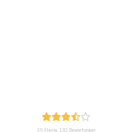
3.5 Sterne, 192 Bewertungen