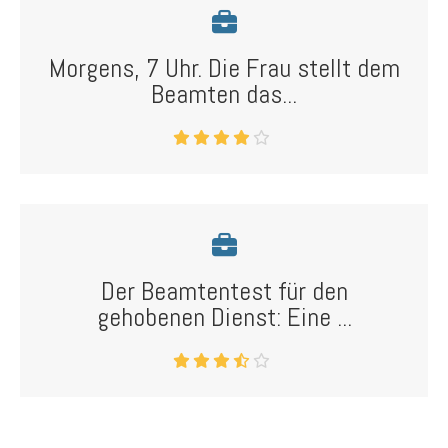
Morgens, 7 Uhr. Die Frau stellt dem
Beamten das...
Der Beamtentest für den
gehobenen Dienst: Eine ...