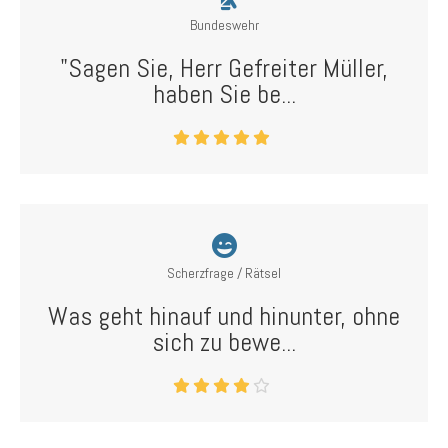
Bundeswehr
"Sagen Sie, Herr Gefreiter Müller,
haben Sie be...
Scherzfrage / Rätsel
Was geht hinauf und hinunter, ohne
sich zu bewe...