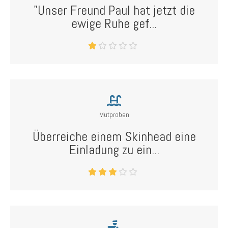
"Unser Freund Paul hat jetzt die
ewige Ruhe gef...
Mutproben
Überreiche einem Skinhead eine
Einladung zu ein...