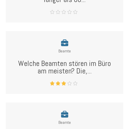
Beamte
Welche Beamten stören im Büro
am meisten? Die,...
Beamte