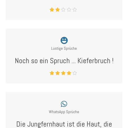
Lustige Sprüche
Noch so ein Spruch ... Kieferbruch !
WhatsApp Sprüche
Die Jungfernhaut ist die Haut, die