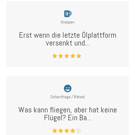
Kneipen
Erst wenn die letzte Ölplattform
versenkt und...
Scherzfrage / Rätsel
Was kann fliegen, aber hat keine
Flügel? Ein Ba...