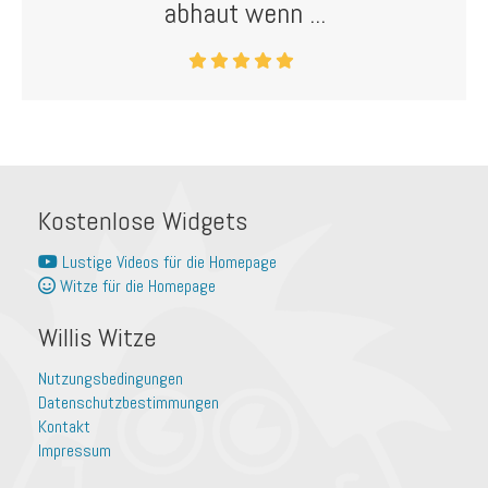
abhaut wenn ...
Kostenlose Widgets
Lustige Videos für die Homepage
Witze für die Homepage
Willis Witze
Nutzungsbedingungen
Datenschutzbestimmungen
Kontakt
Impressum