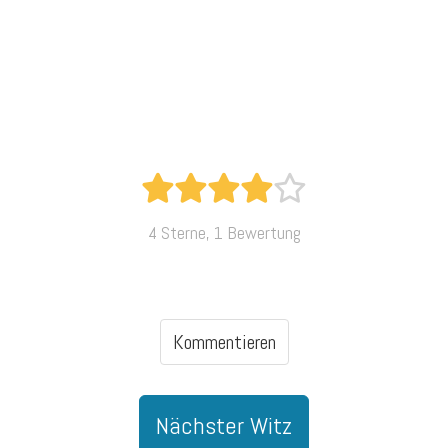
4 Sterne, 1 Bewertung
Kommentieren
Nächster Witz