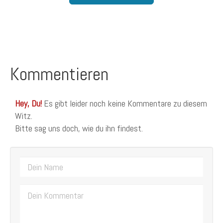
Kommentieren
Hey, Du!
Es gibt leider noch keine Kommentare zu diesem
Witz.
Bitte sag uns doch, wie du ihn findest.