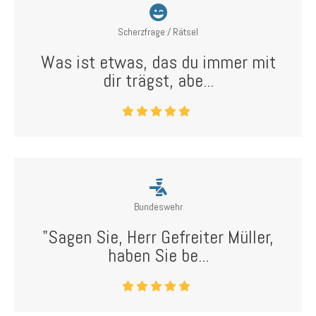
Scherzfrage / Rätsel
Was ist etwas, das du immer mit
dir trägst, abe...
Bundeswehr
"Sagen Sie, Herr Gefreiter Müller,
haben Sie be...