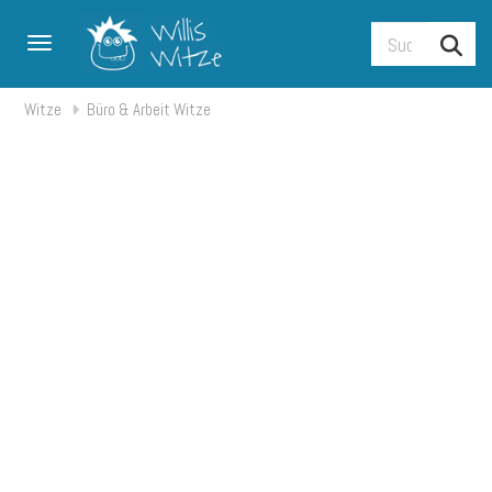
Toggle navigation
Witze
Büro & Arbeit Witze