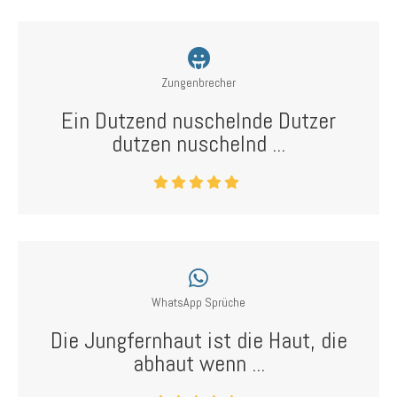
Zungenbrecher
Ein Dutzend nuschelnde Dutzer
dutzen nuschelnd ...
WhatsApp Sprüche
Die Jungfernhaut ist die Haut, die
abhaut wenn ...