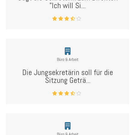
"Ich will Si...
Büro & Arbeit
Die Jungsekretärin soll für die
Sitzung Geträ...
Büro & Arbeit