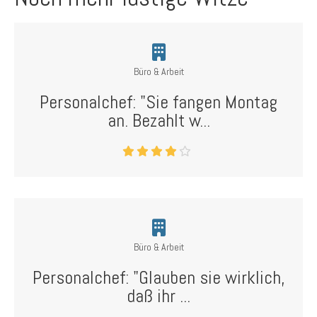
Büro & Arbeit
Personalchef: "Sie fangen Montag
an. Bezahlt w...
Büro & Arbeit
Personalchef: "Glauben sie wirklich,
daß ihr ...