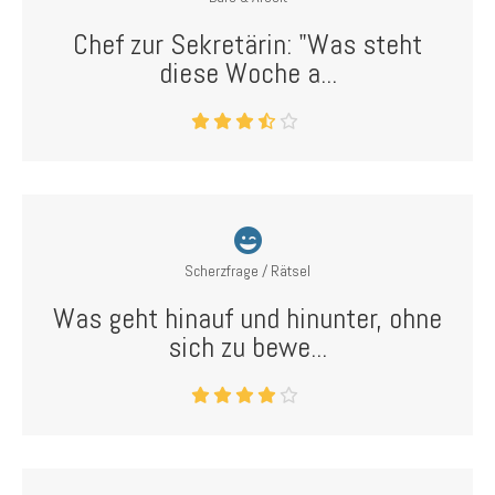
Chef zur Sekretärin: "Was steht
diese Woche a...
Scherzfrage / Rätsel
Was geht hinauf und hinunter, ohne
sich zu bewe...