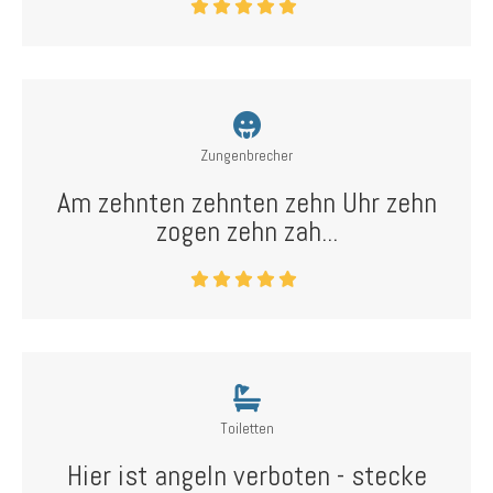
Zungenbrecher
Am zehnten zehnten zehn Uhr zehn
zogen zehn zah...
Toiletten
Hier ist angeln verboten - stecke