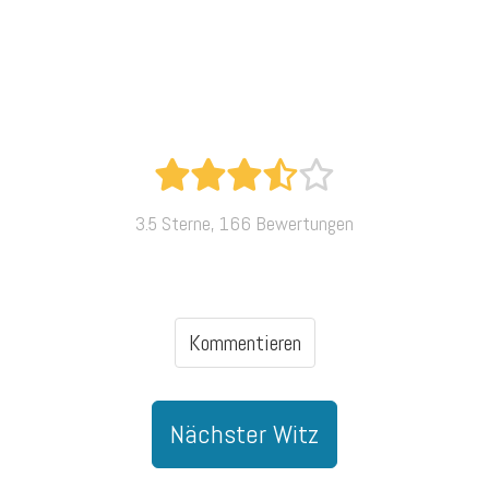
3.5 Sterne, 166 Bewertungen
Kommentieren
Nächster Witz