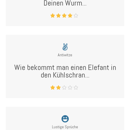
Deinen Wurm...
Antiwitze
Wie bekommt man einen Elefant in
den Kühlschran...
Lustige Sprüche