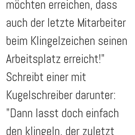
möchten erreichen, dass
auch der letzte Mitarbeiter
beim Klingelzeichen seinen
Arbeitsplatz erreicht!"
Schreibt einer mit
Kugelschreiber darunter:
"Dann lasst doch einfach
den klingeln, der zuletzt