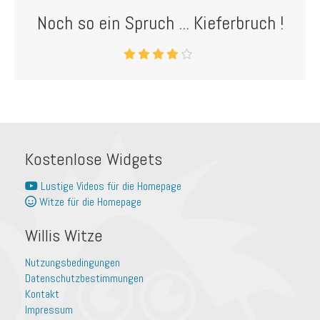
Noch so ein Spruch ... Kieferbruch !
Kostenlose Widgets
Lustige Videos für die Homepage
Witze für die Homepage
Willis Witze
Nutzungsbedingungen
Datenschutzbestimmungen
Kontakt
Impressum