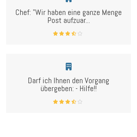
Chef: "Wir haben eine ganze Menge
Post aufzuar...
Darf ich Ihnen den Vorgang
übergeben: - Hilfe!!