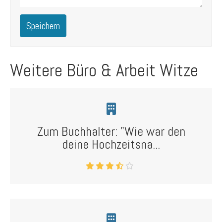
Speichern
Weitere Büro & Arbeit Witze
Zum Buchhalter: "Wie war den
deine Hochzeitsna...