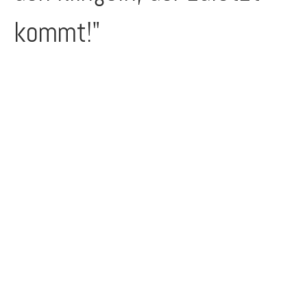
kommt!"