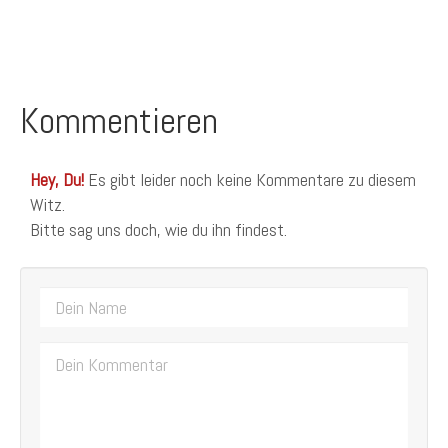
Kommentieren
Hey, Du!
Es gibt leider noch keine Kommentare zu diesem
Witz.
Bitte sag uns doch, wie du ihn findest.