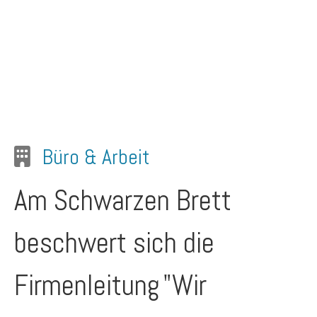
Büro & Arbeit
Am Schwarzen Brett
beschwert sich die
Firmenleitung
"Wir