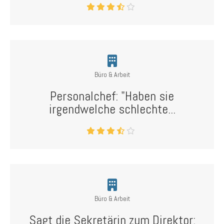
Büro & Arbeit
Personalchef: "Haben sie
irgendwelche schlechte...
Büro & Arbeit
Sagt die Sekretärin zum Direktor: