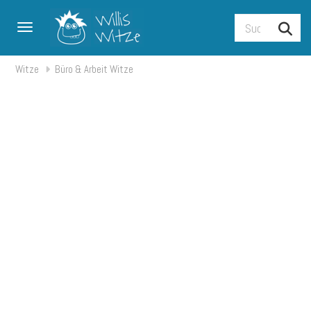
Toggle navigation
Witze
Büro & Arbeit Witze