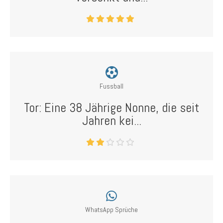
Fussball
Tor: Eine 38 Jährige Nonne, die seit
Jahren kei...
WhatsApp Sprüche