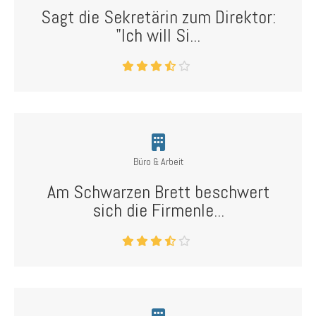
Sagt die Sekretärin zum Direktor:
"Ich will Si...
Büro & Arbeit
Am Schwarzen Brett beschwert
sich die Firmenle...