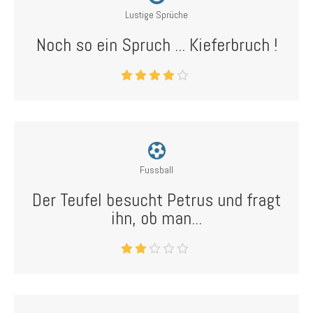
Lustige Sprüche
Noch so ein Spruch ... Kieferbruch !
Fussball
Der Teufel besucht Petrus und fragt
ihn, ob man...