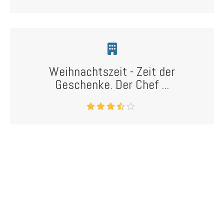
Weihnachtszeit - Zeit der
Geschenke. Der Chef ...