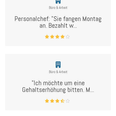
Büro & Arbeit
Personalchef: "Sie fangen Montag
an. Bezahlt w...
Büro & Arbeit
"Ich möchte um eine
Gehaltserhöhung bitten. M...