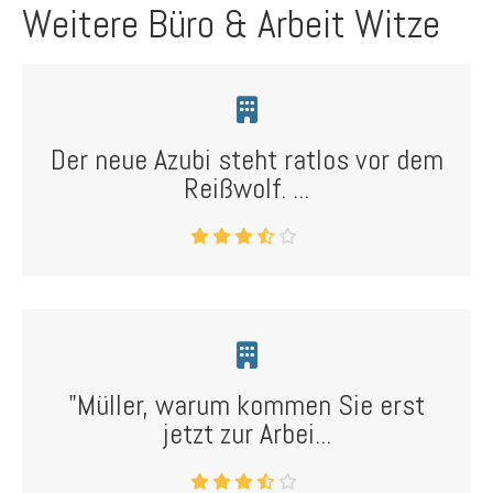
Weitere Büro & Arbeit Witze
Der neue Azubi steht ratlos vor dem
Reißwolf. ...
"Müller, warum kommen Sie erst
jetzt zur Arbei...