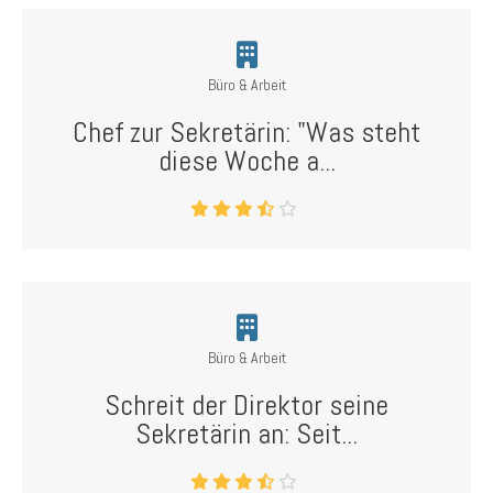
Büro & Arbeit
Chef zur Sekretärin: "Was steht
diese Woche a...
Büro & Arbeit
Schreit der Direktor seine
Sekretärin an: Seit...