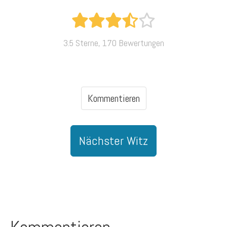
3.5 Sterne, 170 Bewertungen
Kommentieren
Nächster Witz