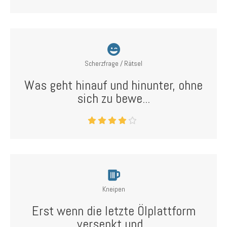
Scherzfrage / Rätsel
Was geht hinauf und hinunter, ohne
sich zu bewe...
Kneipen
Erst wenn die letzte Ölplattform
versenkt und...