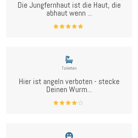
Die Jungfernhaut ist die Haut, die
abhaut wenn ...
Toiletten
Hier ist angeln verboten - stecke
Deinen Wurm...