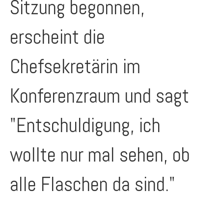
Sitzung begonnen,
erscheint die
Chefsekretärin im
Konferenzraum und sagt
"Entschuldigung, ich
wollte nur mal sehen, ob
alle Flaschen da sind."