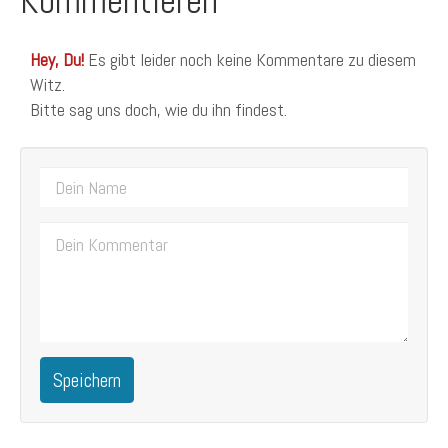
Kommentieren
Hey, Du!
Es gibt leider noch keine Kommentare zu diesem
Witz.
Bitte sag uns doch, wie du ihn findest.
Speichern