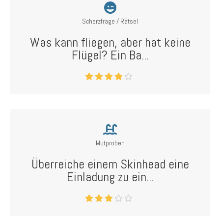
Scherzfrage / Rätsel
Was kann fliegen, aber hat keine
Flügel? Ein Ba...
Mutproben
Überreiche einem Skinhead eine
Einladung zu ein...