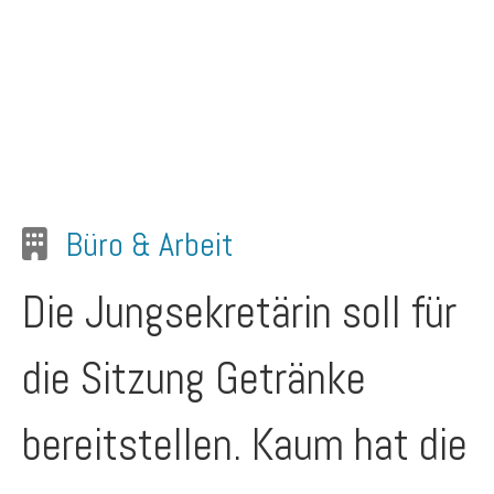
Büro & Arbeit
Die Jungsekretärin soll für
die Sitzung Getränke
bereitstellen. Kaum hat die