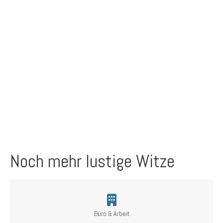
Noch mehr lustige Witze
Büro & Arbeit