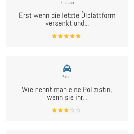
Kneipen
Erst wenn die letzte Ölplattform
versenkt und...
Polizei
Wie nennt man eine Polizistin,
wenn sie ihr...