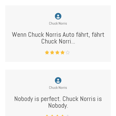
Chuck Norris
Wenn Chuck Norris Auto fährt, fährt
Chuck Norri...
Chuck Norris
Nobody is perfect. Chuck Norris is
Nobody.