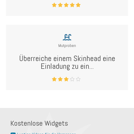
Mutproben
Überreiche einem Skinhead eine
Einladung zu ein...
Kostenlose Widgets