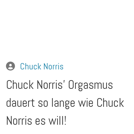
Chuck Norris
Chuck Norris' Orgasmus
dauert so lange wie Chuck
Norris es will!