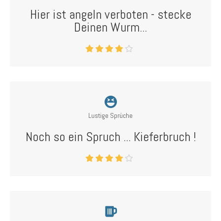
Hier ist angeln verboten - stecke
Deinen Wurm...
Lustige Sprüche
Noch so ein Spruch ... Kieferbruch !