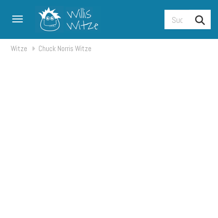
Toggle navigation
Witze
Chuck Norris Witze