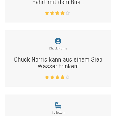
Fahrt mit dem Bus...
Chuck Norris
Chuck Norris kann aus einem Sieb
Wasser trinken!
Toiletten