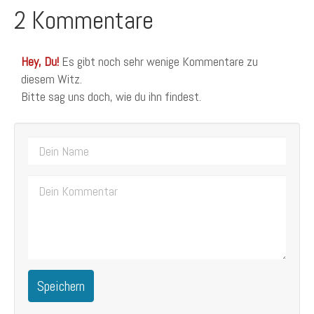
2 Kommentare
Hey, Du!
Es gibt noch sehr wenige Kommentare zu
diesem Witz.
Bitte sag uns doch, wie du ihn findest.
Speichern