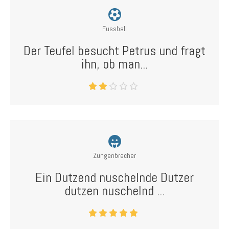
Fussball
Der Teufel besucht Petrus und fragt
ihn, ob man...
Zungenbrecher
Ein Dutzend nuschelnde Dutzer
dutzen nuschelnd ...