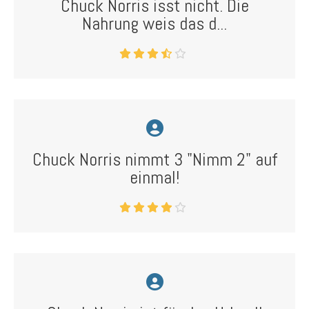
Chuck Norris isst nicht. Die
Nahrung weis das d...
Chuck Norris nimmt 3 "Nimm 2" auf
einmal!