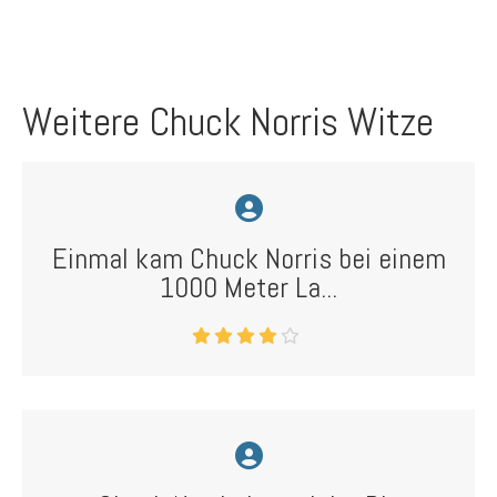
Weitere Chuck Norris Witze
Einmal kam Chuck Norris bei einem
1000 Meter La...