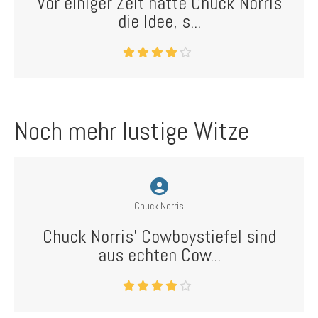
Vor einiger Zeit hatte Chuck Norris
die Idee, s...
Noch mehr lustige Witze
Chuck Norris
Chuck Norris' Cowboystiefel sind
aus echten Cow...