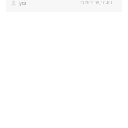
lysa
30.05.2008, 10:45 Uhr