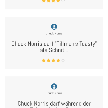
Chuck Norris
Chuck Norris darf "Tillman's Toasty"
als Schnit...
Chuck Norris
Chuck Norris darf während der