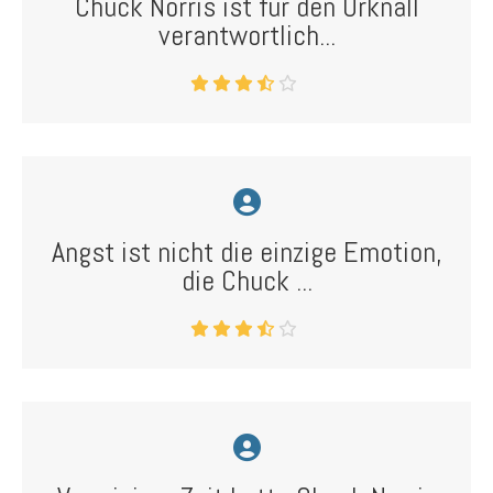
Chuck Norris ist für den Urknall
verantwortlich...
Angst ist nicht die einzige Emotion,
die Chuck ...