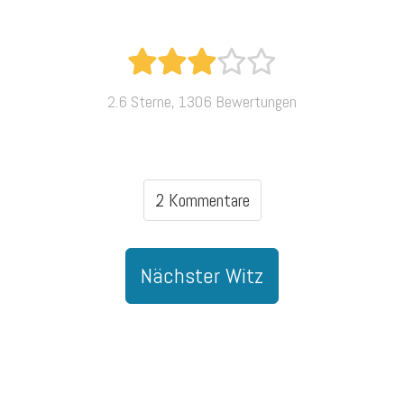
2.6 Sterne, 1306 Bewertungen
2 Kommentare
Nächster Witz