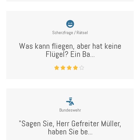
Scherzfrage / Rätsel
Was kann fliegen, aber hat keine
Flügel? Ein Ba...
Bundeswehr
"Sagen Sie, Herr Gefreiter Müller,
haben Sie be...