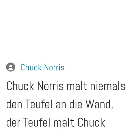
Chuck Norris
Chuck Norris malt niemals
den Teufel an die Wand,
der Teufel malt Chuck