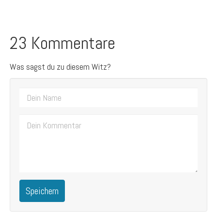
23 Kommentare
Was sagst du zu diesem Witz?
Speichern