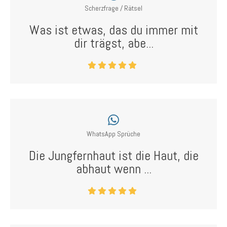
Scherzfrage / Rätsel
Was ist etwas, das du immer mit
dir trägst, abe...
WhatsApp Sprüche
Die Jungfernhaut ist die Haut, die
abhaut wenn ...