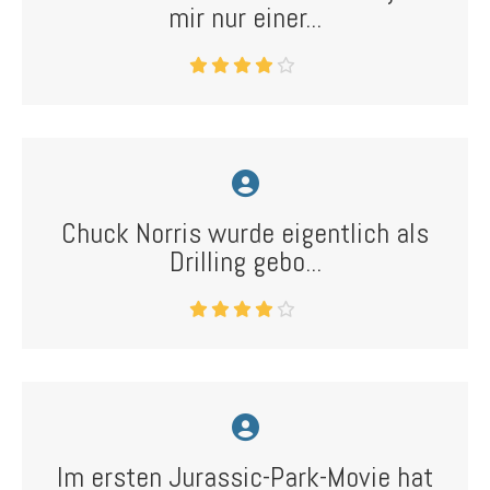
mir nur einer...
Chuck Norris wurde eigentlich als
Drilling gebo...
Im ersten Jurassic-Park-Movie hat