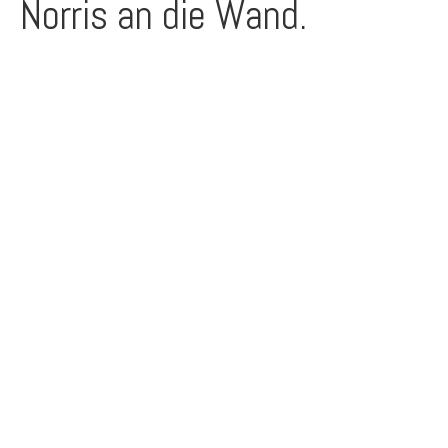
Norris an die Wand.