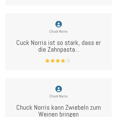
Chuck Norris
Cuck Norris ist so stark, dass er
die Zahnpasta...
Chuck Norris
Chuck Norris kann Zwiebeln zum
Weinen bringen