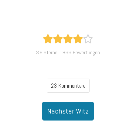
3.9 Sterne, 1866 Bewertungen
23 Kommentare
Nächster Witz