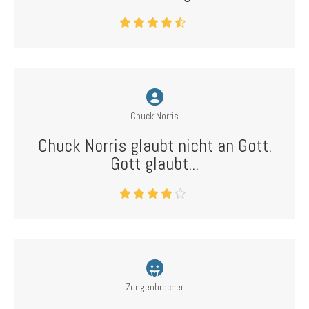
Chuck Norris
Chuck Norris glaubt nicht an Gott.
Gott glaubt...
Zungenbrecher