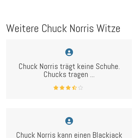
Weitere Chuck Norris Witze
Chuck Norris trägt keine Schuhe.
Chucks tragen ...
Chuck Norris kann einen Blackjack