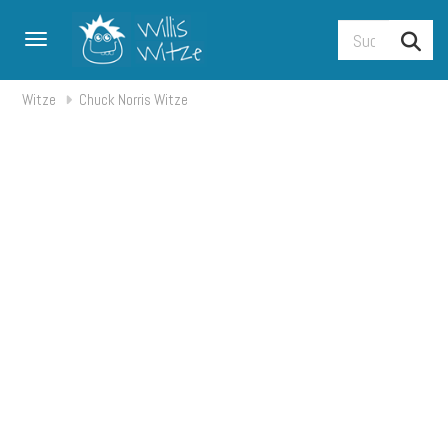
Toggle navigation
Witze
Chuck Norris Witze