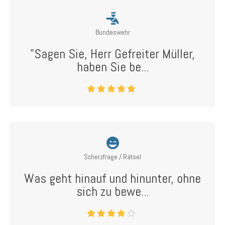
Bundeswehr
"Sagen Sie, Herr Gefreiter Müller,
haben Sie be...
Scherzfrage / Rätsel
Was geht hinauf und hinunter, ohne
sich zu bewe...