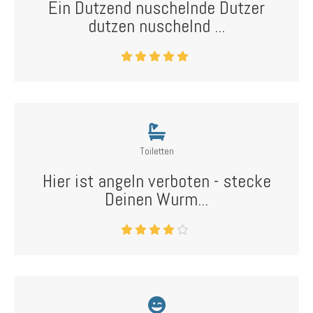
Ein Dutzend nuschelnde Dutzer
dutzen nuschelnd ...
Toiletten
Hier ist angeln verboten - stecke
Deinen Wurm...