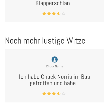
Klapperschlan...
Noch mehr lustige Witze
Chuck Norris
Ich habe Chuck Norris im Bus
getroffen und habe...