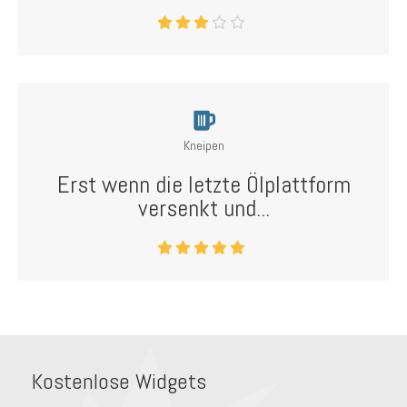
Kneipen
Erst wenn die letzte Ölplattform
versenkt und...
Kostenlose Widgets