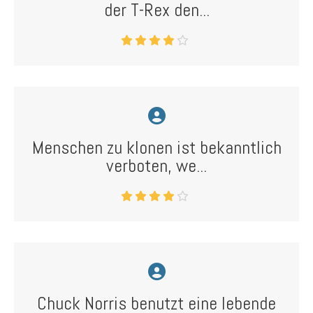
der T-Rex den...
Menschen zu klonen ist bekanntlich
verboten, we...
Chuck Norris benutzt eine lebende