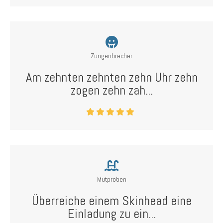
Zungenbrecher
Am zehnten zehnten zehn Uhr zehn
zogen zehn zah...
Mutproben
Überreiche einem Skinhead eine
Einladung zu ein...