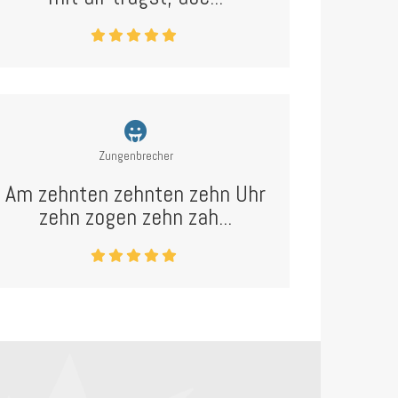
Zungenbrecher
Am zehnten zehnten zehn Uhr
zehn zogen zehn zah...