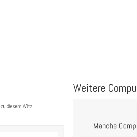
Weitere Compu
 zu diesem Witz.
Manche Compu