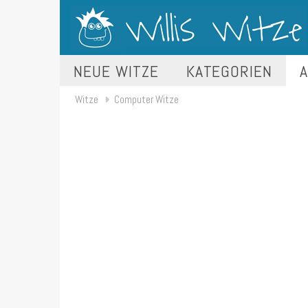
NEUE WITZE
KATEGORIEN
A
Witze
Computer Witze