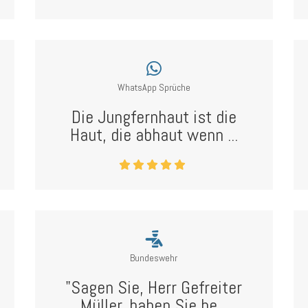
WhatsApp Sprüche
Die Jungfernhaut ist die
Haut, die abhaut wenn ...
Bundeswehr
"Sagen Sie, Herr Gefreiter
Müller, haben Sie be...