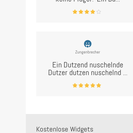
Zungenbrecher
Ein Dutzend nuschelnde
Dutzer dutzen nuschelnd ...
Kostenlose Widgets