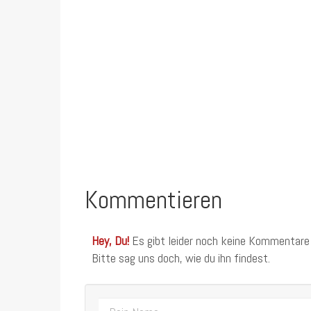
Kommentieren
Hey, Du!
Es gibt leider noch keine Kommentare
Bitte sag uns doch, wie du ihn findest.