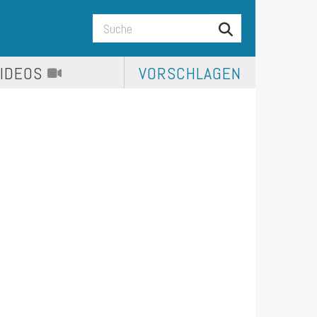
VIDEOS
VORSCHLAGEN