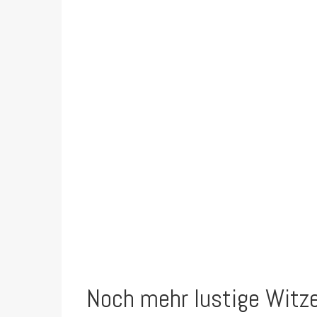
Noch mehr lustige Witz