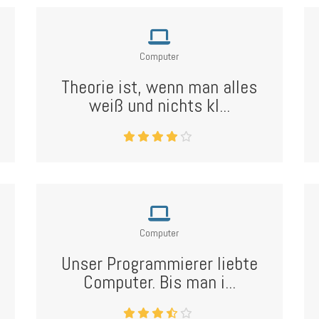
Computer
Theorie ist, wenn man alles
weiß und nichts kl...
Computer
Unser Programmierer liebte
Computer. Bis man i...