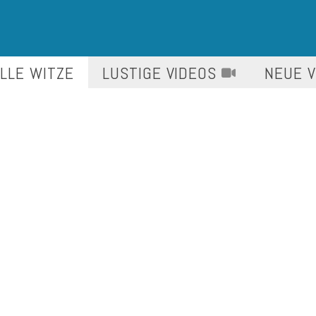
LLE WITZE
LUSTIGE
VIDEOS
NEUE 