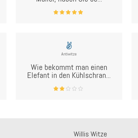
Antiwitze
Wie bekommt man einen
Elefant in den Kühlschran...
Willis Witze