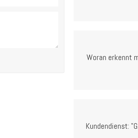
Woran erkennt m
Kundendienst: "G