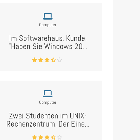
Computer
Im Softwarehaus. Kunde:
"Haben Sie Windows 20...
Computer
Zwei Studenten im UNIX-
Rechenzentrum. Der Eine...