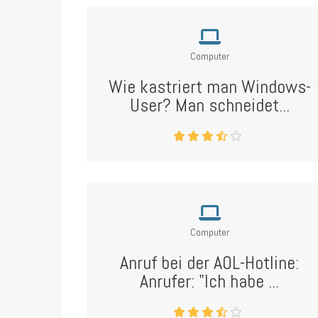
Computer
Wie kastriert man Windows-
User? Man schneidet...
Computer
Anruf bei der AOL-Hotline:
Anrufer: "Ich habe ...