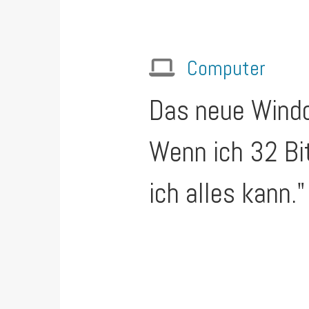
Computer
Das neue Windo
Wenn ich 32 Bi
ich alles kann."