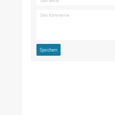
Speichern