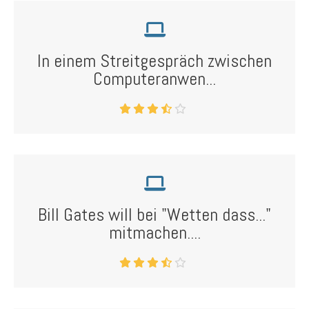
In einem Streitgespräch zwischen
Computeranwen...
Bill Gates will bei "Wetten dass..."
mitmachen....