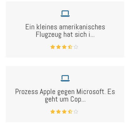
Ein kleines amerikanisches
Flugzeug hat sich i...
Prozess Apple gegen Microsoft. Es
geht um Cop...