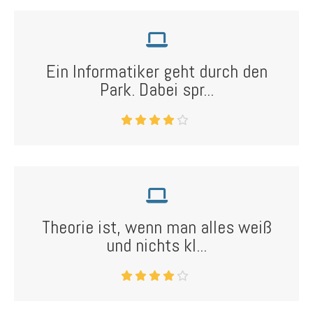
Ein Informatiker geht durch den
Park. Dabei spr...
Theorie ist, wenn man alles weiß
und nichts kl...