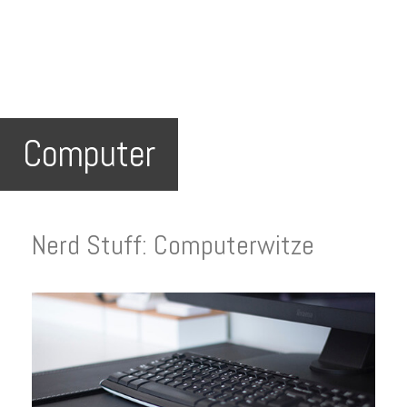
Computer
Nerd Stuff: Computerwitze