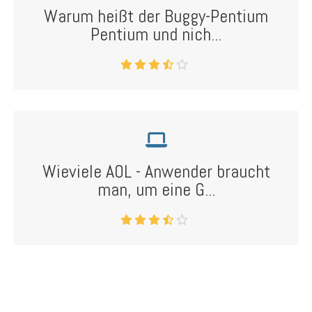
Warum heißt der Buggy-Pentium
Pentium und nich...
Wieviele AOL - Anwender braucht
man, um eine G...