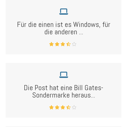
Für die einen ist es Windows, für
die anderen ...
Die Post hat eine Bill Gates-
Sondermarke heraus...