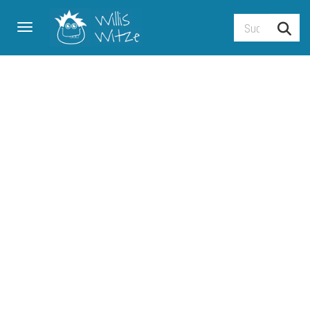
Toggle navigation