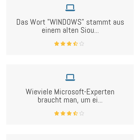
Das Wort "WINDOWS" stammt aus
einem alten Siou...
Wieviele Microsoft-Experten
braucht man, um ei...