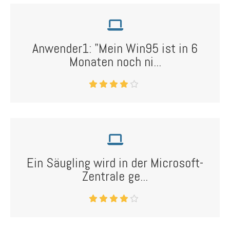
Anwender1: "Mein Win95 ist in 6
Monaten noch ni...
Ein Säugling wird in der Microsoft-
Zentrale ge...