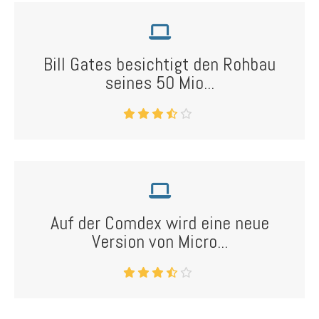
Bill Gates besichtigt den Rohbau
seines 50 Mio...
Auf der Comdex wird eine neue
Version von Micro...