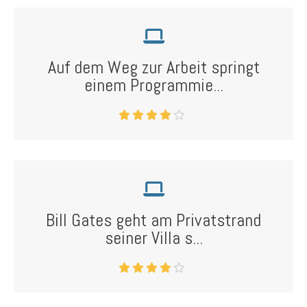
Auf dem Weg zur Arbeit springt
einem Programmie...
Bill Gates geht am Privatstrand
seiner Villa s...