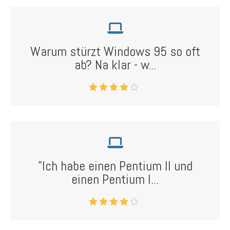
Warum stürzt Windows 95 so oft
ab? Na klar - w...
"Ich habe einen Pentium II und
einen Pentium I...