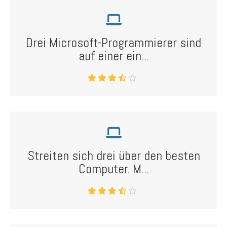
Drei Microsoft-Programmierer sind
auf einer ein...
Streiten sich drei über den besten
Computer. M...