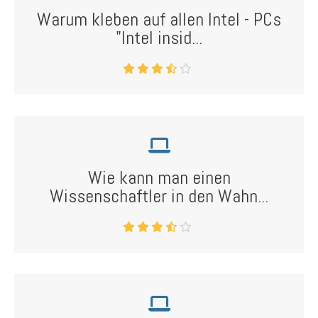
Warum kleben auf allen Intel - PCs
"Intel insid...
Wie kann man einen
Wissenschaftler in den Wahn...