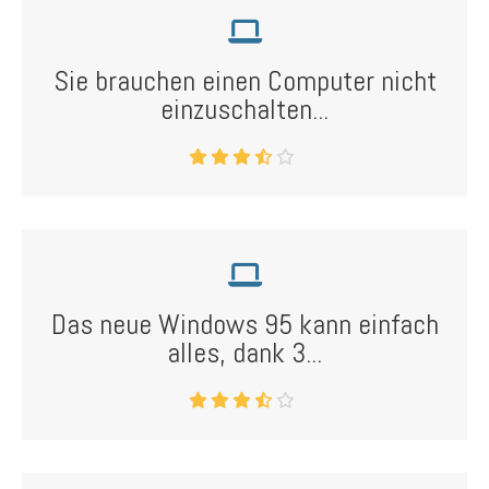
Sie brauchen einen Computer nicht
einzuschalten...
Das neue Windows 95 kann einfach
alles, dank 3...