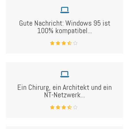
Gute Nachricht: Windows 95 ist
100% kompatibel...
Ein Chirurg, ein Architekt und ein
NT-Netzwerk...