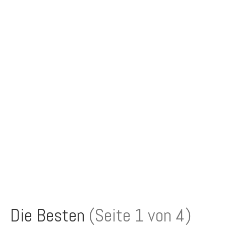
Die Besten
(Seite 1 von 4)