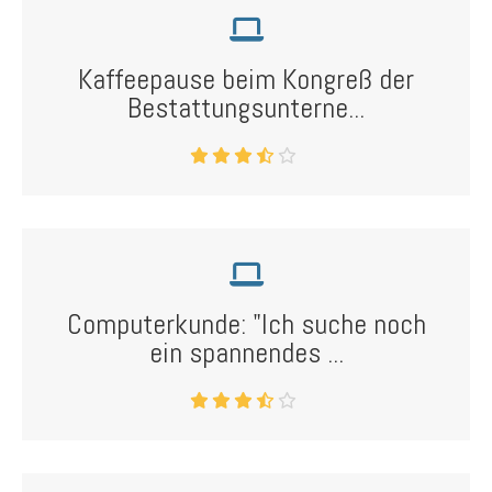
Kaffeepause beim Kongreß der
Bestattungsunterne...
Computerkunde: "Ich suche noch
ein spannendes ...