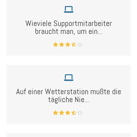
Wieviele Supportmitarbeiter
braucht man, um ein...
Auf einer Wetterstation mußte die
tägliche Nie...