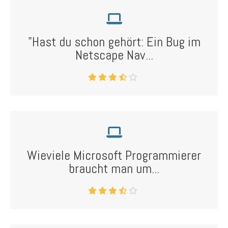
"Hast du schon gehört: Ein Bug im
Netscape Nav...
Wieviele Microsoft Programmierer
braucht man um...