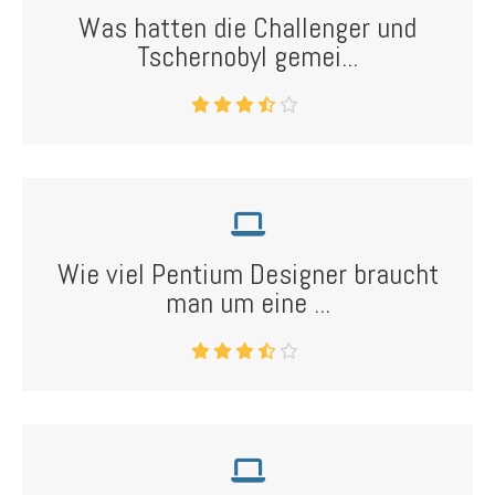
Was hatten die Challenger und
Tschernobyl gemei...
Wie viel Pentium Designer braucht
man um eine ...