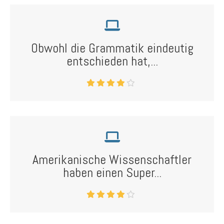
Obwohl die Grammatik eindeutig
entschieden hat,...
Amerikanische Wissenschaftler
haben einen Super...