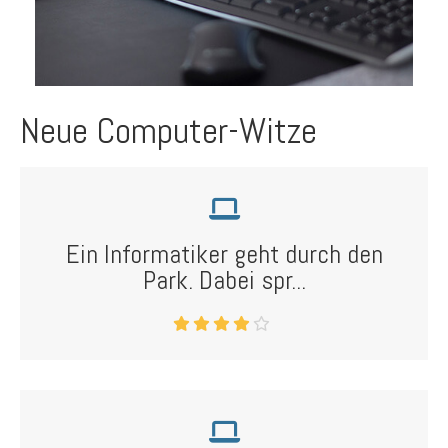
Neue Computer-Witze
Ein Informatiker geht durch den
Park. Dabei spr...