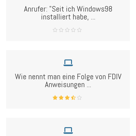
Anrufer: "Seit ich Windows98
installiert habe, ...
Wie nennt man eine Folge von FDIV
Anweisungen ...