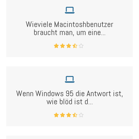
Wieviele Macintoshbenutzer
braucht man, um eine...
Wenn Windows 95 die Antwort ist,
wie blöd ist d...