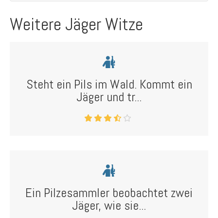
Weitere Jäger Witze
Steht ein Pils im Wald. Kommt ein
Jäger und tr...
Ein Pilzesammler beobachtet zwei
Jäger, wie sie...