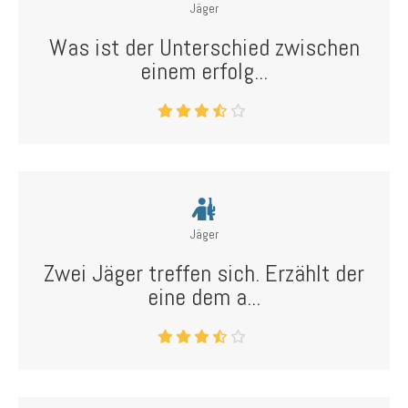
Jäger
Was ist der Unterschied zwischen
einem erfolg...
Jäger
Zwei Jäger treffen sich. Erzählt der
eine dem a...