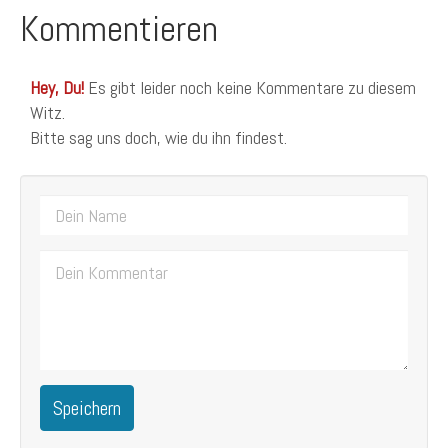
Kommentieren
Hey, Du!
Es gibt leider noch keine Kommentare zu diesem
Witz.
Bitte sag uns doch, wie du ihn findest.
Speichern