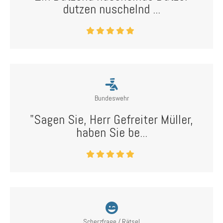
dutzen nuschelnd ...
Bundeswehr
"Sagen Sie, Herr Gefreiter Müller,
haben Sie be...
Scherzfrage / Rätsel