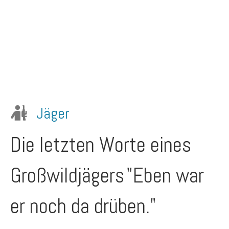
Jäger
Die letzten Worte eines
Großwildjägers
"Eben war
er noch da drüben."