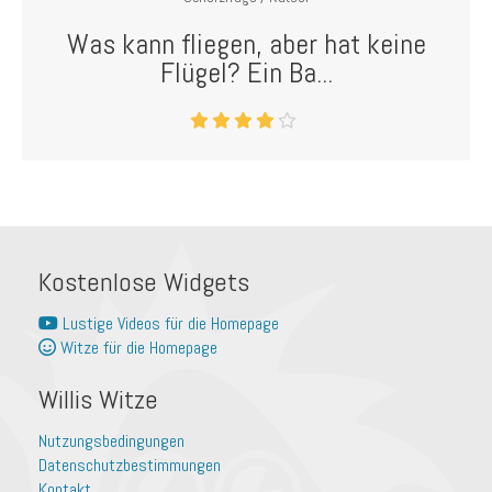
Was kann fliegen, aber hat keine
Flügel? Ein Ba...
Kostenlose Widgets
Lustige Videos für die Homepage
Witze für die Homepage
Willis Witze
Nutzungsbedingungen
Datenschutzbestimmungen
Kontakt