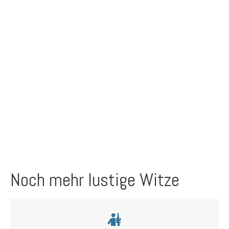
Noch mehr lustige Witze