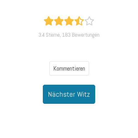
3.4 Sterne, 183 Bewertungen
Kommentieren
Nächster Witz