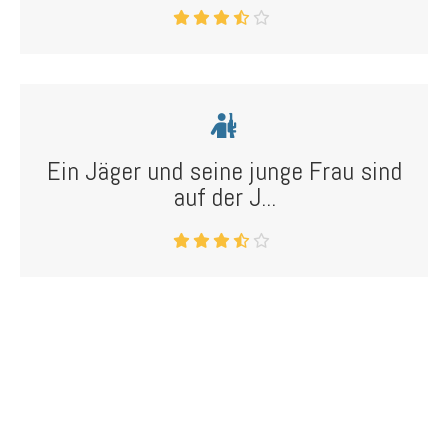
Ein Jäger und seine junge Frau sind
auf der J...