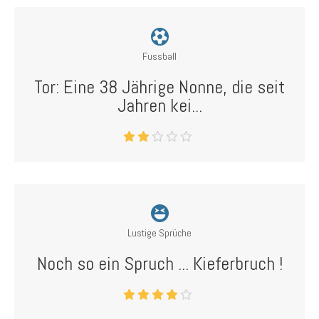
Fussball
Tor: Eine 38 Jährige Nonne, die seit
Jahren kei...
Lustige Sprüche
Noch so ein Spruch ... Kieferbruch !