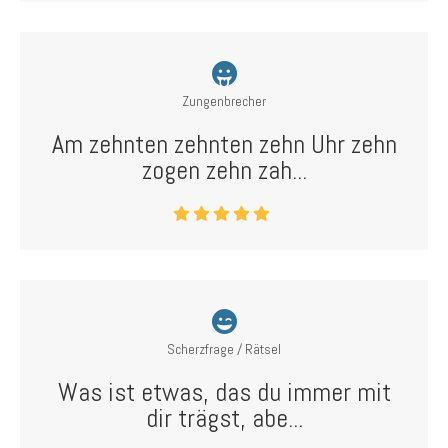
Zungenbrecher
Am zehnten zehnten zehn Uhr zehn
zogen zehn zah...
Scherzfrage / Rätsel
Was ist etwas, das du immer mit
dir trägst, abe...