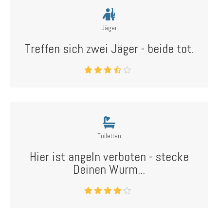
Jäger
Treffen sich zwei Jäger - beide tot.
Toiletten
Hier ist angeln verboten - stecke
Deinen Wurm...