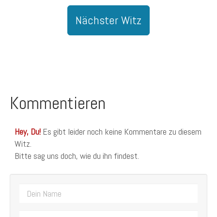
Nächster Witz
Kommentieren
Hey, Du!
Es gibt leider noch keine Kommentare zu diesem
Witz.
Bitte sag uns doch, wie du ihn findest.