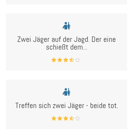
Zwei Jäger auf der Jagd. Der eine
schießt dem...
Treffen sich zwei Jäger - beide tot.