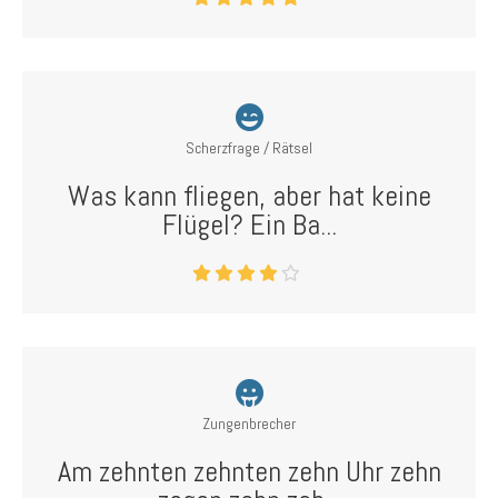
Scherzfrage / Rätsel
Was kann fliegen, aber hat keine
Flügel? Ein Ba...
Zungenbrecher
Am zehnten zehnten zehn Uhr zehn