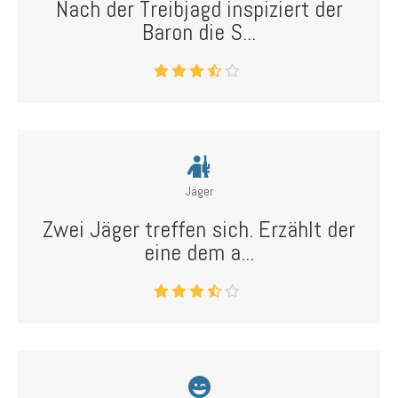
Nach der Treibjagd inspiziert der
Baron die S...
Jäger
Zwei Jäger treffen sich. Erzählt der
eine dem a...