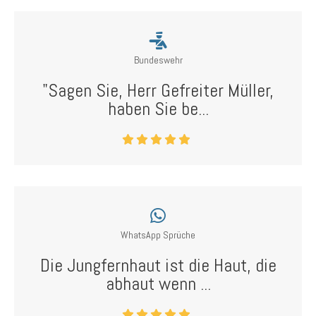
Bundeswehr
"Sagen Sie, Herr Gefreiter Müller,
haben Sie be...
WhatsApp Sprüche
Die Jungfernhaut ist die Haut, die
abhaut wenn ...