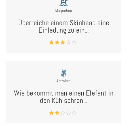
Mutproben
Überreiche einem Skinhead eine
Einladung zu ein...
Antiwitze
Wie bekommt man einen Elefant in
den Kühlschran...