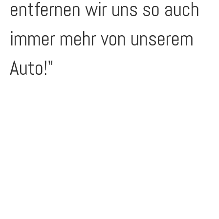
entfernen wir uns so auch
immer mehr von unserem
Auto!"