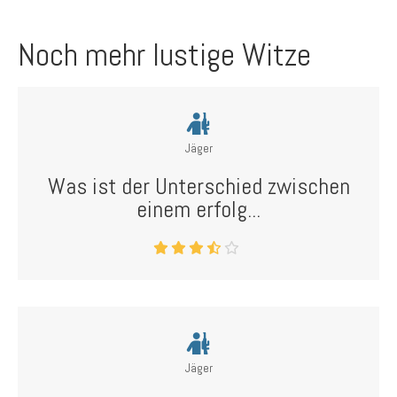
Noch mehr lustige Witze
Jäger
Was ist der Unterschied zwischen
einem erfolg...
Jäger