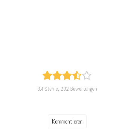
3.4 Sterne, 292 Bewertungen
Kommentieren