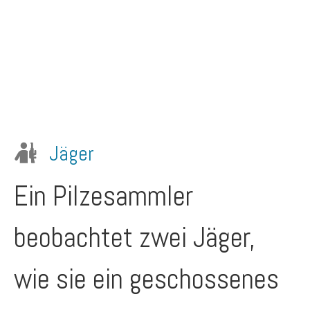
Jäger
Ein Pilzesammler
beobachtet zwei Jäger,
wie sie ein geschossenes