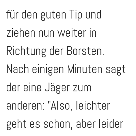
für den guten Tip und
ziehen nun weiter in
Richtung der Borsten.
Nach einigen Minuten sagt
der eine Jäger zum
anderen: "Also, leichter
geht es schon, aber leider