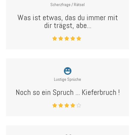
Scherzfrage / Rätsel
Was ist etwas, das du immer mit
dir trägst, abe...
Lustige Sprüche
Noch so ein Spruch ... Kieferbruch !