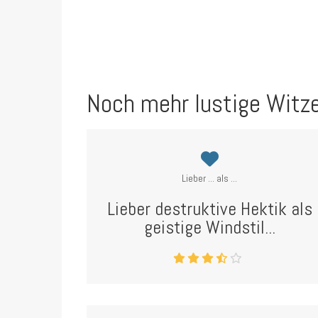
Noch mehr lustige Witz
Lieber ... als ...
Lieber destruktive Hektik als
geistige Windstil...