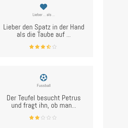
Lieber ... als ...
Lieber den Spatz in der Hand
als die Taube auf ...
Fussball
Der Teufel besucht Petrus
und fragt ihn, ob man...