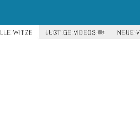
LLE WITZE
LUSTIGE
VIDEOS
NEUE 