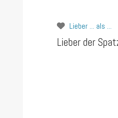
Lieber ... als ...
Lieber der Spat