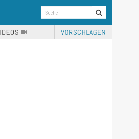
VIDEOS
VORSCHLAGEN