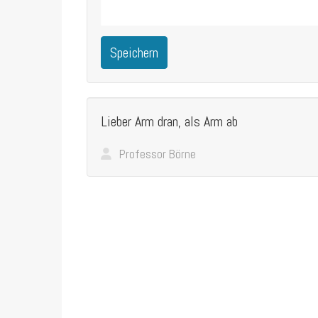
Speichern
Lieber Arm dran, als Arm ab
Professor Börne