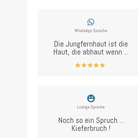
WhatsApp Sprüche
Die Jungfernhaut ist die
Haut, die abhaut wenn ...
Lustige Sprüche
Noch so ein Spruch ...
Kieferbruch !