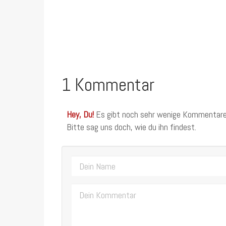
1 Kommentar
Hey, Du!
Es gibt noch sehr wenige Kommentare
Bitte sag uns doch, wie du ihn findest.