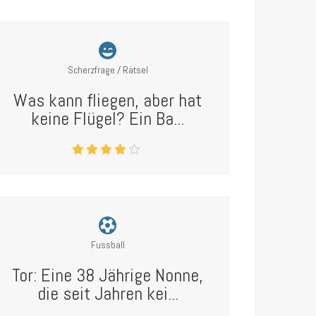
Scherzfrage / Rätsel
Was kann fliegen, aber hat
keine Flügel? Ein Ba...
Fussball
Tor: Eine 38 Jährige Nonne,
die seit Jahren kei...