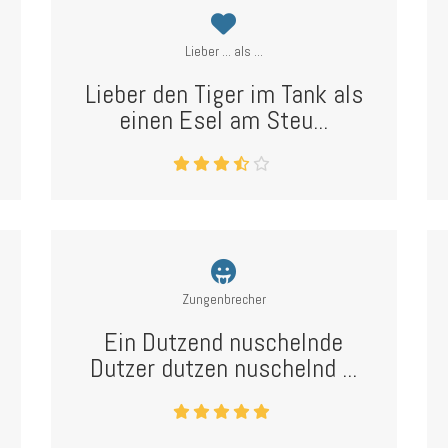
Lieber ... als ...
Lieber den Tiger im Tank als
einen Esel am Steu...
Zungenbrecher
Ein Dutzend nuschelnde
Dutzer dutzen nuschelnd ...