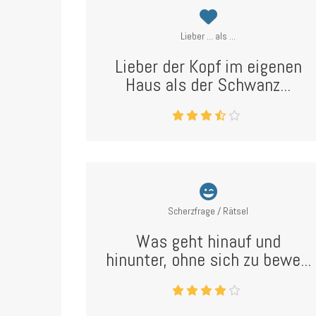
Lieber ... als ...
Lieber der Kopf im eigenen
Haus als der Schwanz...
Scherzfrage / Rätsel
Was geht hinauf und
hinunter, ohne sich zu bewe...