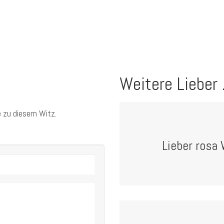
Weitere Lieber .
 zu diesem Witz.
Lieber rosa 