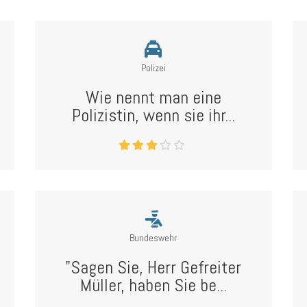
Polizei
Wie nennt man eine
Polizistin, wenn sie ihr...
Bundeswehr
"Sagen Sie, Herr Gefreiter
Müller, haben Sie be...