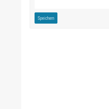
Speichern