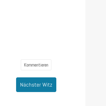
Kommentieren
Nächster Witz