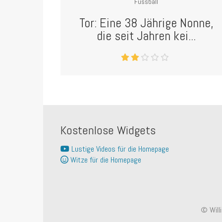
Fussball
Tor: Eine 38 Jährige Nonne,
die seit Jahren kei...
Kostenlose Widgets
Lustige Videos für die Homepage
Witze für die Homepage
© Will