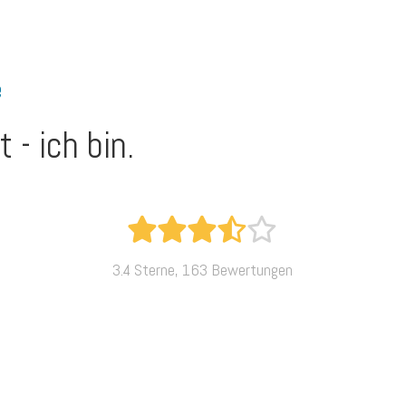
e
 - ich bin.
3.4 Sterne, 163 Bewertungen