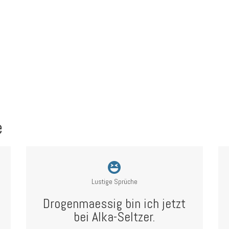
e
Lustige Sprüche
Drogenmaessig bin ich jetzt
bei Alka-Seltzer.