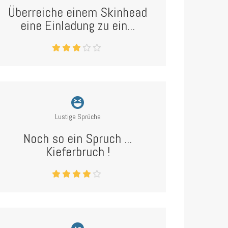
Überreiche einem Skinhead
eine Einladung zu ein...
Lustige Sprüche
Noch so ein Spruch ...
Kieferbruch !