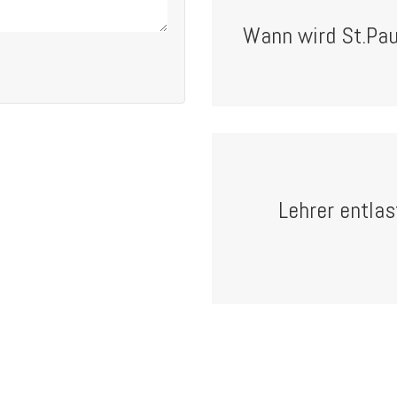
Wann wird St.Paul
Lehrer entlas