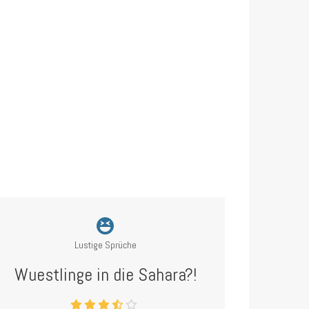
Lustige Sprüche
Wuestlinge in die Sahara?!