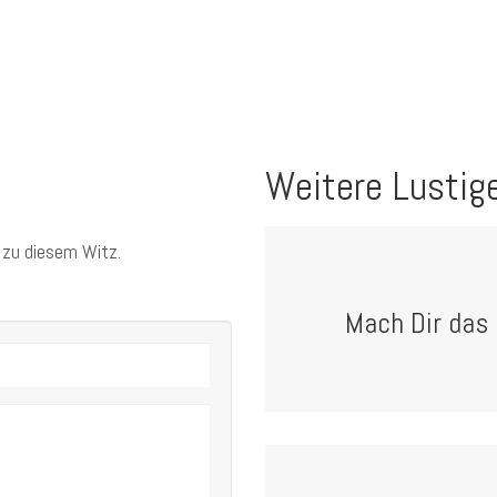
Weitere Lustig
 zu diesem Witz.
Mach Dir das