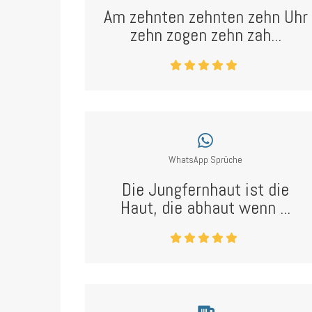
Am zehnten zehnten zehn Uhr
zehn zogen zehn zah...
WhatsApp Sprüche
Die Jungfernhaut ist die
Haut, die abhaut wenn ...