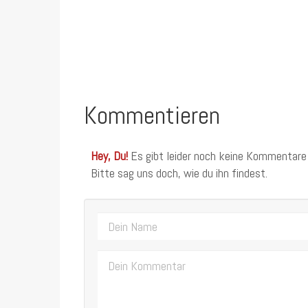
Kommentieren
Hey, Du!
Es gibt leider noch keine Kommentare
Bitte sag uns doch, wie du ihn findest.