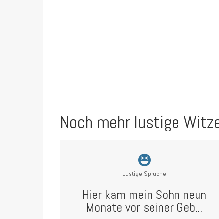
Noch mehr lustige Witz
Lustige Sprüche
Hier kam mein Sohn neun
Monate vor seiner Geb...