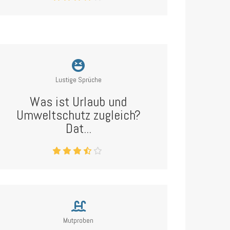
Lustige Sprüche
Was ist Urlaub und
Umweltschutz zugleich?
Dat...
Mutproben