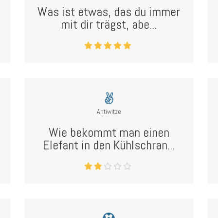
Was ist etwas, das du immer
mit dir trägst, abe...
Antiwitze
Wie bekommt man einen
Elefant in den Kühlschran...