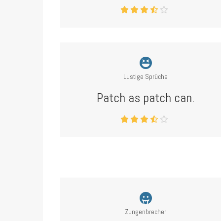
Lustige Sprüche
Patch as patch can.
Zungenbrecher