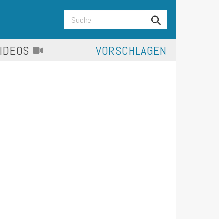
VIDEOS
VORSCHLAGEN