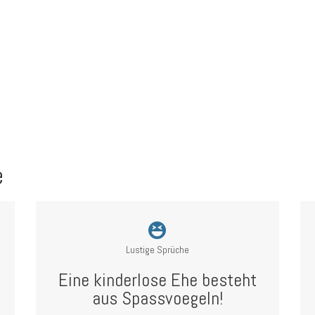
e
Lustige Sprüche
Eine kinderlose Ehe besteht
aus Spassvoegeln!