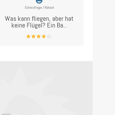
Scherzfrage / Rätsel
Was kann fliegen, aber hat
keine Flügel? Ein Ba...