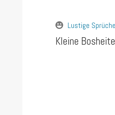
Lustige Sprüch
Kleine Bosheite