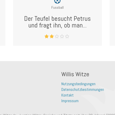
Fussball
Der Teufel besucht Petrus
und fragt ihn, ob man...
Willis Witze
Nutzungsbedingungen
Datenschutzbestimmungen
Kontakt
Impressum