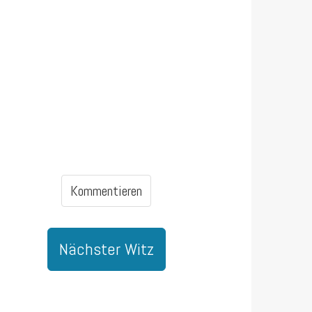
Kommentieren
Nächster Witz