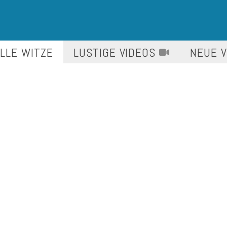
LLE WITZE
LUSTIGE
VIDEOS
NEUE 