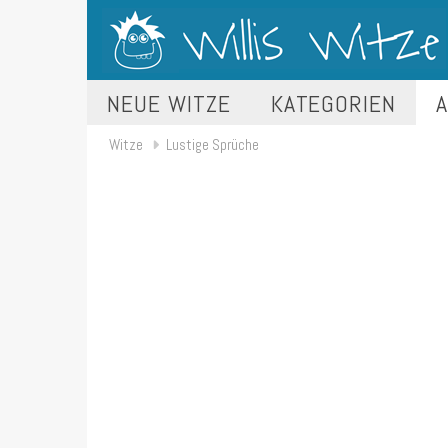
NEUE WITZE
KATEGORIEN
A
Witze
Lustige Sprüche