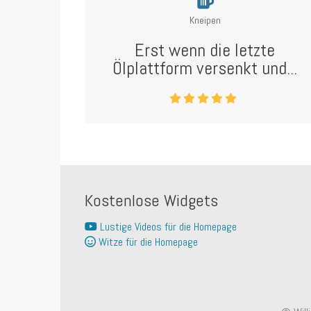
Kneipen
Erst wenn die letzte
Ölplattform versenkt und...
Kostenlose Widgets
Lustige Videos für die Homepage
Witze für die Homepage