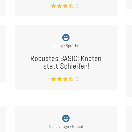
Lustige Sprüche
Robustes BASIC: Knoten
statt Schleifen!
Scherzfrage / Rätsel