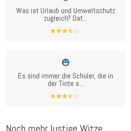
Was ist Urlaub und Umweltschutz
zugleich? Dat...
Es sind immer die Schüler, die in
der Tinte s...
Noch mehr lustige Witze