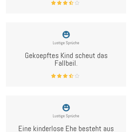
Lustige Sprüche
Gekoepftes Kind scheut das
Fallbeil.
Lustige Sprüche
Eine kinderlose Ehe besteht aus