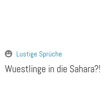
Lustige Sprüche
Wuestlinge in die Sahara?!