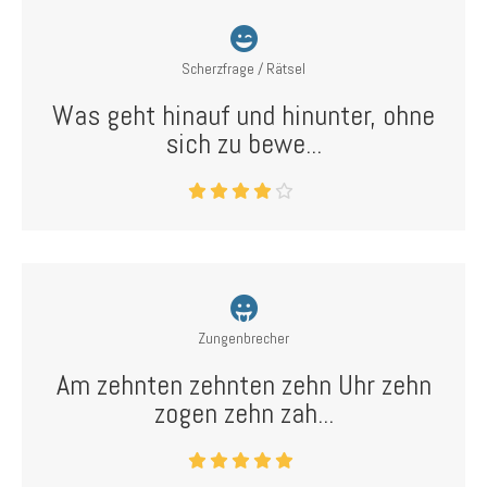
Scherzfrage / Rätsel
Was geht hinauf und hinunter, ohne
sich zu bewe...
Zungenbrecher
Am zehnten zehnten zehn Uhr zehn
zogen zehn zah...