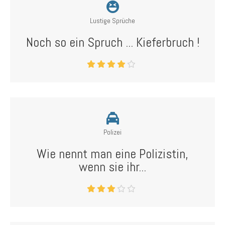
Lustige Sprüche
Noch so ein Spruch ... Kieferbruch !
Polizei
Wie nennt man eine Polizistin,
wenn sie ihr...