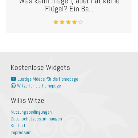
Was kann fliegen, aber hat keine
Flügel? Ein Ba...
Kostenlose Widgets
Lustige Videos für die Homepage
Witze für die Homepage
Willis Witze
Nutzungsbedingungen
Datenschutzbestimmungen
Kontakt
Impressum