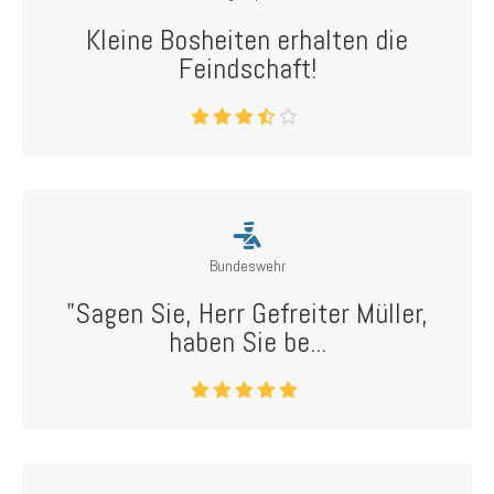
Kleine Bosheiten erhalten die
Feindschaft!
Bundeswehr
"Sagen Sie, Herr Gefreiter Müller,
haben Sie be...