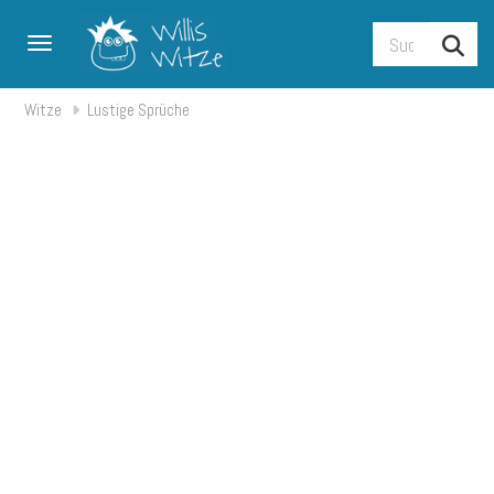
Toggle navigation
Witze
Lustige Sprüche