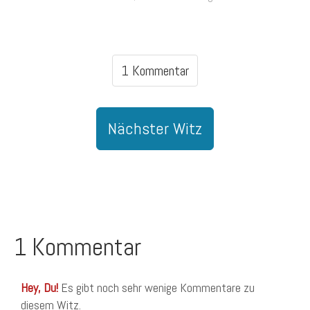
1 Kommentar
Nächster Witz
1 Kommentar
Hey, Du!
Es gibt noch sehr wenige Kommentare zu
diesem Witz.