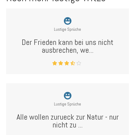
Lustige Sprüche
Der Frieden kann bei uns nicht
ausbrechen, we...
Lustige Sprüche
Alle wollen zurueck zur Natur - nur
nicht zu ...