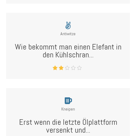
Antiwitze
Wie bekommt man einen Elefant in
den Kühlschran...
Kneipen
Erst wenn die letzte Ölplattform
versenkt und...