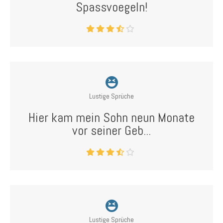
Spassvoegeln!
Lustige Sprüche
Hier kam mein Sohn neun Monate
vor seiner Geb...
Lustige Sprüche