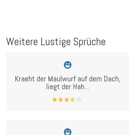
Weitere Lustige Sprüche
Kraeht der Maulwurf auf dem Dach,
liegt der Hah...