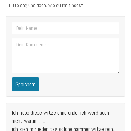
Bitte sag uns doch, wie du ihn findest.
Speichern
Ich liebe diese witze ohne ende. ich weiß auch
nicht warum .....
ich zieh mir jeden tag solche hammer witze rein....