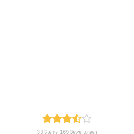
3.3 Sterne, 169 Bewertungen