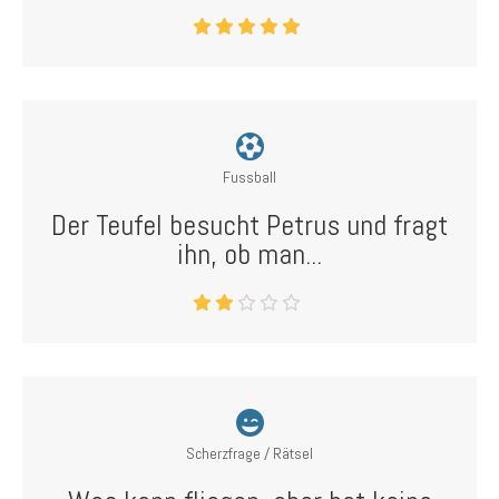
Fussball
Der Teufel besucht Petrus und fragt
ihn, ob man...
Scherzfrage / Rätsel