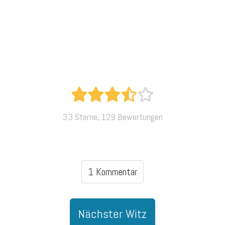
3.3 Sterne, 129 Bewertungen
1 Kommentar
Nächster Witz