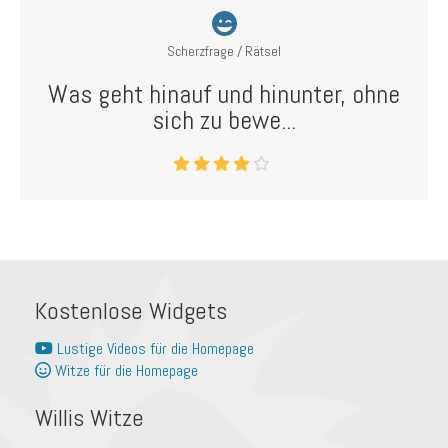
Scherzfrage / Rätsel
Was geht hinauf und hinunter, ohne
sich zu bewe...
Kostenlose Widgets
Lustige Videos für die Homepage
Witze für die Homepage
Willis Witze