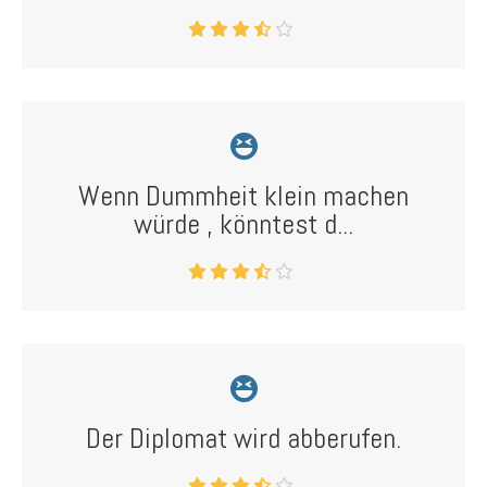
Wenn Dummheit klein machen
würde , könntest d...
Der Diplomat wird abberufen.