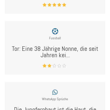
Fussball
Tor: Eine 38 Jährige Nonne, die seit
Jahren kei...
WhatsApp Sprüche
Die Jungfernhaut ist die Haut, die