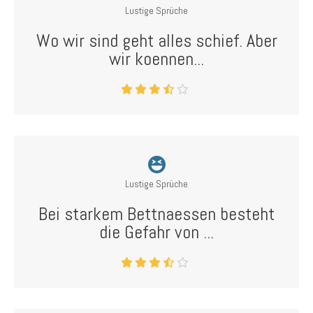
Lustige Sprüche
Wo wir sind geht alles schief. Aber
wir koennen...
Lustige Sprüche
Bei starkem Bettnaessen besteht
die Gefahr von ...