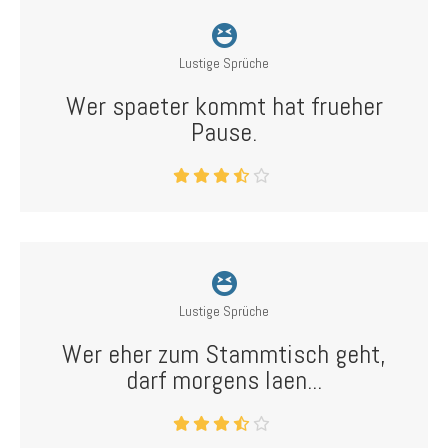
Lustige Sprüche
Wer spaeter kommt hat frueher
Pause.
Lustige Sprüche
Wer eher zum Stammtisch geht,
darf morgens laen...