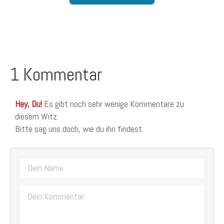
1 Kommentar
Hey, Du!
Es gibt noch sehr wenige Kommentare zu
diesem Witz.
Bitte sag uns doch, wie du ihn findest.