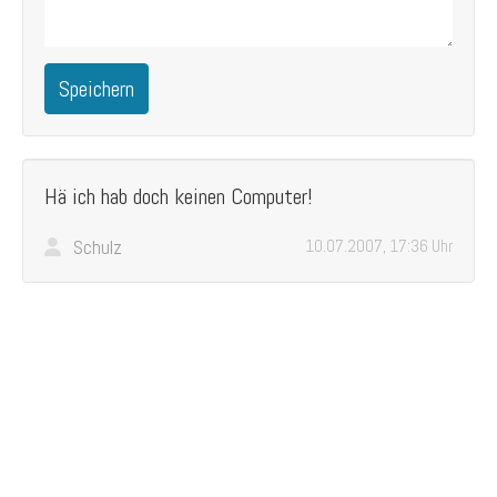
Speichern
Hä ich hab doch keinen Computer!
Schulz
10.07.2007, 17:36 Uhr