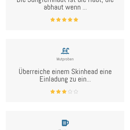
abhaut wenn ...
Mutproben
Überreiche einem Skinhead eine
Einladung zu ein...