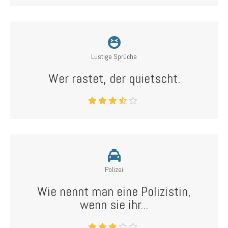
Lustige Sprüche
Wer rastet, der quietscht.
Polizei
Wie nennt man eine Polizistin,
wenn sie ihr...