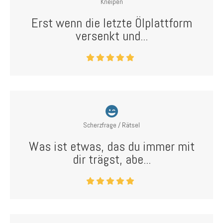
Kneipen
Erst wenn die letzte Ölplattform
versenkt und...
Scherzfrage / Rätsel
Was ist etwas, das du immer mit
dir trägst, abe...