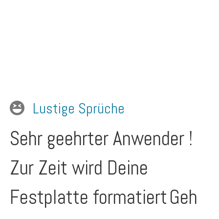
Lustige Sprüche
Sehr geehrter Anwender !
Zur Zeit wird Deine
Festplatte formatiert
Geh