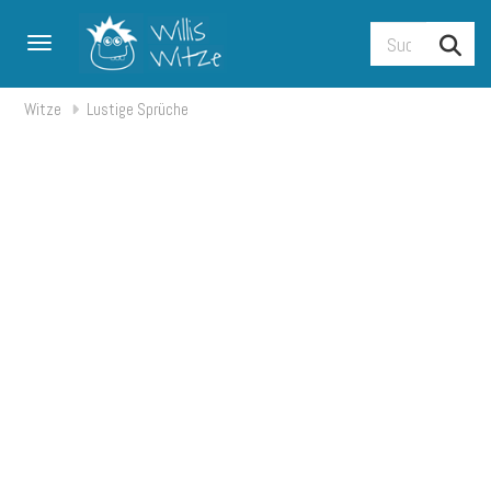
Toggle navigation
Witze
Lustige Sprüche