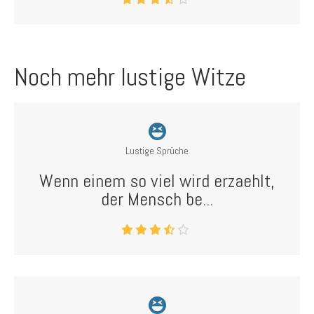
Noch mehr lustige Witze
Lustige Sprüche
Wenn einem so viel wird erzaehlt,
der Mensch be...