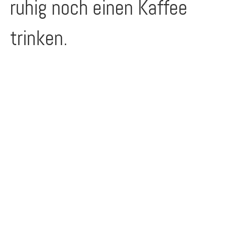
ruhig noch einen Kaffee
trinken.