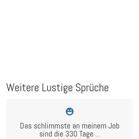
Weitere Lustige Sprüche
Das schlimmste an meinem Job
sind die 330 Tage ...