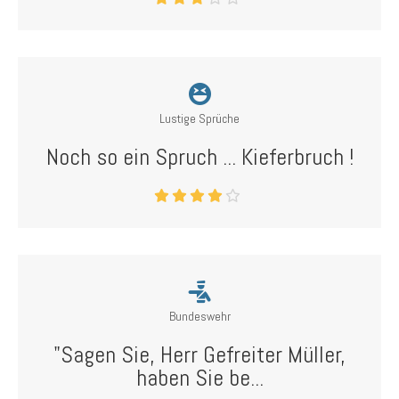
Lustige Sprüche
Noch so ein Spruch ... Kieferbruch !
Bundeswehr
"Sagen Sie, Herr Gefreiter Müller,
haben Sie be...