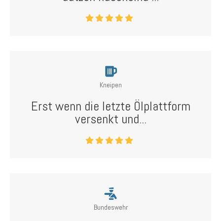
Kneipen
Erst wenn die letzte Ölplattform
versenkt und...
Bundeswehr