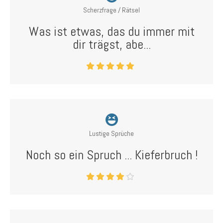
Scherzfrage / Rätsel
Was ist etwas, das du immer mit
dir trägst, abe...
Lustige Sprüche
Noch so ein Spruch ... Kieferbruch !