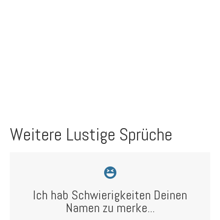
Weitere Lustige Sprüche
Ich hab Schwierigkeiten Deinen
Namen zu merke...