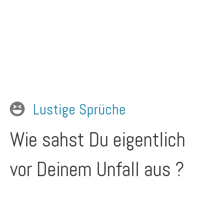
Lustige Sprüche
Wie sahst Du eigentlich
vor Deinem Unfall aus ?