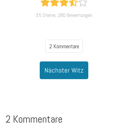
3.5 Sterne, 280 Bewertungen
2 Kommentare
Nächster Witz
2 Kommentare