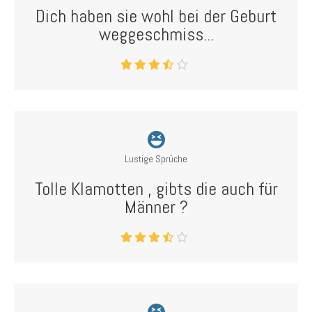
Dich haben sie wohl bei der Geburt
weggeschmiss...
Lustige Sprüche
Tolle Klamotten , gibts die auch für
Männer ?