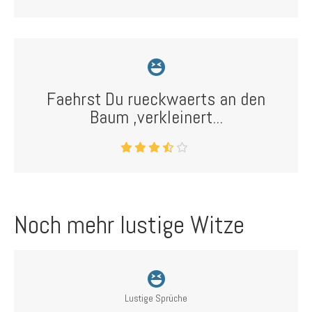
Faehrst Du rueckwaerts an den
Baum ,verkleinert...
Noch mehr lustige Witze
Lustige Sprüche