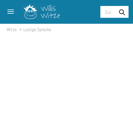
Toggle navigation
Witze
Lustige Sprüche