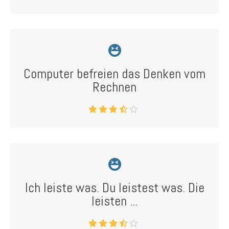
Computer befreien das Denken vom
Rechnen
Ich leiste was. Du leistest was. Die
leisten ...