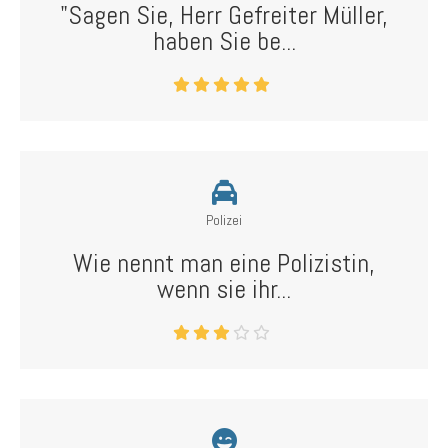
"Sagen Sie, Herr Gefreiter Müller,
haben Sie be...
Polizei
Wie nennt man eine Polizistin,
wenn sie ihr...