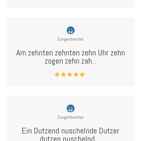
Zungenbrecher
Am zehnten zehnten zehn Uhr zehn
zogen zehn zah...
Zungenbrecher
Ein Dutzend nuschelnde Dutzer
dutzen nuschelnd ...