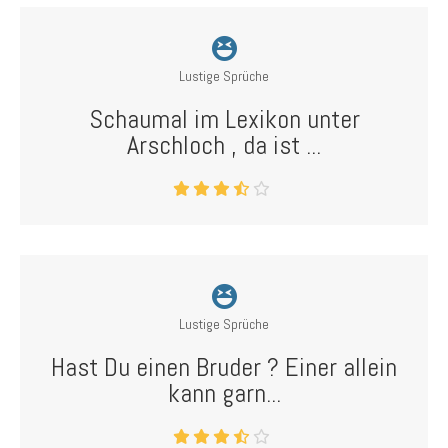
Lustige Sprüche
Schaumal im Lexikon unter
Arschloch , da ist ...
Lustige Sprüche
Hast Du einen Bruder ? Einer allein
kann garn...