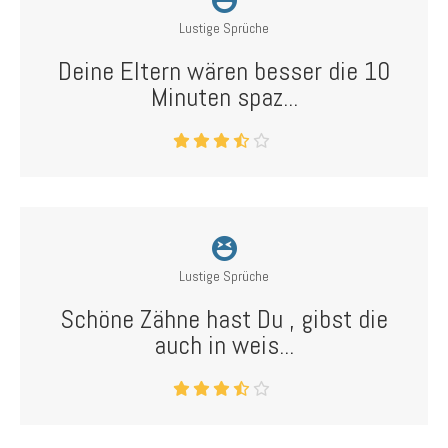
Lustige Sprüche
Deine Eltern wären besser die 10
Minuten spaz...
Lustige Sprüche
Schöne Zähne hast Du , gibst die
auch in weis...