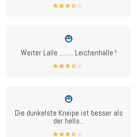
Weiter Lalle ......... Leichenhalle !
Die dunkelste Kneipe ist besser als
der hells...