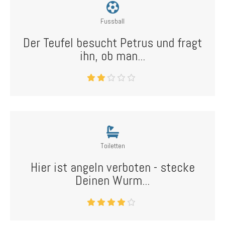
Fussball
Der Teufel besucht Petrus und fragt
ihn, ob man...
Toiletten
Hier ist angeln verboten - stecke
Deinen Wurm...