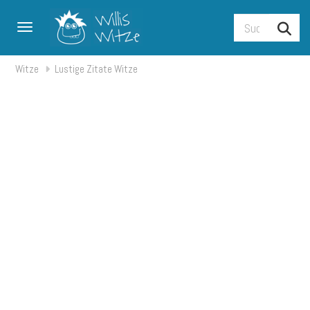
Toggle navigation
Witze
Lustige Zitate Witze