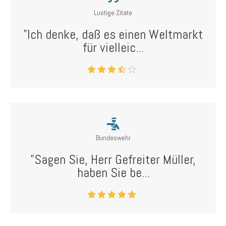
Lustige Zitate
"Ich denke, daß es einen Weltmarkt
für vielleic...
Bundeswehr
"Sagen Sie, Herr Gefreiter Müller,
haben Sie be...