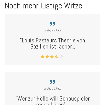
Noch mehr lustige Witze
Lustige Zitate
"Louis Pasteurs Theorie von
Bazillen ist lächer...
Lustige Zitate
"Wer zur Hölle will Schauspieler
reden hören"...