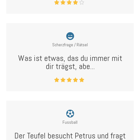
Scherzfrage / Rätsel
Was ist etwas, das du immer mit
dir trägst, abe...
Fussball
Der Teufel besucht Petrus und fragt