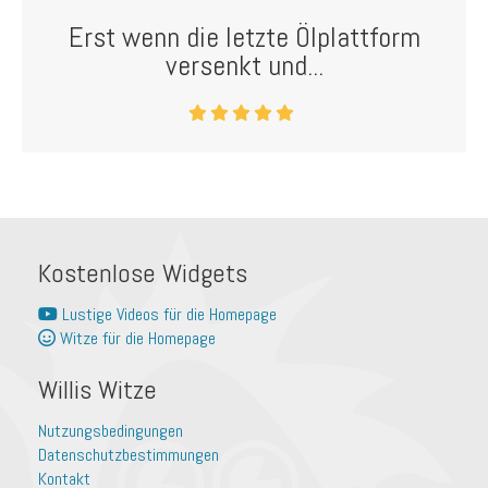
Erst wenn die letzte Ölplattform
versenkt und...
Kostenlose Widgets
Lustige Videos für die Homepage
Witze für die Homepage
Willis Witze
Nutzungsbedingungen
Datenschutzbestimmungen
Kontakt