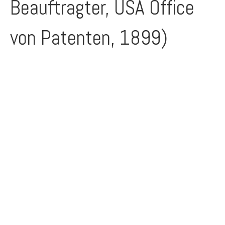
Beauftragter, USA Office
von Patenten, 1899)