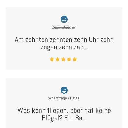
Zungenbrecher
Am zehnten zehnten zehn Uhr zehn
zogen zehn zah...
Scherzfrage / Rätsel
Was kann fliegen, aber hat keine
Flügel? Ein Ba...