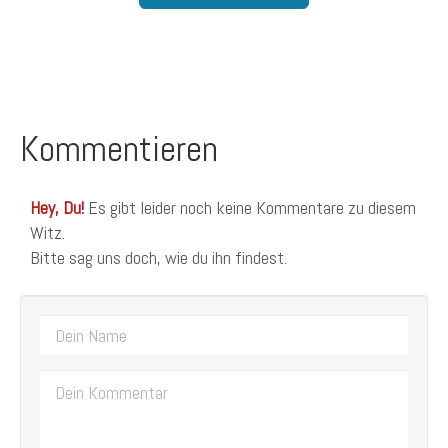
Kommentieren
Hey, Du!
Es gibt leider noch keine Kommentare zu diesem
Witz.
Bitte sag uns doch, wie du ihn findest.