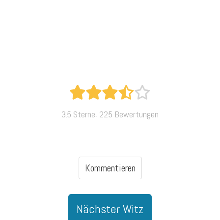
3.5 Sterne, 225 Bewertungen
Kommentieren
Nächster Witz