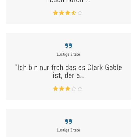
Lustige Zitate
"Ich bin nur froh das es Clark Gable
ist, der a...
Lustige Zitate