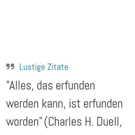
Lustige Zitate
"Alles, das erfunden
werden kann, ist erfunden
worden"
(Charles H. Duell,