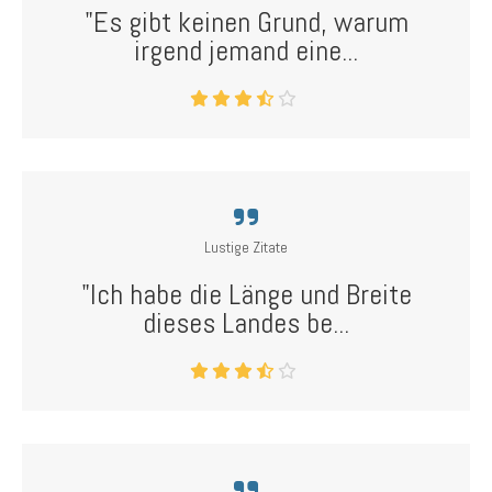
"Es gibt keinen Grund, warum
irgend jemand eine...
Lustige Zitate
"Ich habe die Länge und Breite
dieses Landes be...