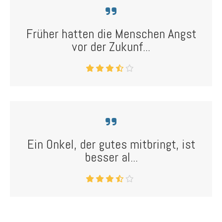
Früher hatten die Menschen Angst
vor der Zukunf...
Ein Onkel, der gutes mitbringt, ist
besser al...