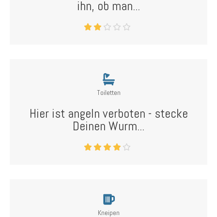
ihn, ob man...
Toiletten
Hier ist angeln verboten - stecke
Deinen Wurm...
Kneipen