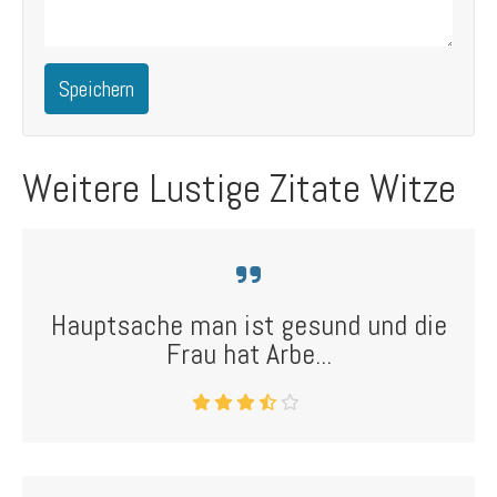
Speichern
Weitere Lustige Zitate Witze
Hauptsache man ist gesund und die
Frau hat Arbe...