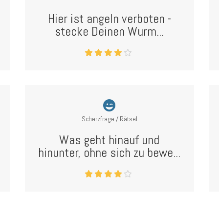
Hier ist angeln verboten -
stecke Deinen Wurm...
Scherzfrage / Rätsel
Was geht hinauf und
hinunter, ohne sich zu bewe...