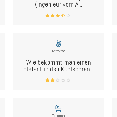
(Ingenieur vom A...
Antiwitze
Wie bekommt man einen
Elefant in den Kühlschran...
Toiletten