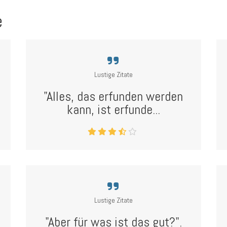
e
Lustige Zitate
"Alles, das erfunden werden
kann, ist erfunde...
Lustige Zitate
"Aber für was ist das gut?".