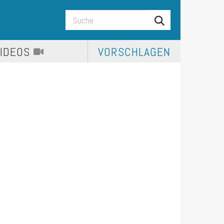
VIDEOS
VORSCHLAGEN