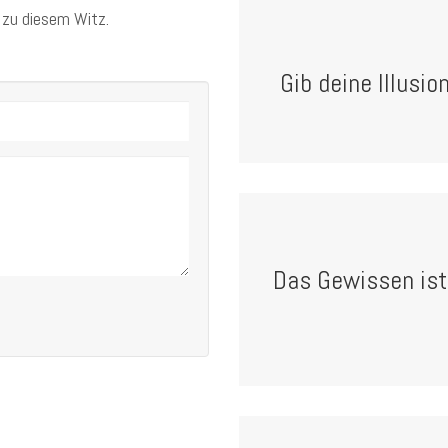
 zu diesem Witz.
Gib deine Illusio
Das Gewissen ist