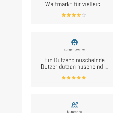
Weltmarkt für vielleic...
Zungenbrecher
Ein Dutzend nuschelnde
Dutzer dutzen nuschelnd ...
Mutproben