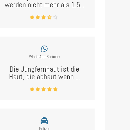
werden nicht mehr als 1.5...
WhatsApp Sprüche
Die Jungfernhaut ist die
Haut, die abhaut wenn ...
Polizei