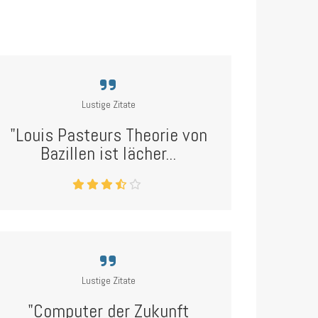
Lustige Zitate
"Louis Pasteurs Theorie von
Bazillen ist lächer...
Lustige Zitate
"Computer der Zukunft