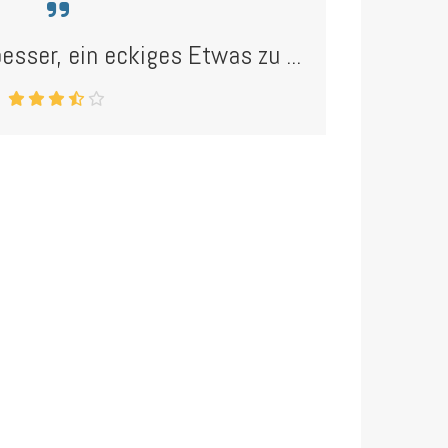
besser, ein eckiges Etwas zu ...