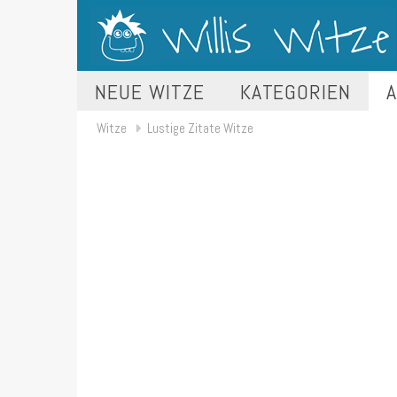
NEUE WITZE
KATEGORIEN
A
Witze
Lustige Zitate Witze