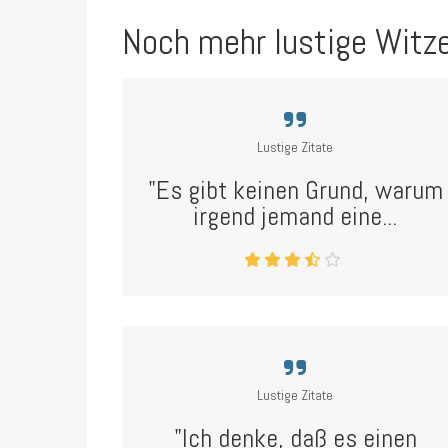
Noch mehr lustige Witz
Lustige Zitate
"Es gibt keinen Grund, warum
irgend jemand eine...
Lustige Zitate
"Ich denke, daß es einen