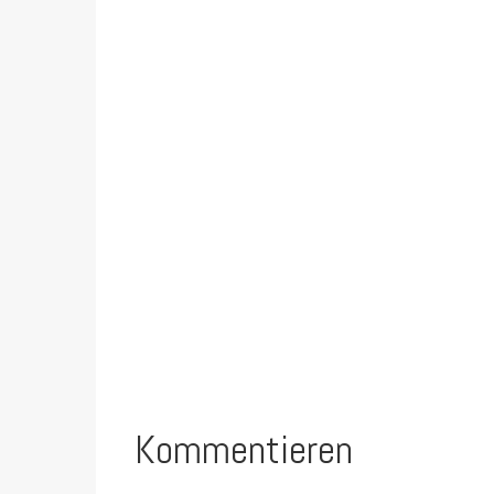
Kommentieren