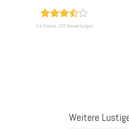
3.4 Sterne, 205 Bewertungen
Weitere Lustig