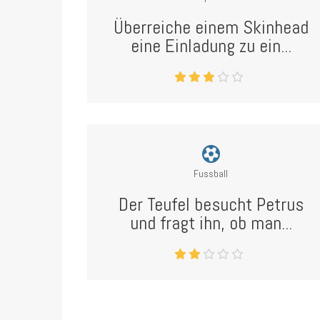
Überreiche einem Skinhead
eine Einladung zu ein...
Fussball
Der Teufel besucht Petrus
und fragt ihn, ob man...