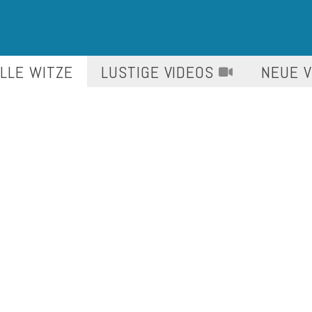
LLE WITZE
LUSTIGE
VIDEOS
NEUE 