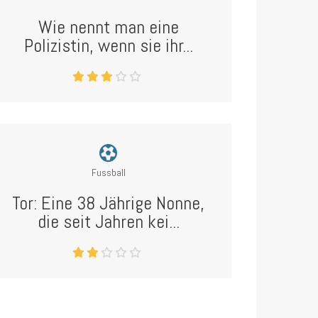
Wie nennt man eine
Polizistin, wenn sie ihr...
Fussball
Tor: Eine 38 Jährige Nonne,
die seit Jahren kei...