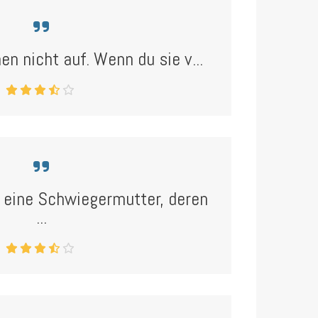
nen nicht auf. Wenn du sie v...
 eine Schwiegermutter, deren
...