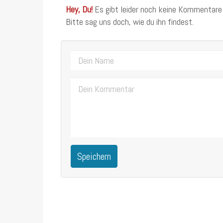
Hey, Du!
Es gibt leider noch keine Kommentare
Bitte sag uns doch, wie du ihn findest.
Speichern