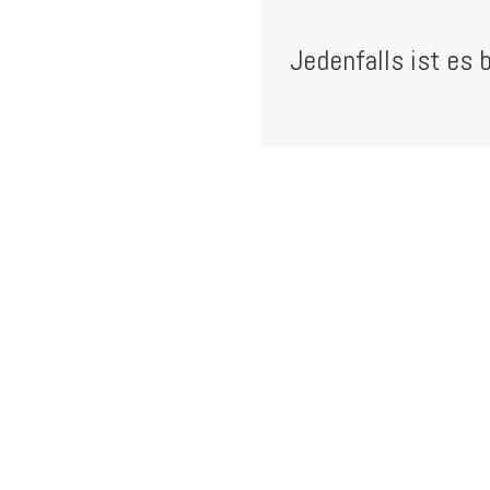
Jedenfalls ist es 