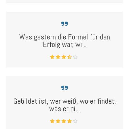
Was gestern die Formel für den
Erfolg war, wi...
Gebildet ist, wer weiß, wo er findet,
was er ni...