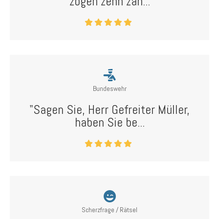
zogen zehn zah...
Bundeswehr
"Sagen Sie, Herr Gefreiter Müller,
haben Sie be...
Scherzfrage / Rätsel