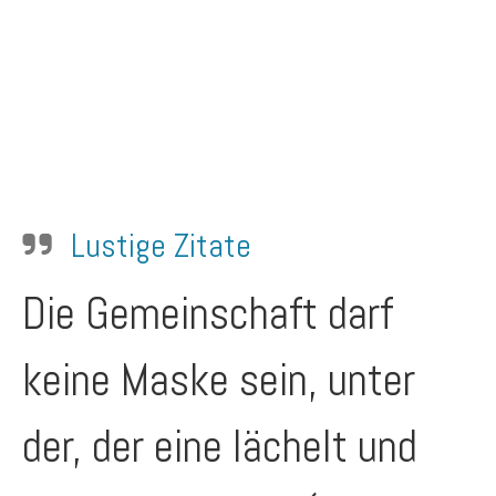
Lustige Zitate
Die Gemeinschaft darf
keine Maske sein, unter
der, der eine lächelt und