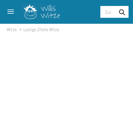
Toggle navigation
Witze
Lustige Zitate Witze