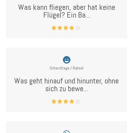
Was kann fliegen, aber hat keine
Flügel? Ein Ba...
Scherzfrage / Rätsel
Was geht hinauf und hinunter, ohne
sich zu bewe...