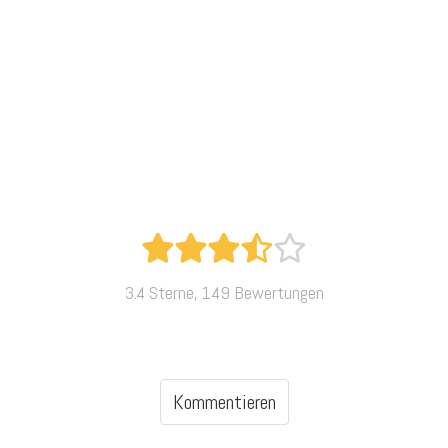
3.4 Sterne, 149 Bewertungen
Kommentieren