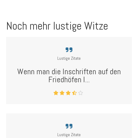
Noch mehr lustige Witze
Lustige Zitate
Wenn man die Inschriften auf den
Friedhöfen l...
Lustige Zitate