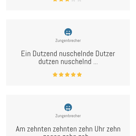
Zungenbrecher
Ein Dutzend nuschelnde Dutzer
dutzen nuschelnd ...
Zungenbrecher
Am zehnten zehnten zehn Uhr zehn