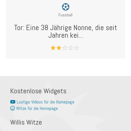
Fussball
Tor: Eine 38 Jährige Nonne, die seit
Jahren kei...
Kostenlose Widgets
Lustige Videos für die Homepage
Witze für die Homepage
Willis Witze