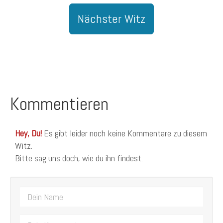
Nächster Witz
Kommentieren
Hey, Du!
Es gibt leider noch keine Kommentare zu diesem
Witz.
Bitte sag uns doch, wie du ihn findest.