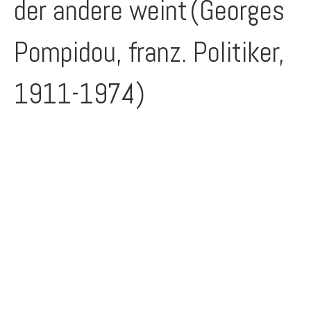
der andere weint
(Georges
Pompidou, franz. Politiker,
1911-1974)