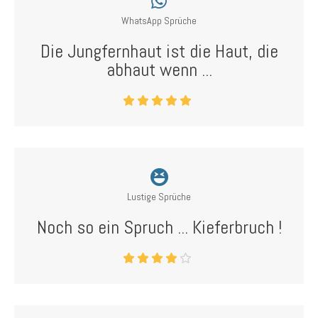
WhatsApp Sprüche
Die Jungfernhaut ist die Haut, die
abhaut wenn ...
Lustige Sprüche
Noch so ein Spruch ... Kieferbruch !