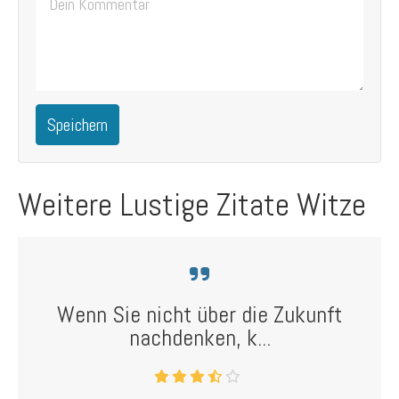
Speichern
Weitere Lustige Zitate Witze
Wenn Sie nicht über die Zukunft
nachdenken, k...