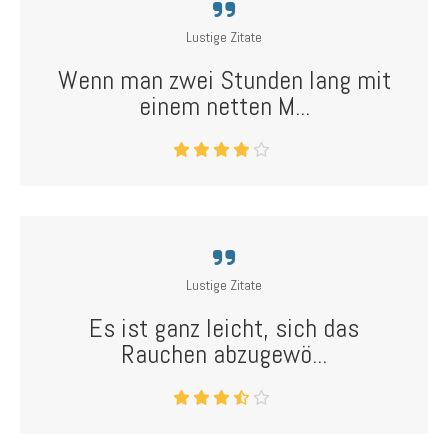
Lustige Zitate
Wenn man zwei Stunden lang mit
einem netten M...
Lustige Zitate
Es ist ganz leicht, sich das
Rauchen abzugewö...