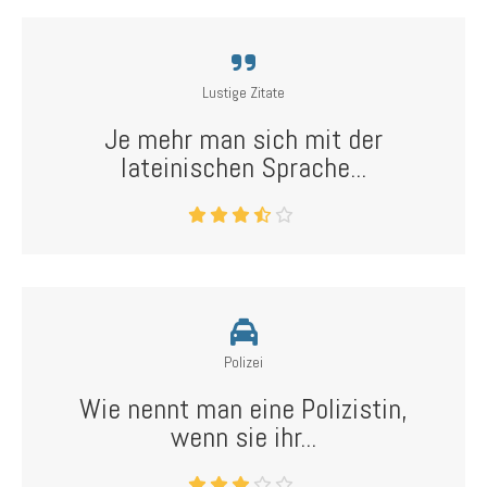
Lustige Zitate
Je mehr man sich mit der
lateinischen Sprache...
Polizei
Wie nennt man eine Polizistin,
wenn sie ihr...