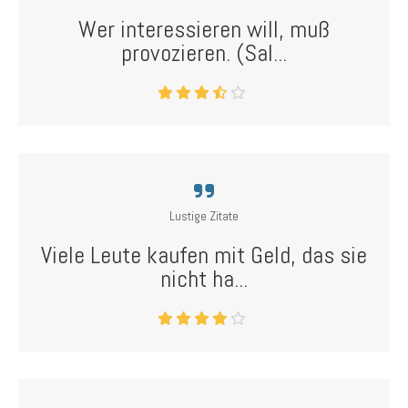
Wer interessieren will, muß
provozieren. (Sal...
Lustige Zitate
Viele Leute kaufen mit Geld, das sie
nicht ha...