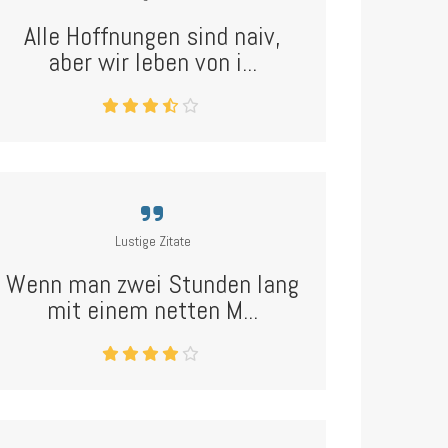
Alle Hoffnungen sind naiv,
aber wir leben von i...
Lustige Zitate
Wenn man zwei Stunden lang
mit einem netten M...