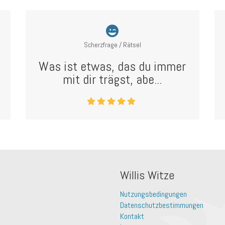
Scherzfrage / Rätsel
Was ist etwas, das du immer
mit dir trägst, abe...
Willis Witze
Nutzungsbedingungen
Datenschutzbestimmungen
Kontakt