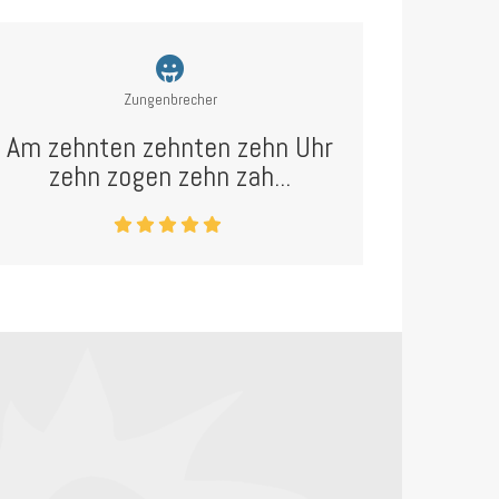
Zungenbrecher
Am zehnten zehnten zehn Uhr
zehn zogen zehn zah...