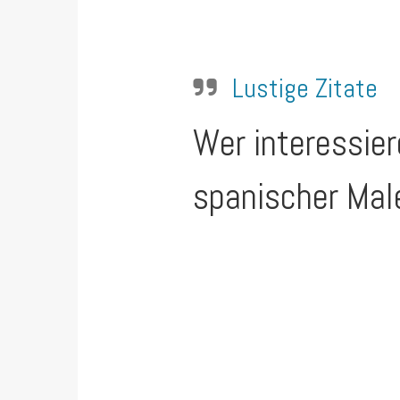
Lustige Zitate
Wer interessier
spanischer Mal