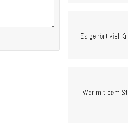
Es gehört viel Kr
Wer mit dem St