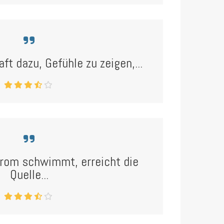
aft dazu, Gefühle zu zeigen,...
rom schwimmt, erreicht die
Quelle...