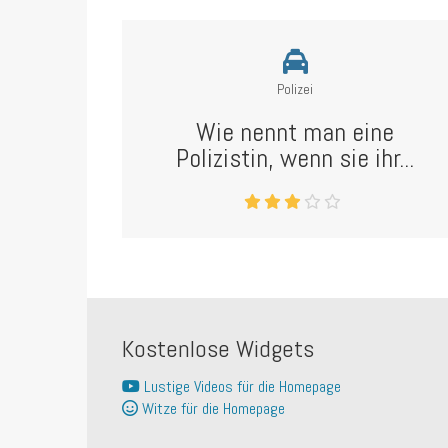
Polizei
Wie nennt man eine
Polizistin, wenn sie ihr...
Kostenlose Widgets
Lustige Videos für die Homepage
Witze für die Homepage