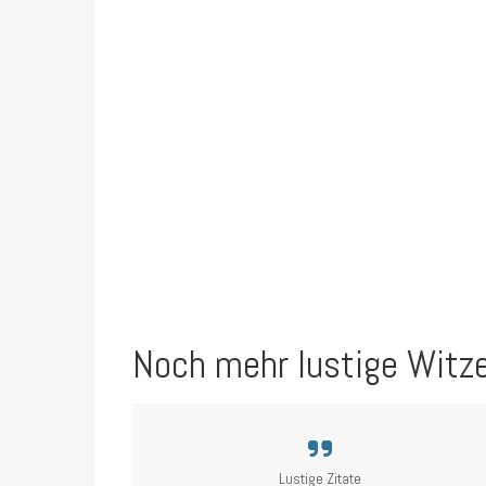
Noch mehr lustige Witz
Lustige Zitate