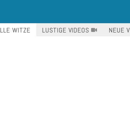
LLE WITZE
LUSTIGE
VIDEOS
NEUE 