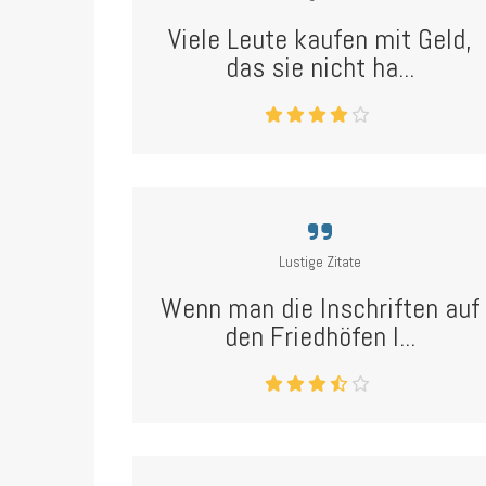
Viele Leute kaufen mit Geld,
das sie nicht ha...
Lustige Zitate
Wenn man die Inschriften auf
den Friedhöfen l...