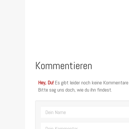
Kommentieren
Hey, Du!
Es gibt leider noch keine Kommentare
Bitte sag uns doch, wie du ihn findest.