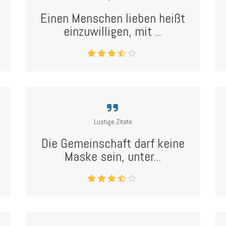
Einen Menschen lieben heißt
einzuwilligen, mit ...
Lustige Zitate
Die Gemeinschaft darf keine
Maske sein, unter...