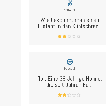
Antiwitze
Wie bekommt man einen
Elefant in den Kühlschran...
Fussball
Tor: Eine 38 Jährige Nonne,
die seit Jahren kei...