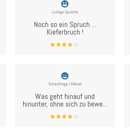
Lustige Sprüche
Noch so ein Spruch ...
Kieferbruch !
Scherzfrage / Rätsel
Was geht hinauf und
hinunter, ohne sich zu bewe...