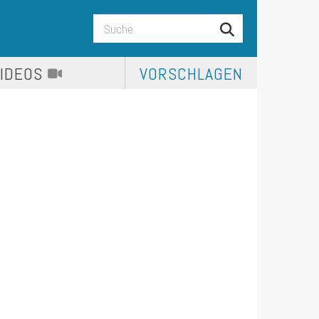
VIDEOS
VORSCHLAGEN