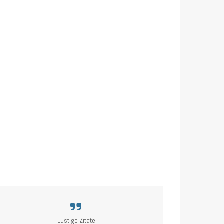
Lustige Zitate