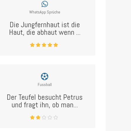
WhatsApp Sprüche
Die Jungfernhaut ist die
Haut, die abhaut wenn ...
Fussball
Der Teufel besucht Petrus
und fragt ihn, ob man...