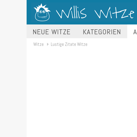
NEUE WITZE
KATEGORIEN
A
Witze
Lustige Zitate Witze