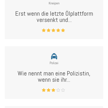
Kneipen
Erst wenn die letzte Ölplattform
versenkt und...
Polizei
Wie nennt man eine Polizistin,
wenn sie ihr...