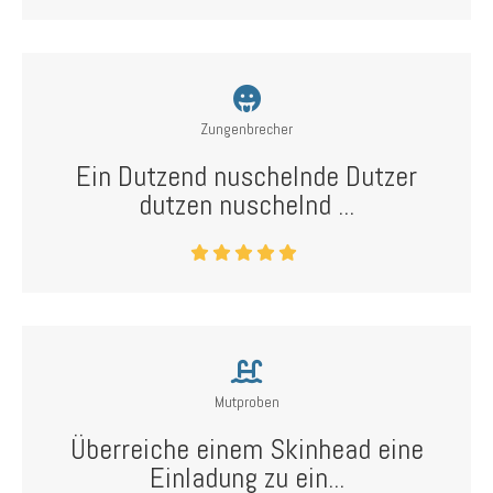
Zungenbrecher
Ein Dutzend nuschelnde Dutzer
dutzen nuschelnd ...
Mutproben
Überreiche einem Skinhead eine
Einladung zu ein...