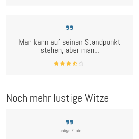
Man kann auf seinen Standpunkt
stehen, aber man...
Noch mehr lustige Witze
Lustige Zitate