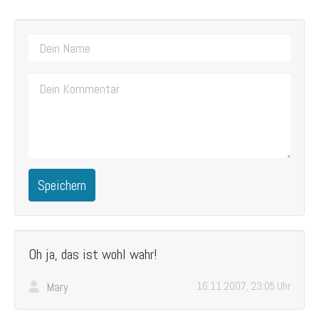
Speichern
Oh ja, das ist wohl wahr!
Mary
16.11.2007, 23:05 Uhr