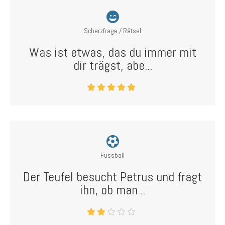
Scherzfrage / Rätsel
Was ist etwas, das du immer mit
dir trägst, abe...
Fussball
Der Teufel besucht Petrus und fragt
ihn, ob man...