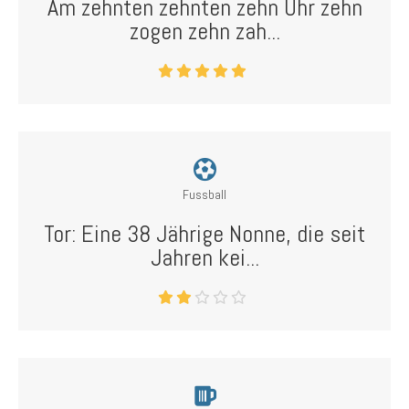
Am zehnten zehnten zehn Uhr zehn
zogen zehn zah...
Fussball
Tor: Eine 38 Jährige Nonne, die seit
Jahren kei...