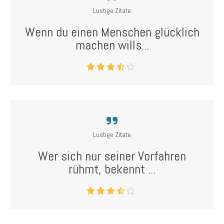
Lustige Zitate
Wenn du einen Menschen glücklich
machen wills...
Lustige Zitate
Wer sich nur seiner Vorfahren
rühmt, bekennt ...