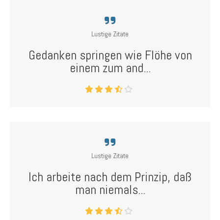
Lustige Zitate
Gedanken springen wie Flöhe von
einem zum and...
Lustige Zitate
Ich arbeite nach dem Prinzip, daß
man niemals...