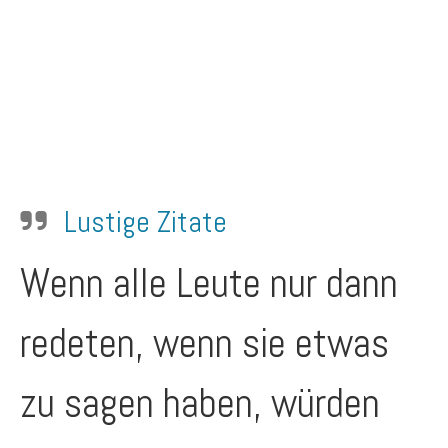
Lustige Zitate
Wenn alle Leute nur dann
redeten, wenn sie etwas
zu sagen haben, würden