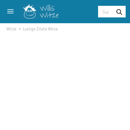
Toggle navigation
Witze
Lustige Zitate Witze