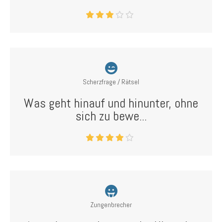
Scherzfrage / Rätsel
Was geht hinauf und hinunter, ohne
sich zu bewe...
Zungenbrecher