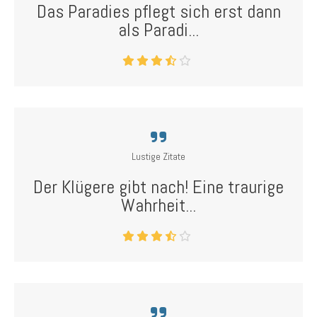
Das Paradies pflegt sich erst dann
als Paradi...
Lustige Zitate
Der Klügere gibt nach! Eine traurige
Wahrheit...