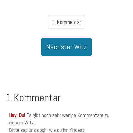
1 Kommentar
Nächster Witz
1 Kommentar
Hey, Du!
Es gibt noch sehr wenige Kommentare zu
diesem Witz.
Bitte sag uns doch, wie du ihn findest.