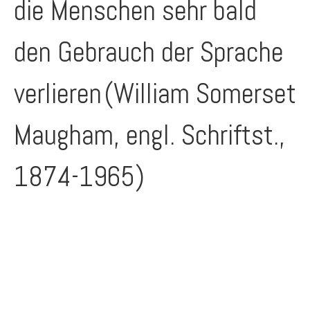
die Menschen sehr bald
den Gebrauch der Sprache
verlieren
(William Somerset
Maugham, engl. Schriftst.,
1874-1965)