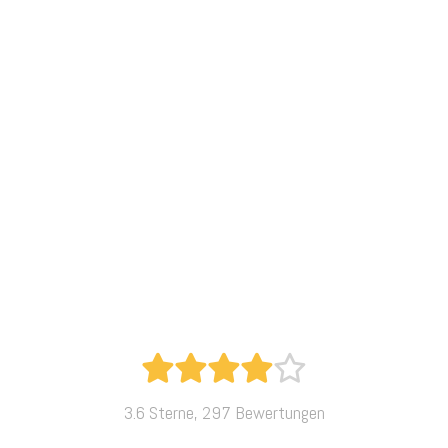
3.6 Sterne, 297 Bewertungen