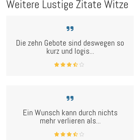
Weitere Lustige Zitate Witze
Die zehn Gebote sind deswegen so
kurz und logis...
Ein Wunsch kann durch nichts
mehr verlieren als...