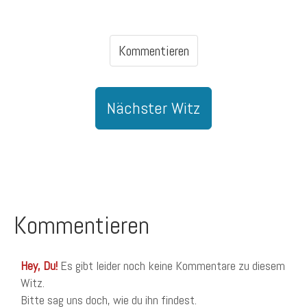
Kommentieren
Nächster Witz
Kommentieren
Hey, Du!
Es gibt leider noch keine Kommentare zu diesem
Witz.
Bitte sag uns doch, wie du ihn findest.