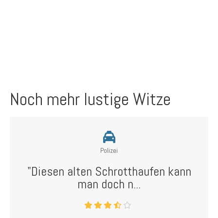
Noch mehr lustige Witze
Polizei
"Diesen alten Schrotthaufen kann
man doch n...