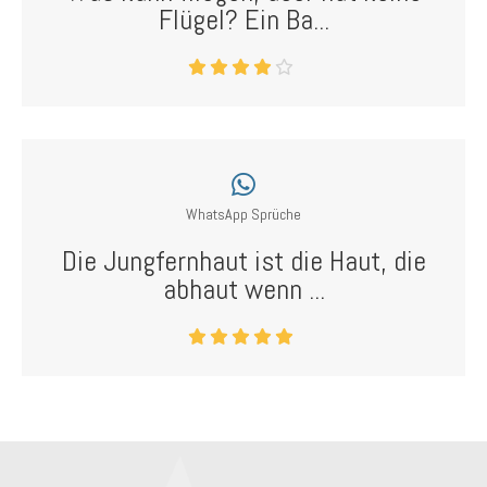
Flügel? Ein Ba...
WhatsApp Sprüche
Die Jungfernhaut ist die Haut, die
abhaut wenn ...