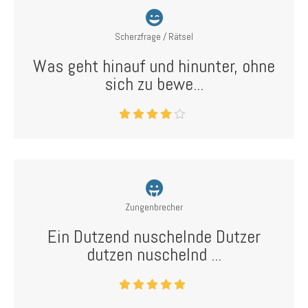
Scherzfrage / Rätsel
Was geht hinauf und hinunter, ohne
sich zu bewe...
Zungenbrecher
Ein Dutzend nuschelnde Dutzer
dutzen nuschelnd ...