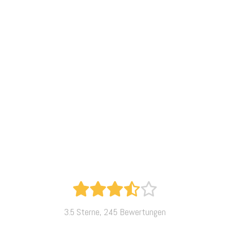
3.5 Sterne, 245 Bewertungen