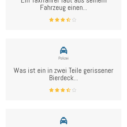
Ein Taxifahrer lädt aus seinem
Fahrzeug einen...
Polizei
Was ist ein in zwei Teile gerissener
Bierdeck...