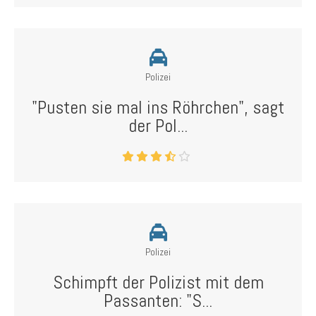
Polizei
"Pusten sie mal ins Röhrchen", sagt
der Pol...
Polizei
Schimpft der Polizist mit dem
Passanten: "S...