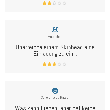
Mutproben
Überreiche einem Skinhead eine
Einladung zu ein...
Scherzfrage / Rätsel
Was kann fliegen, aber hat keine