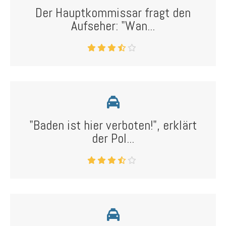
Der Hauptkommissar fragt den
Aufseher: "Wan...
"Baden ist hier verboten!", erklärt
der Pol...