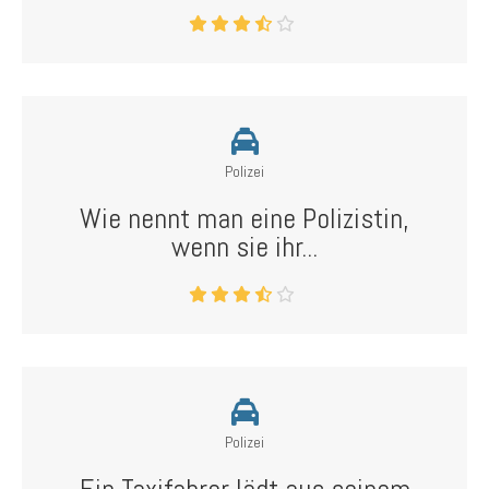
Polizei
Wie nennt man eine Polizistin,
wenn sie ihr...
Polizei