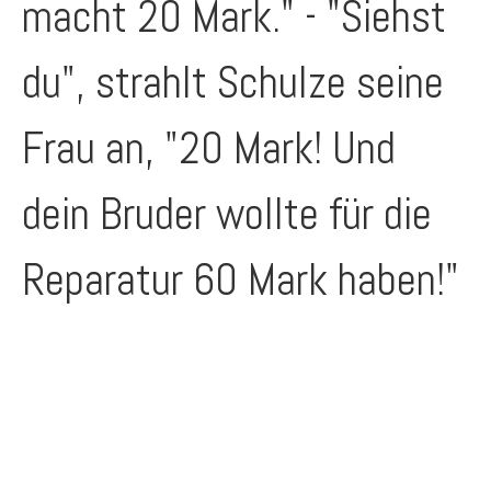
macht 20 Mark." - "Siehst
du", strahlt Schulze seine
Frau an, "20 Mark! Und
dein Bruder wollte für die
Reparatur 60 Mark haben!"