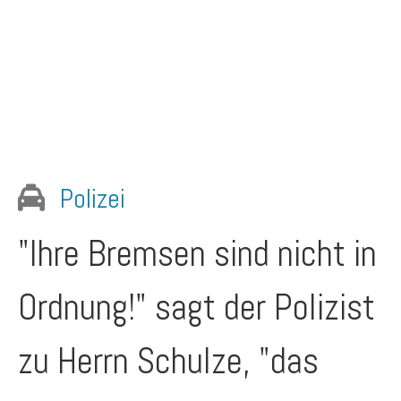
Polizei
"Ihre Bremsen sind nicht in
Ordnung!" sagt der Polizist
zu Herrn Schulze, "das