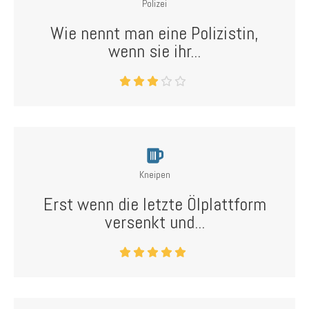
Polizei
Wie nennt man eine Polizistin,
wenn sie ihr...
Kneipen
Erst wenn die letzte Ölplattform
versenkt und...