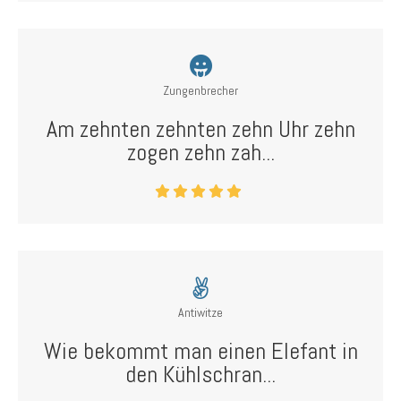
Zungenbrecher
Am zehnten zehnten zehn Uhr zehn
zogen zehn zah...
Antiwitze
Wie bekommt man einen Elefant in
den Kühlschran...