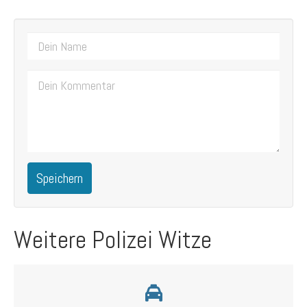
Speichern
Weitere Polizei Witze