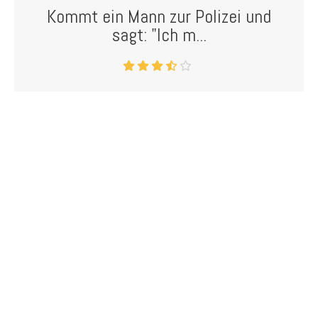
Kommt ein Mann zur Polizei und
sagt: "Ich m...