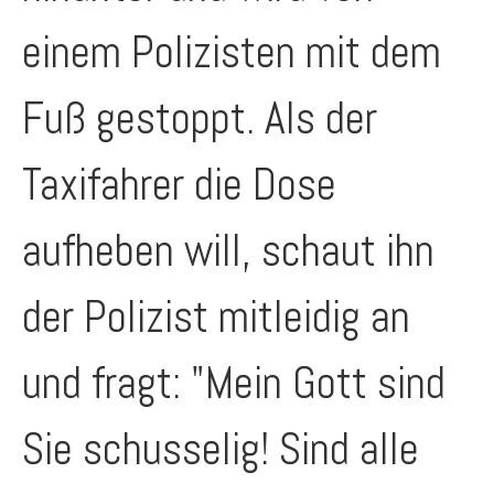
einem Polizisten mit dem
Fuß gestoppt. Als der
Taxifahrer die Dose
aufheben will, schaut ihn
der Polizist mitleidig an
und fragt: "Mein Gott sind
Sie schusselig! Sind alle