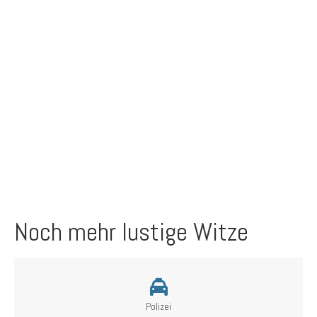
Noch mehr lustige Witze
Polizei