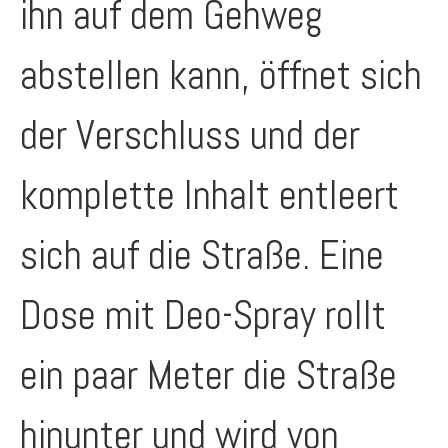
ihn auf dem Gehweg
abstellen kann, öffnet sich
der Verschluss und der
komplette Inhalt entleert
sich auf die Straße. Eine
Dose mit Deo-Spray rollt
ein paar Meter die Straße
hinunter und wird von