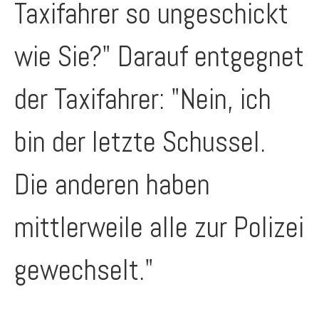
Taxifahrer so ungeschickt
wie Sie?" Darauf entgegnet
der Taxifahrer: "Nein, ich
bin der letzte Schussel.
Die anderen haben
mittlerweile alle zur Polizei
gewechselt."