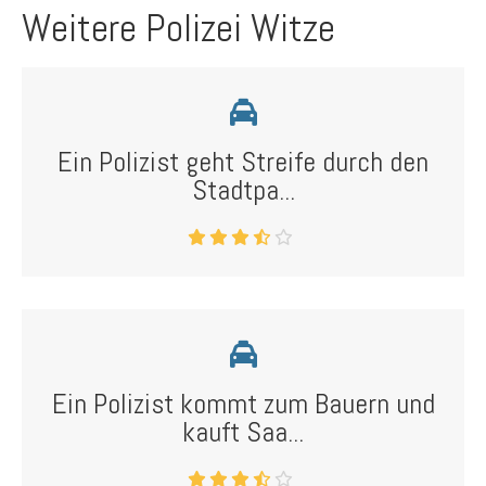
Weitere Polizei Witze
Ein Polizist geht Streife durch den
Stadtpa...
Ein Polizist kommt zum Bauern und
kauft Saa...