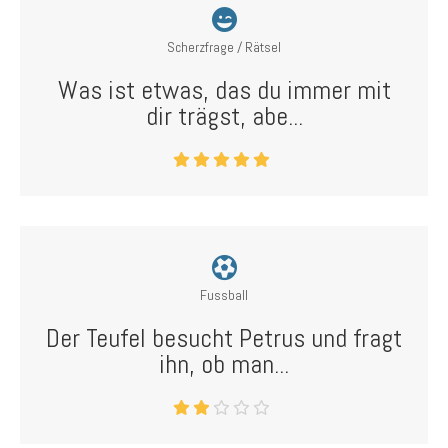
Scherzfrage / Rätsel
Was ist etwas, das du immer mit
dir trägst, abe...
Fussball
Der Teufel besucht Petrus und fragt
ihn, ob man...