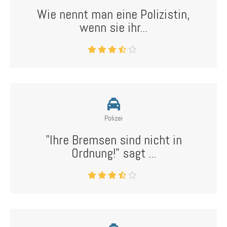
Wie nennt man eine Polizistin,
wenn sie ihr...
Polizei
"Ihre Bremsen sind nicht in
Ordnung!" sagt ...