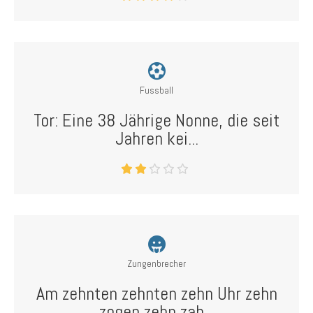
Fussball
Tor: Eine 38 Jährige Nonne, die seit
Jahren kei...
Zungenbrecher
Am zehnten zehnten zehn Uhr zehn
zogen zehn zah...