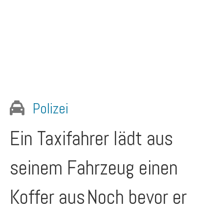
Polizei
Ein Taxifahrer lädt aus
seinem Fahrzeug einen
Koffer aus
Noch bevor er