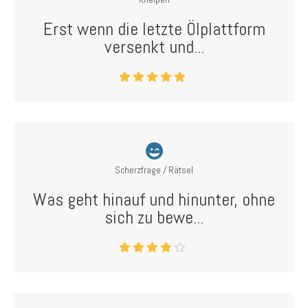
Erst wenn die letzte Ölplattform
versenkt und...
Scherzfrage / Rätsel
Was geht hinauf und hinunter, ohne
sich zu bewe...