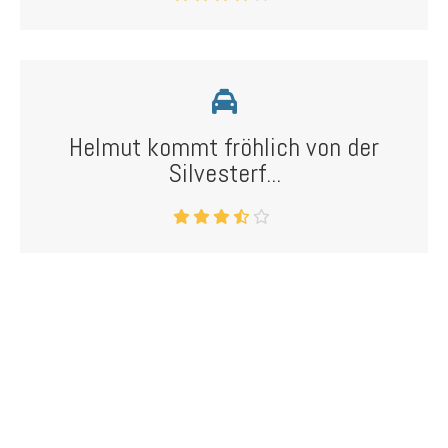
Helmut kommt fröhlich von der
Silvesterf...