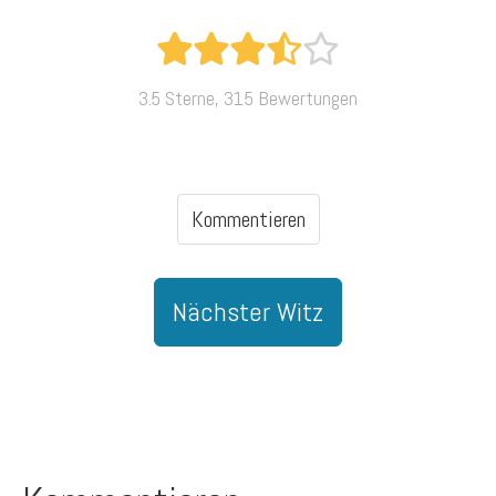
3.5 Sterne, 315 Bewertungen
Kommentieren
Nächster Witz