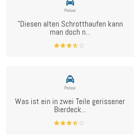
Polizei
"Diesen alten Schrotthaufen kann
man doch n...
Polizei
Was ist ein in zwei Teile gerissener
Bierdeck...