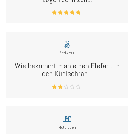
Antiwitze
Wie bekommt man einen Elefant in
den Kühlschran...
Mutproben