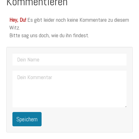
Kommentieren
Hey, Du!
Es gibt leider noch keine Kommentare zu diesem
Witz.
Bitte sag uns doch, wie du ihn findest.
Speichern