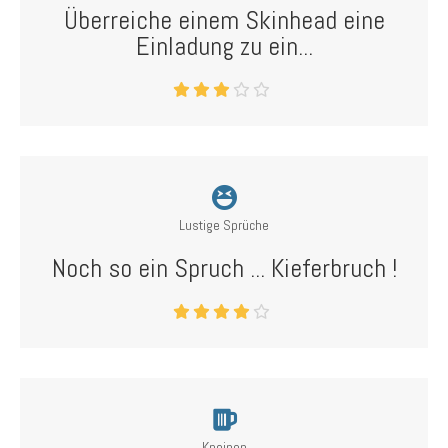
Überreiche einem Skinhead eine
Einladung zu ein...
Lustige Sprüche
Noch so ein Spruch ... Kieferbruch !
Kneipen