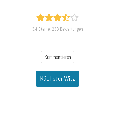
3.4 Sterne, 233 Bewertungen
Kommentieren
Nächster Witz