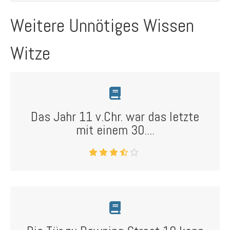
Weitere Unnötiges Wissen
Witze
Das Jahr 11 v.Chr. war das letzte
mit einem 30....