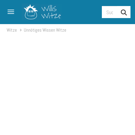
Toggle navigation
Witze
Unnötiges Wissen Witze