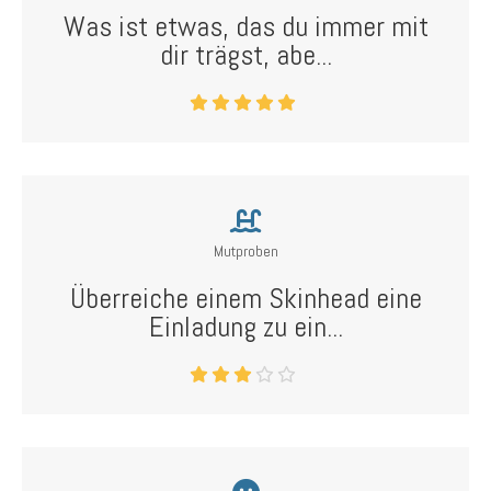
Was ist etwas, das du immer mit
dir trägst, abe...
Mutproben
Überreiche einem Skinhead eine
Einladung zu ein...