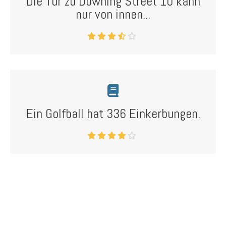
Die Tür zu Downing Street 10 kann
nur von innen...
Ein Golfball hat 336 Einkerbungen.