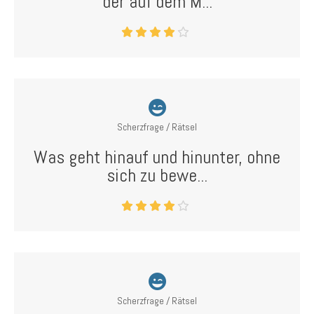
der auf dem M...
Scherzfrage / Rätsel
Was geht hinauf und hinunter, ohne
sich zu bewe...
Scherzfrage / Rätsel