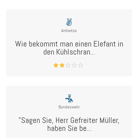
Antiwitze
Wie bekommt man einen Elefant in
den Kühlschran...
Bundeswehr
"Sagen Sie, Herr Gefreiter Müller,
haben Sie be...