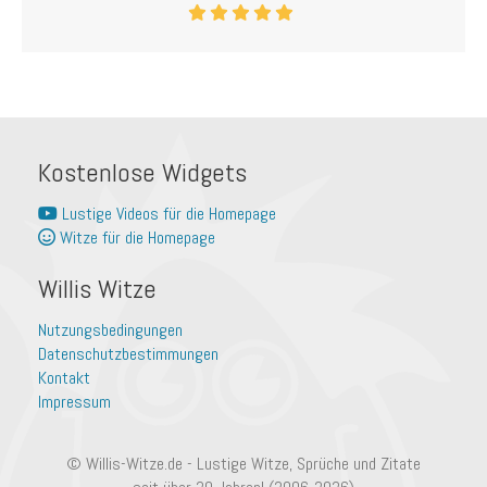
Kostenlose Widgets
Lustige Videos für die Homepage
Witze für die Homepage
Willis Witze
Nutzungsbedingungen
Datenschutzbestimmungen
Kontakt
Impressum
© Willis-Witze.de - Lustige Witze, Sprüche und Zitate