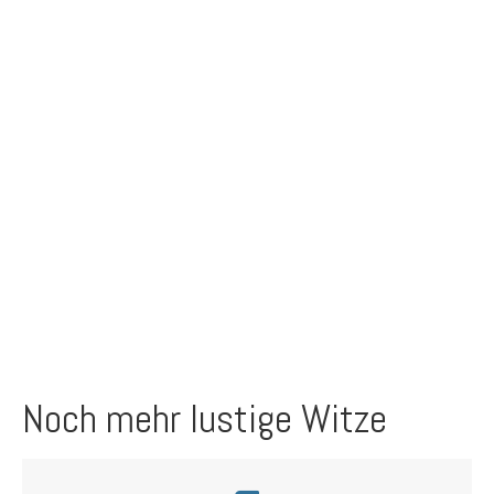
Noch mehr lustige Witze