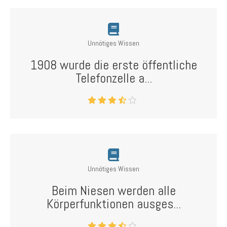
Unnötiges Wissen
1908 wurde die erste öffentliche
Telefonzelle a...
Unnötiges Wissen
Beim Niesen werden alle
Körperfunktionen ausges...