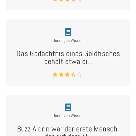
Unnötiges Wissen
Das Gedächtnis eines Goldfisches
behält etwa ei...
Unnötiges Wissen
Buzz Aldrin war der erste Mensch,