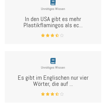
Unnötiges Wissen
In den USA gibt es mehr
Plastikflamingos als ec...
Unnötiges Wissen
Es gibt im Englischen nur vier
Wörter, die auf ...