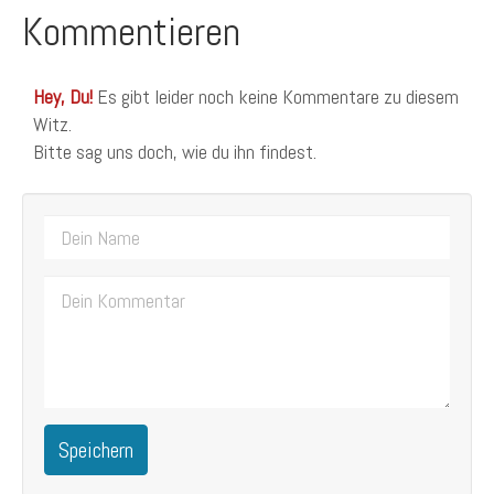
Kommentieren
Hey, Du!
Es gibt leider noch keine Kommentare zu diesem
Witz.
Bitte sag uns doch, wie du ihn findest.
Speichern