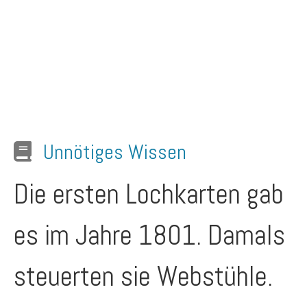
Unnötiges Wissen
Die ersten Lochkarten gab
es im Jahre 1801. Damals
steuerten sie Webstühle.