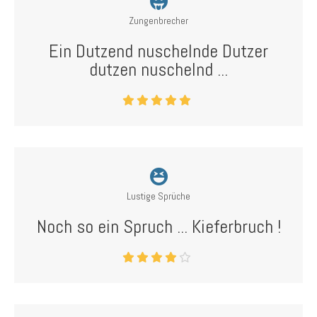
Zungenbrecher
Ein Dutzend nuschelnde Dutzer
dutzen nuschelnd ...
Lustige Sprüche
Noch so ein Spruch ... Kieferbruch !