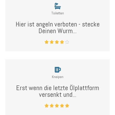
Toiletten
Hier ist angeln verboten - stecke
Deinen Wurm...
Kneipen
Erst wenn die letzte Ölplattform
versenkt und...