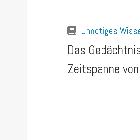
Unnötiges Wiss
Das Gedächtnis
Zeitspanne von