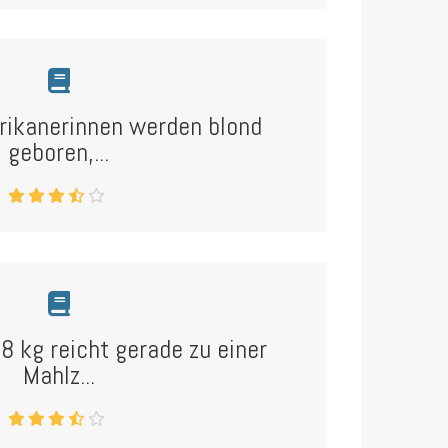
rikanerinnen werden blond
geboren,...
8 kg reicht gerade zu einer
Mahlz...