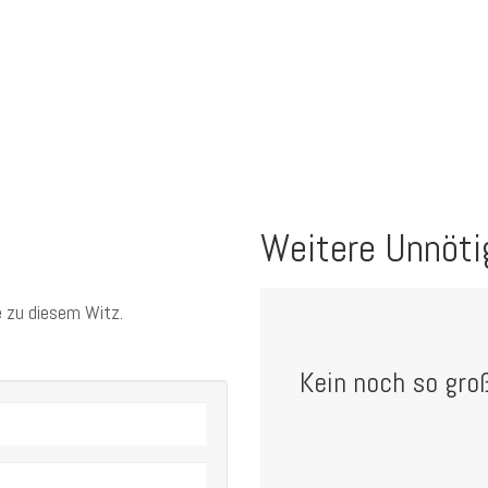
Weitere Unnöti
 zu diesem Witz.
Kein noch so gro