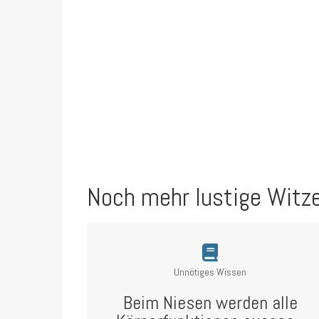
Noch mehr lustige Witz
Unnötiges Wissen
Beim Niesen werden alle