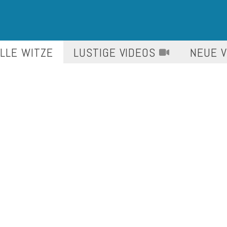
LLE WITZE
LUSTIGE
VIDEOS
NEUE 