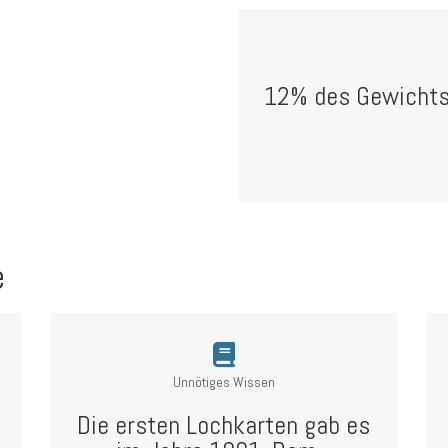
12% des Gewichts 
e
Unnötiges Wissen
Die ersten Lochkarten gab es