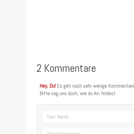
2 Kommentare
Hey, Du!
Es gibt noch sehr wenige Kommentare
Bitte sag uns doch, wie du ihn findest.