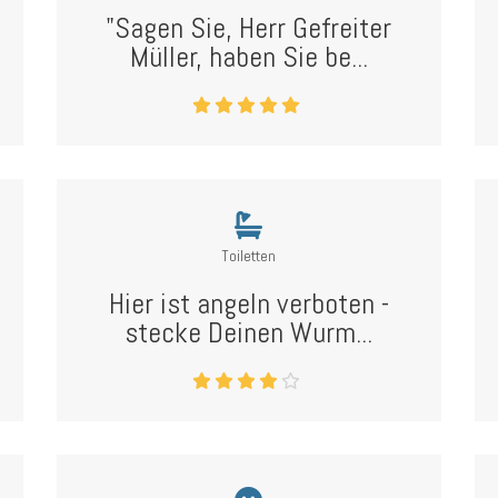
"Sagen Sie, Herr Gefreiter
Müller, haben Sie be...
Toiletten
Hier ist angeln verboten -
stecke Deinen Wurm...