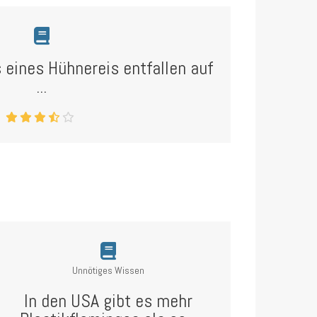
eines Hühnereis entfallen auf
...
Unnötiges Wissen
In den USA gibt es mehr