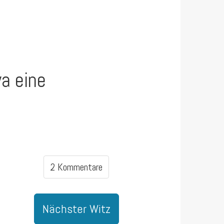
a eine
2 Kommentare
Nächster Witz