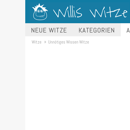
NEUE WITZE
KATEGORIEN
A
Witze
Unnötiges Wissen Witze