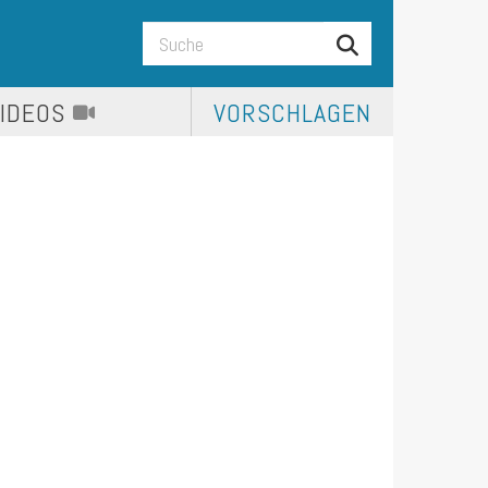
VIDEOS
VORSCHLAGEN