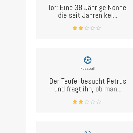
Tor: Eine 38 Jährige Nonne,
die seit Jahren kei...
Fussball
Der Teufel besucht Petrus
und fragt ihn, ob man...