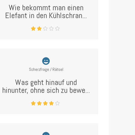
Wie bekommt man einen
Elefant in den Kühlschran...
Scherzfrage / Rätsel
Was geht hinauf und
hinunter, ohne sich zu bewe...