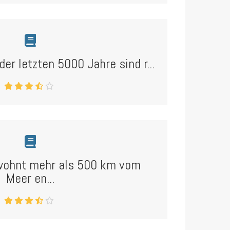
der letzten 5000 Jahre sind r...
wohnt mehr als 500 km vom
Meer en...