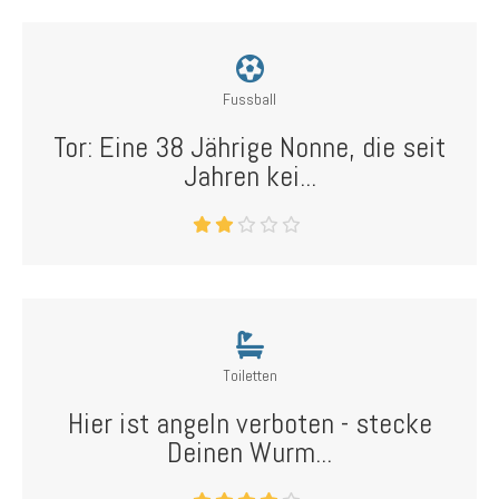
Fussball
Tor: Eine 38 Jährige Nonne, die seit
Jahren kei...
Toiletten
Hier ist angeln verboten - stecke
Deinen Wurm...