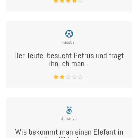
Fussball
Der Teufel besucht Petrus und fragt
ihn, ob man...
Antiwitze
Wie bekommt man einen Elefant in