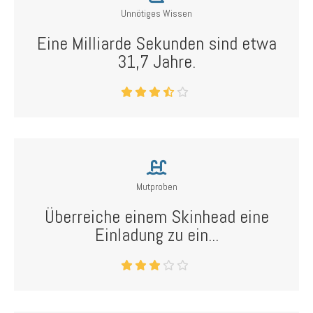
Unnötiges Wissen
Eine Milliarde Sekunden sind etwa
31,7 Jahre.
Mutproben
Überreiche einem Skinhead eine
Einladung zu ein...