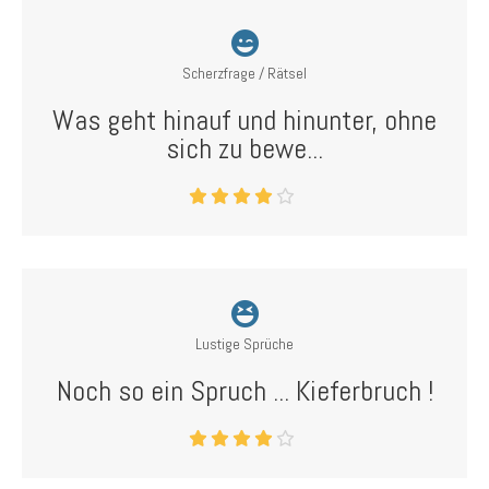
Scherzfrage / Rätsel
Was geht hinauf und hinunter, ohne
sich zu bewe...
Lustige Sprüche
Noch so ein Spruch ... Kieferbruch !