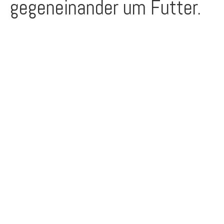
gegeneinander um Futter.