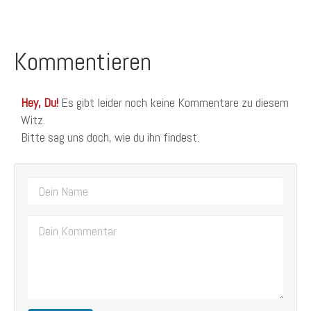
Kommentieren
Hey, Du!
Es gibt leider noch keine Kommentare zu diesem
Witz.
Bitte sag uns doch, wie du ihn findest.