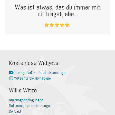
Was ist etwas, das du immer mit
dir trägst, abe...
Kostenlose Widgets
Lustige Videos für die Homepage
Witze für die Homepage
Willis Witze
Nutzungsbedingungen
Datenschutzbestimmungen
Kontakt