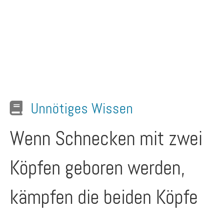
Unnötiges Wissen
Wenn Schnecken mit zwei
Köpfen geboren werden,
kämpfen die beiden Köpfe