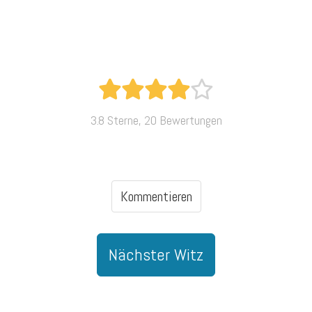
3.8 Sterne, 20 Bewertungen
Kommentieren
Nächster Witz