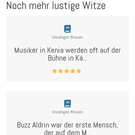
Noch mehr lustige Witze
Unnötiges Wissen
Musiker in Kenia werden oft auf der
Bühne in Kä...
Unnötiges Wissen
Buzz Aldrin war der erste Mensch,
der auf dem M...