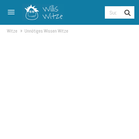
Toggle navigation
Witze
Unnötiges Wissen Witze