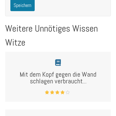
Speichern
Weitere Unnötiges Wissen
Witze
Mit dem Kopf gegen die Wand
schlagen verbraucht...