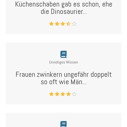
Küchenschaben gab es schon, ehe
die Dinosaurier...
Unnötiges Wissen
Frauen zwinkern ungefähr doppelt
so oft wie Män...