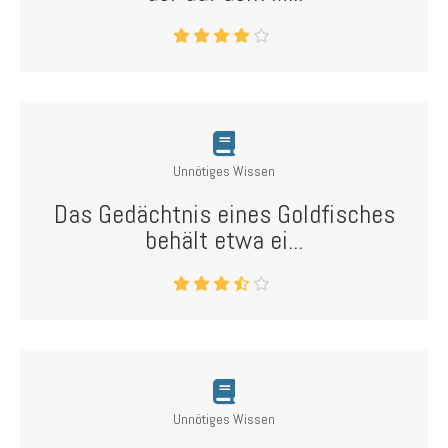
Unnötiges Wissen
Das Gedächtnis eines Goldfisches
behält etwa ei...
Unnötiges Wissen