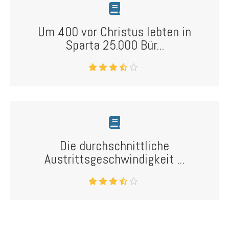
Um 400 vor Christus lebten in
Sparta 25.000 Bür...
Die durchschnittliche
Austrittsgeschwindigkeit ...