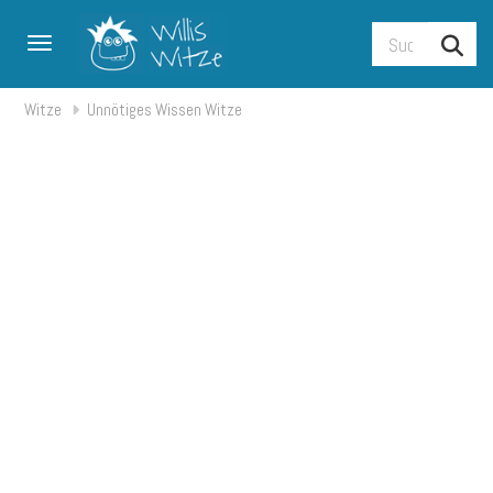
Toggle navigation
Witze
Unnötiges Wissen Witze