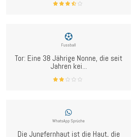
Fussball
Tor: Eine 38 Jährige Nonne, die seit
Jahren kei...
WhatsApp Sprüche
Die Jungfernhaut ist die Haut, die