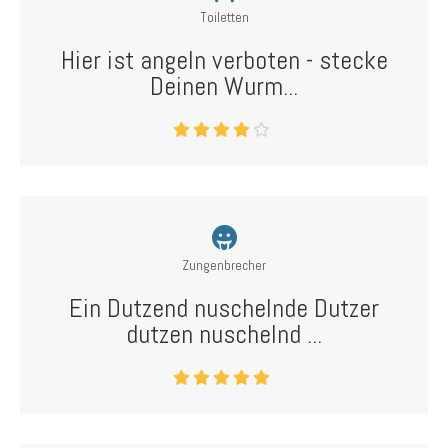
Toiletten
Hier ist angeln verboten - stecke
Deinen Wurm...
Zungenbrecher
Ein Dutzend nuschelnde Dutzer
dutzen nuschelnd ...