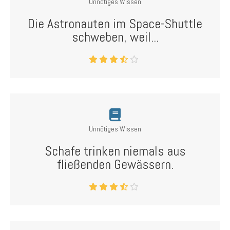
Unnötiges Wissen
Die Astronauten im Space-Shuttle
schweben, weil...
Unnötiges Wissen
Schafe trinken niemals aus
fließenden Gewässern.