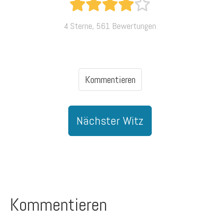
4 Sterne, 561 Bewertungen
Kommentieren
Nächster Witz
Kommentieren