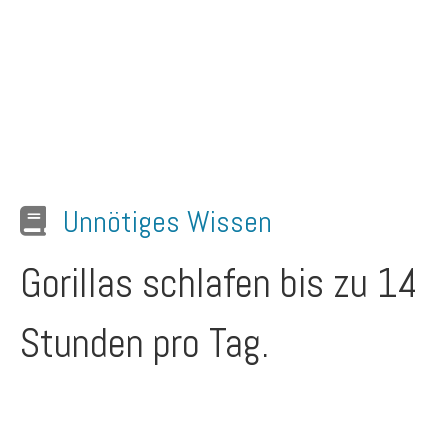
Unnötiges Wissen
Gorillas schlafen bis zu 14
Stunden pro Tag.