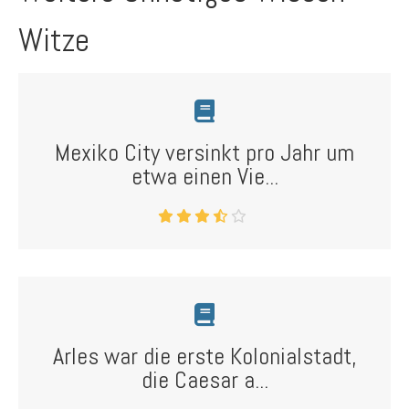
Witze
Mexiko City versinkt pro Jahr um
etwa einen Vie...
Arles war die erste Kolonialstadt,
die Caesar a...