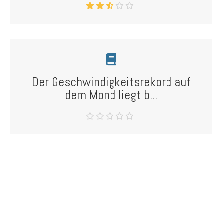
Der Geschwindigkeitsrekord auf
dem Mond liegt b...