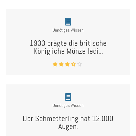
Unnötiges Wissen
1933 prägte die britische
Königliche Münze ledi...
Unnötiges Wissen
Der Schmetterling hat 12.000
Augen.