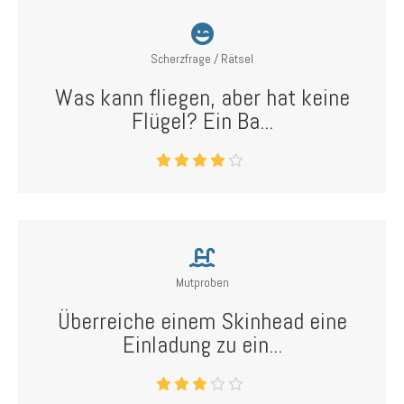
Scherzfrage / Rätsel
Was kann fliegen, aber hat keine
Flügel? Ein Ba...
Mutproben
Überreiche einem Skinhead eine
Einladung zu ein...