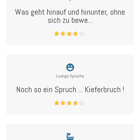
Was geht hinauf und hinunter, ohne
sich zu bewe...
Lustige Sprüche
Noch so ein Spruch ... Kieferbruch !