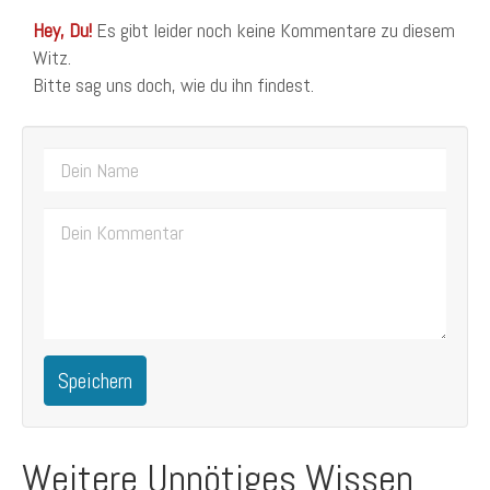
Hey, Du!
Es gibt leider noch keine Kommentare zu diesem
Witz.
Bitte sag uns doch, wie du ihn findest.
Speichern
Weitere Unnötiges Wissen