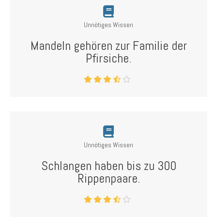
Unnötiges Wissen
Mandeln gehören zur Familie der
Pfirsiche.
Unnötiges Wissen
Schlangen haben bis zu 300
Rippenpaare.