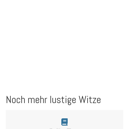
Noch mehr lustige Witze