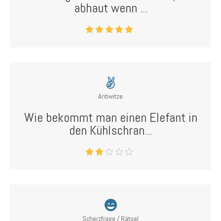
abhaut wenn ...
Antiwitze
Wie bekommt man einen Elefant in
den Kühlschran...
Scherzfrage / Rätsel