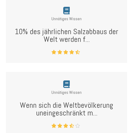
Unnötiges Wissen
10% des jährlichen Salzabbaus der
Welt werden f...
Unnötiges Wissen
Wenn sich die Weltbevölkerung
uneingeschränkt m...