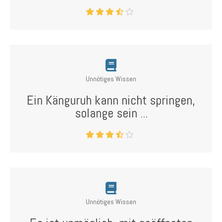
Unnötiges Wissen
Ein Känguruh kann nicht springen,
solange sein ...
Unnötiges Wissen