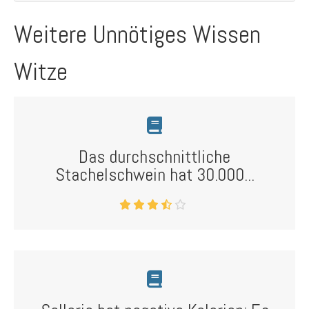
Weitere Unnötiges Wissen
Witze
Das durchschnittliche
Stachelschwein hat 30.000...