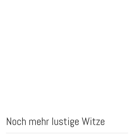
Noch mehr lustige Witze