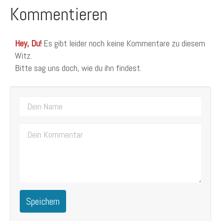
Kommentieren
Hey, Du!
Es gibt leider noch keine Kommentare zu diesem
Witz.
Bitte sag uns doch, wie du ihn findest.
Speichern