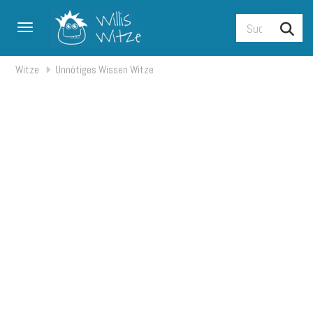
Toggle navigation
Witze
Unnötiges Wissen Witze