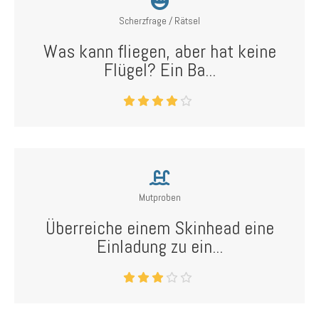
Scherzfrage / Rätsel
Was kann fliegen, aber hat keine
Flügel? Ein Ba...
Mutproben
Überreiche einem Skinhead eine
Einladung zu ein...