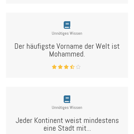
Unnötiges Wissen
Der häufigste Vorname der Welt ist
Mohammed.
Unnötiges Wissen
Jeder Kontinent weist mindestens
eine Stadt mit...