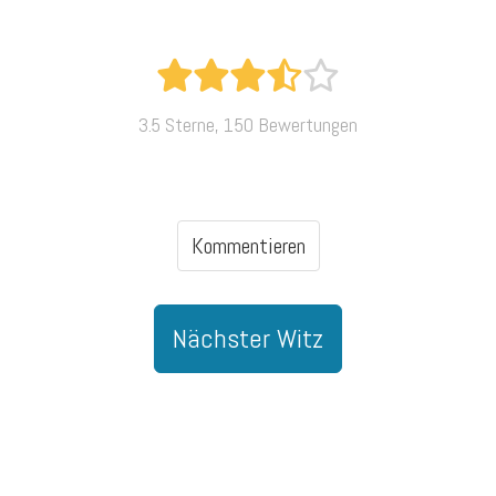
3.5 Sterne, 150 Bewertungen
Kommentieren
Nächster Witz