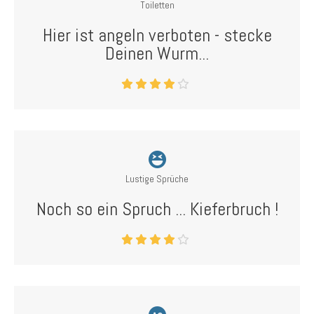
Toiletten
Hier ist angeln verboten - stecke
Deinen Wurm...
Lustige Sprüche
Noch so ein Spruch ... Kieferbruch !