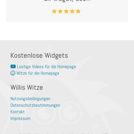
Kostenlose Widgets
Lustige Videos für die Homepage
Witze für die Homepage
Willis Witze
Nutzungsbedingungen
Datenschutzbestimmungen
Kontakt
Impressum