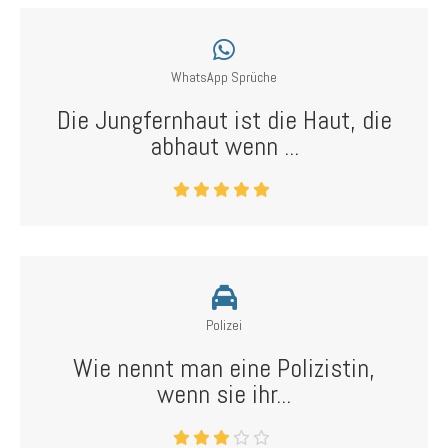
WhatsApp Sprüche
Die Jungfernhaut ist die Haut, die
abhaut wenn ...
Polizei
Wie nennt man eine Polizistin,
wenn sie ihr...