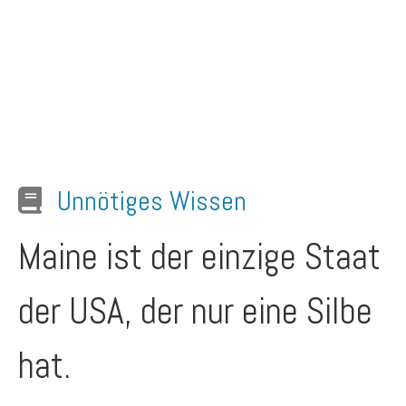
Unnötiges Wissen
Maine ist der einzige Staat
der USA, der nur eine Silbe
hat.