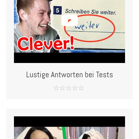
Lustige Antworten bei Tests