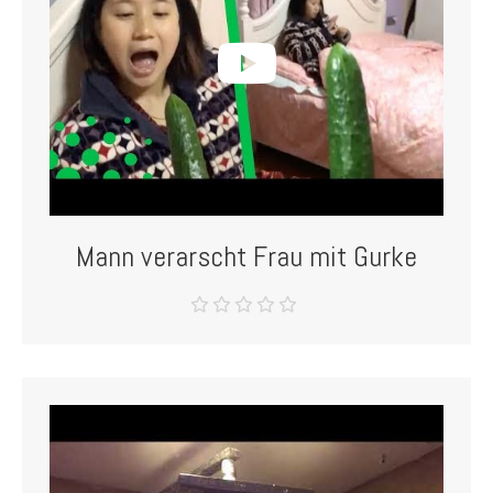
Mann verarscht Frau mit Gurke