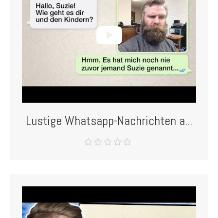
Lustige Whatsapp-Nachrichten a...