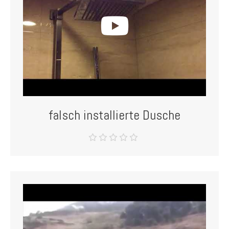
falsch installierte Dusche