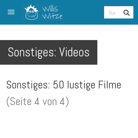
Toggle navigation
Sonstiges: Videos
Sonstiges: 50 lustige Filme
(Seite 4 von 4)