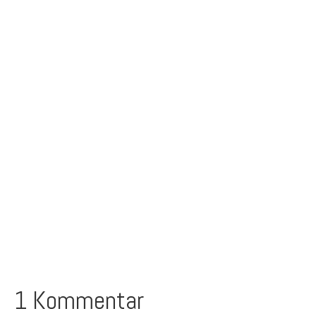
1 Kommentar