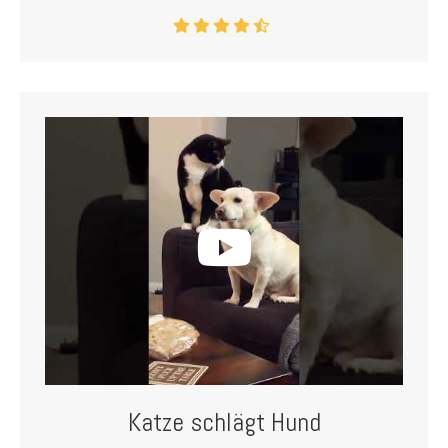
Katze schlägt Hund