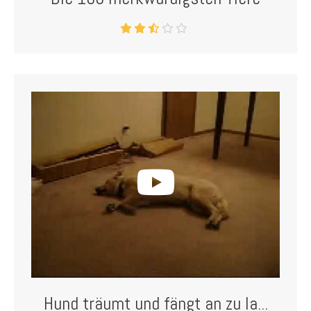
Hund träumt und fängt an zu la...