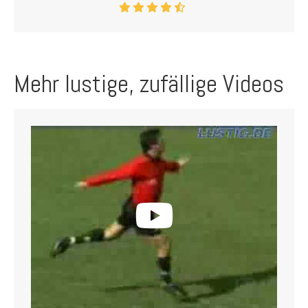
Mehr lustige, zufällige Videos