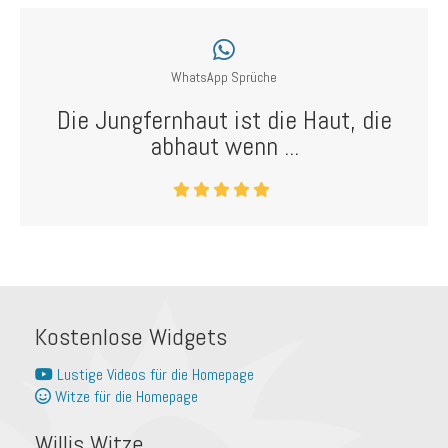
WhatsApp Sprüche
Die Jungfernhaut ist die Haut, die
abhaut wenn ...
Kostenlose Widgets
Lustige Videos für die Homepage
Witze für die Homepage
Willis Witze