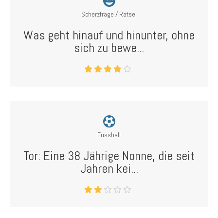
Scherzfrage / Rätsel
Was geht hinauf und hinunter, ohne
sich zu bewe...
Fussball
Tor: Eine 38 Jährige Nonne, die seit
Jahren kei...