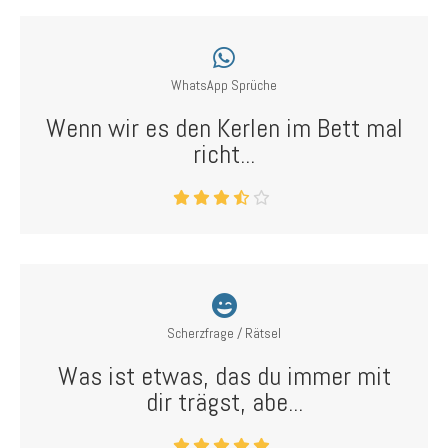
WhatsApp Sprüche
Wenn wir es den Kerlen im Bett mal
richt...
Scherzfrage / Rätsel
Was ist etwas, das du immer mit
dir trägst, abe...