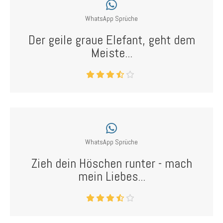
WhatsApp Sprüche
Der geile graue Elefant, geht dem
Meiste...
WhatsApp Sprüche
Zieh dein Höschen runter - mach
mein Liebes...