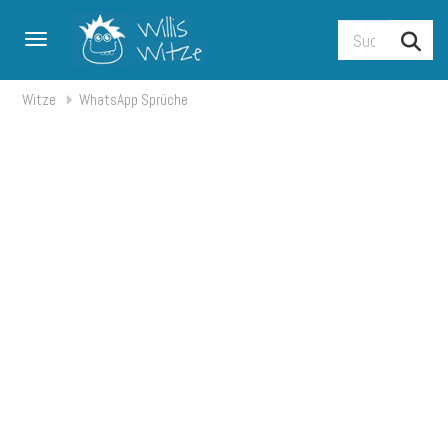
Toggle navigation
Witze
WhatsApp Sprüche