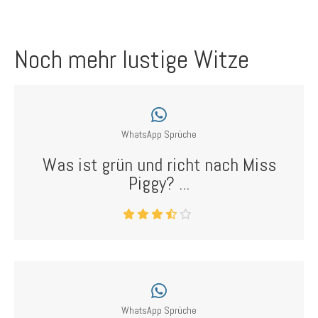
Noch mehr lustige Witze
WhatsApp Sprüche
Was ist grün und richt nach Miss
Piggy? ...
WhatsApp Sprüche