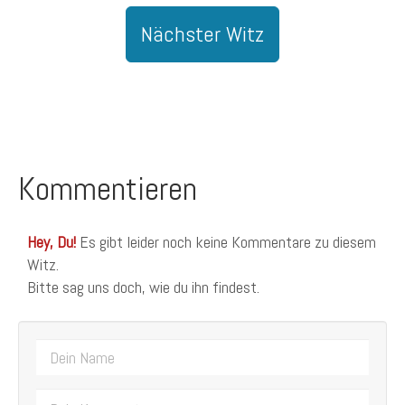
Nächster Witz
Kommentieren
Hey, Du!
Es gibt leider noch keine Kommentare zu diesem
Witz.
Bitte sag uns doch, wie du ihn findest.