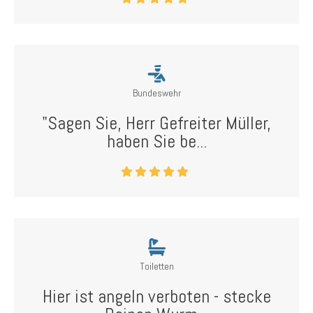
Bundeswehr
"Sagen Sie, Herr Gefreiter Müller,
haben Sie be...
Toiletten
Hier ist angeln verboten - stecke