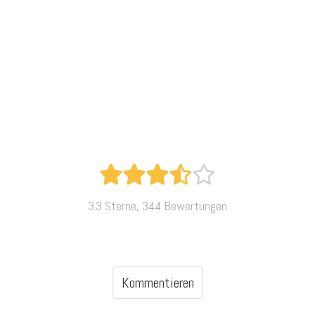
3.3 Sterne, 344 Bewertungen
Kommentieren