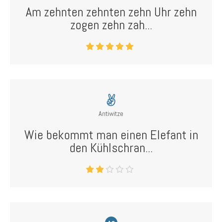
Am zehnten zehnten zehn Uhr zehn
zogen zehn zah...
Antiwitze
Wie bekommt man einen Elefant in
den Kühlschran...