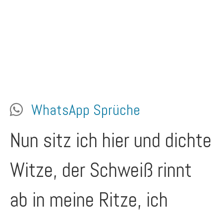
WhatsApp Sprüche
Nun sitz ich hier und dichte
Witze, der Schweiß rinnt
ab in meine Ritze, ich