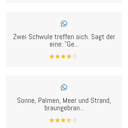
Zwei Schwule treffen sich. Sagt der
eine: "Ge...
Sonne, Palmen, Meer und Strand,
braungebran...