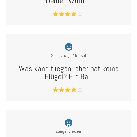
Deinen Wurm...
Scherzfrage / Rätsel
Was kann fliegen, aber hat keine
Flügel? Ein Ba...
Zungenbrecher