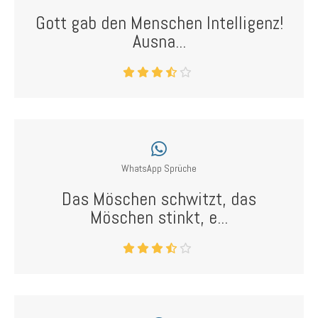
Gott gab den Menschen Intelligenz!
Ausna...
WhatsApp Sprüche
Das Möschen schwitzt, das
Möschen stinkt, e...