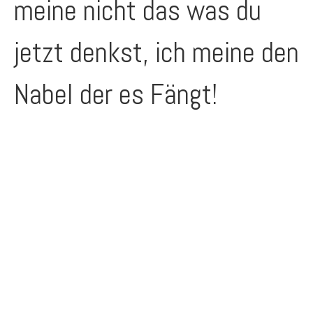
meine nicht das was du
jetzt denkst, ich meine den
Nabel der es Fängt!