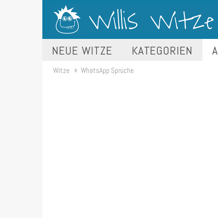
NEUE WITZE
KATEGORIEN
A
Witze
WhatsApp Sprüche