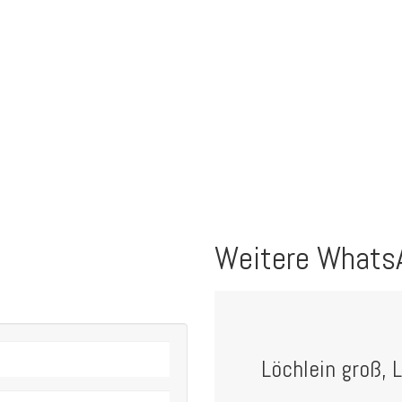
Weitere Whats
Löchlein groß, L