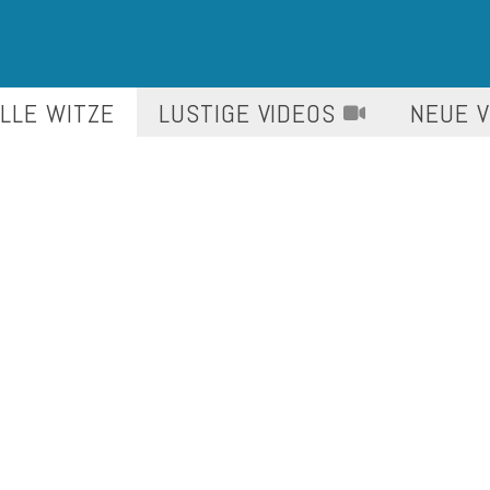
LLE WITZE
LUSTIGE
VIDEOS
NEUE 