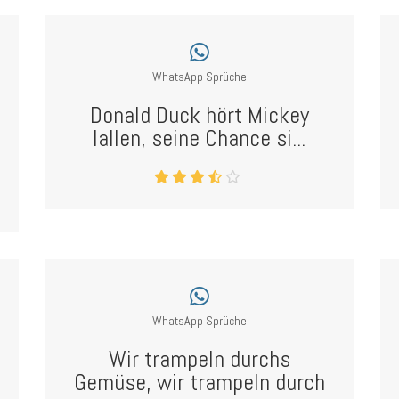
WhatsApp Sprüche
Donald Duck hört Mickey
lallen, seine Chance si...
WhatsApp Sprüche
Wir trampeln durchs
Gemüse, wir trampeln durch