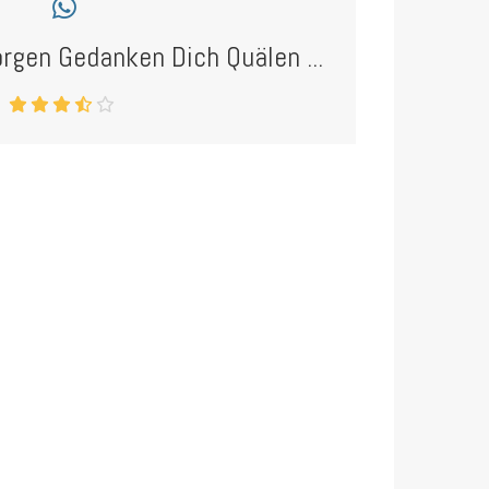
rgen Gedanken Dich Quälen ...