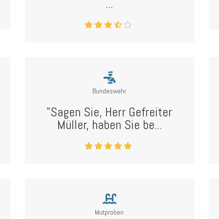
...
Bundeswehr
"Sagen Sie, Herr Gefreiter
Müller, haben Sie be...
Mutproben