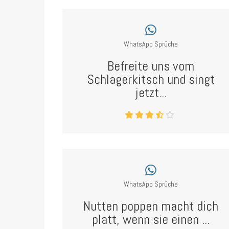
WhatsApp Sprüche
Befreite uns vom
Schlagerkitsch und singt
jetzt...
WhatsApp Sprüche
Nutten poppen macht dich
platt, wenn sie einen ...