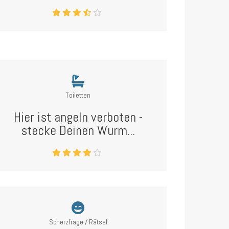
Toiletten
Hier ist angeln verboten -
stecke Deinen Wurm...
Scherzfrage / Rätsel