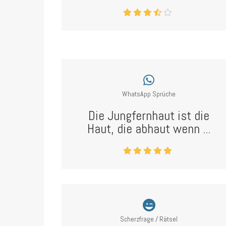
WhatsApp Sprüche
Die Jungfernhaut ist die
Haut, die abhaut wenn ...
Scherzfrage / Rätsel