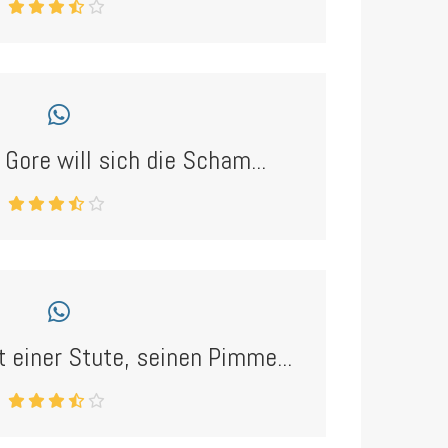
 Gore will sich die Scham...
 einer Stute, seinen Pimme...