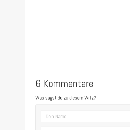
6 Kommentare
Was sagst du zu diesem Witz?