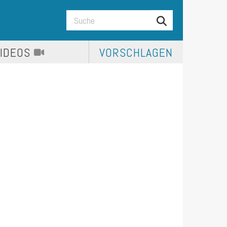
VIDEOS
VORSCHLAGEN