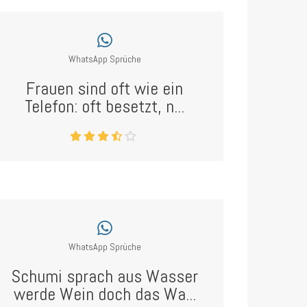
WhatsApp Sprüche
Frauen sind oft wie ein
Telefon: oft besetzt, n...
WhatsApp Sprüche
Schumi sprach aus Wasser
werde Wein doch das Wa...