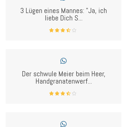
3 Lügen eines Mannes: "Ja, ich
liebe Dich S...
Der schwule Meier beim Heer,
Handgranatenwerf...