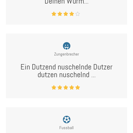
Deinen Wurm...
Zungenbrecher
Ein Dutzend nuschelnde Dutzer
dutzen nuschelnd ...
Fussball