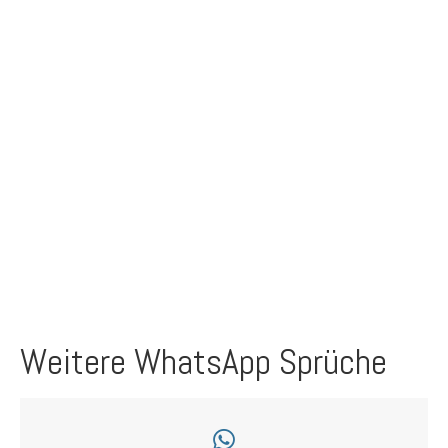
Weitere WhatsApp Sprüche