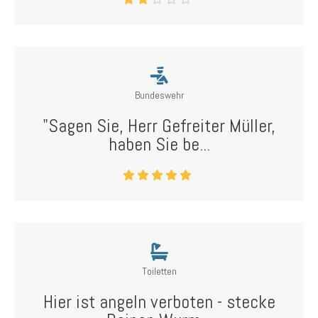
Bundeswehr
"Sagen Sie, Herr Gefreiter Müller,
haben Sie be...
Toiletten
Hier ist angeln verboten - stecke