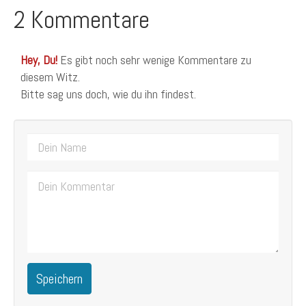
2 Kommentare
Hey, Du!
Es gibt noch sehr wenige Kommentare zu
diesem Witz.
Bitte sag uns doch, wie du ihn findest.
Speichern