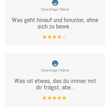
Scherzfrage / Rätsel
Was geht hinauf und hinunter, ohne
sich zu bewe...
Scherzfrage / Rätsel
Was ist etwas, das du immer mit
dir trägst, abe...