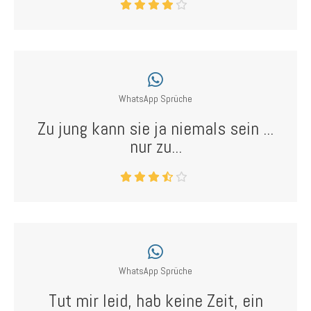
WhatsApp Sprüche
Zu jung kann sie ja niemals sein ...
nur zu...
WhatsApp Sprüche
Tut mir leid, hab keine Zeit, ein