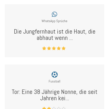
WhatsApp Sprüche
Die Jungfernhaut ist die Haut, die
abhaut wenn ...
Fussball
Tor: Eine 38 Jährige Nonne, die seit
Jahren kei...