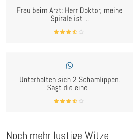
Frau beim Arzt: Herr Doktor, meine
Spirale ist ...
Unterhalten sich 2 Schamlippen.
Sagt die eine...
Noch mehr lustige Witze