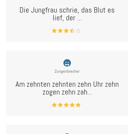
Die Jungfrau schrie, das Blut es
lief, der ...
Zungenbrecher
Am zehnten zehnten zehn Uhr zehn
zogen zehn zah...