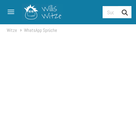
Toggle navigation
Witze
WhatsApp Sprüche