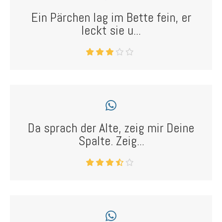
Ein Pärchen lag im Bette fein, er
leckt sie u...
Da sprach der Alte, zeig mir Deine
Spalte. Zeig...