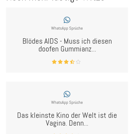
WhatsApp Sprüche
Blödes AIDS - Muss ich diesen
doofen Gummianz...
WhatsApp Sprüche
Das kleinste Kino der Welt ist die
Vagina. Denn...