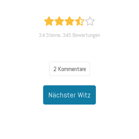
3.4 Sterne, 345 Bewertungen
2 Kommentare
Nächster Witz