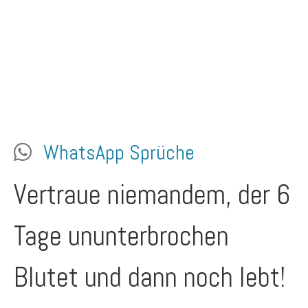
WhatsApp Sprüche
Vertraue niemandem, der 6
Tage ununterbrochen
Blutet und dann noch lebt!