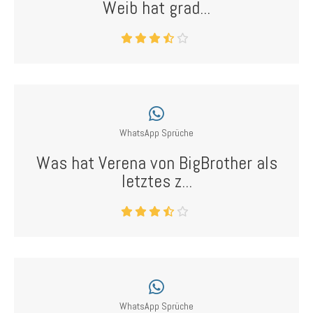
Weib hat grad...
WhatsApp Sprüche
Was hat Verena von BigBrother als
letztes z...
WhatsApp Sprüche