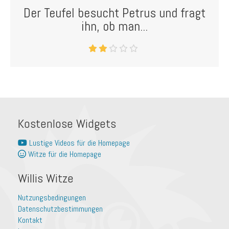
Der Teufel besucht Petrus und fragt
ihn, ob man...
Kostenlose Widgets
Lustige Videos für die Homepage
Witze für die Homepage
Willis Witze
Nutzungsbedingungen
Datenschutzbestimmungen
Kontakt