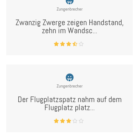
Zungenbrecher
Zwanzig Zwerge zeigen Handstand,
zehn im Wandsc...
Zungenbrecher
Der Flugplatzspatz nahm auf dem
Flugplatz platz...