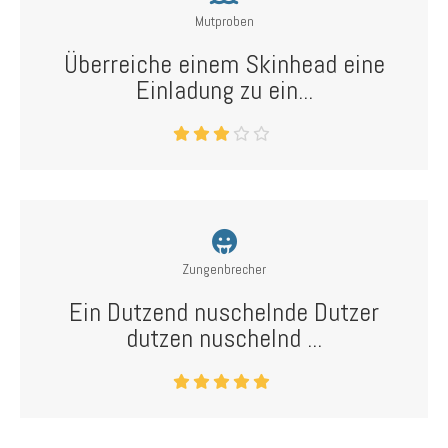
Mutproben
Überreiche einem Skinhead eine
Einladung zu ein...
Zungenbrecher
Ein Dutzend nuschelnde Dutzer
dutzen nuschelnd ...