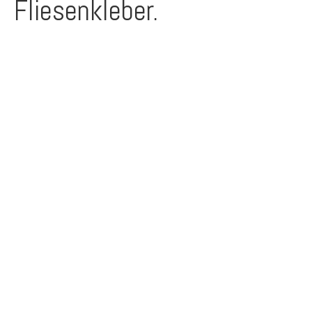
Fliesenkleber.