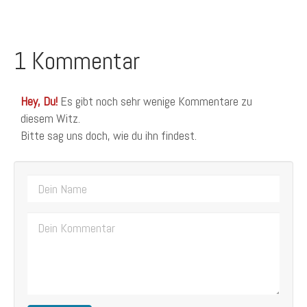
1 Kommentar
Hey, Du!
Es gibt noch sehr wenige Kommentare zu
diesem Witz.
Bitte sag uns doch, wie du ihn findest.