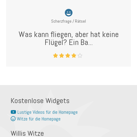
Scherzfrage / Rätsel
Was kann fliegen, aber hat keine
Flügel? Ein Ba...
Kostenlose Widgets
Lustige Videos für die Homepage
Witze für die Homepage
Willis Witze