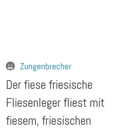
Zungenbrecher
Der fiese friesische
Fliesenleger fliest mit
fiesem, friesischen