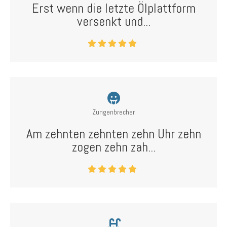
Erst wenn die letzte Ölplattform
versenkt und...
Zungenbrecher
Am zehnten zehnten zehn Uhr zehn
zogen zehn zah...