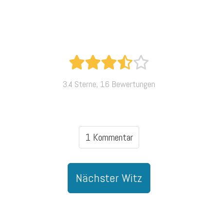
3.4 Sterne, 16 Bewertungen
1 Kommentar
Nächster Witz