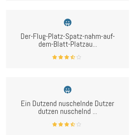
Der-Flug-Platz-Spatz-nahm-auf-
dem-Blatt-Platzau...
Ein Dutzend nuschelnde Dutzer
dutzen nuschelnd ...