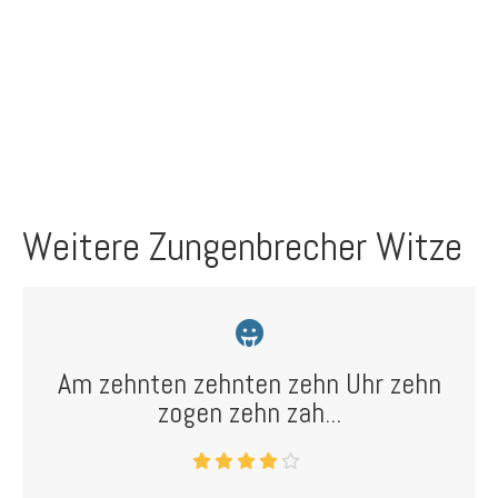
Weitere Zungenbrecher Witze
Am zehnten zehnten zehn Uhr zehn
zogen zehn zah...