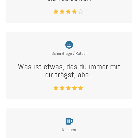
Scherzfrage / Rätsel
Was ist etwas, das du immer mit
dir trägst, abe...
Kneipen