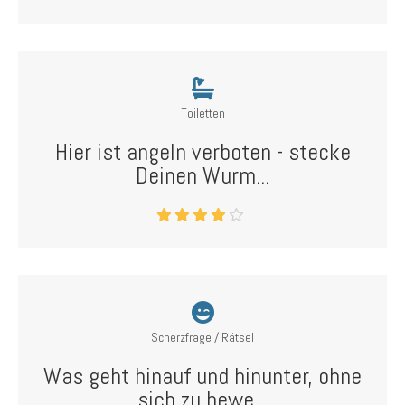
Toiletten
Hier ist angeln verboten - stecke
Deinen Wurm...
Scherzfrage / Rätsel
Was geht hinauf und hinunter, ohne
sich zu bewe...