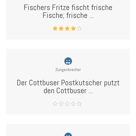
Fischers Fritze fischt frische
Fische; frische ...
Zungenbrecher
Der Cottbuser Postkutscher putzt
den Cottbuser ...