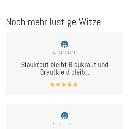
Noch mehr lustige Witze
Zungenbrecher
Blaukraut bleibt Blaukraut und
Brautkleid bleib...
Zungenbrecher