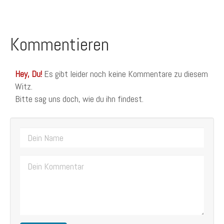
Kommentieren
Hey, Du!
Es gibt leider noch keine Kommentare zu diesem
Witz.
Bitte sag uns doch, wie du ihn findest.