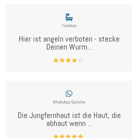
Toiletten
Hier ist angeln verboten - stecke
Deinen Wurm...
WhatsApp Sprüche
Die Jungfernhaut ist die Haut, die
abhaut wenn ...