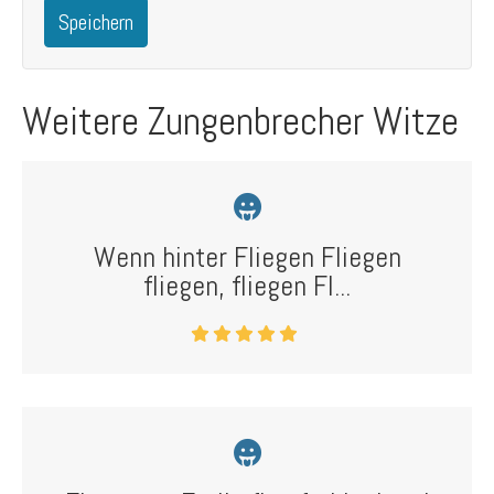
Speichern
Weitere Zungenbrecher Witze
Wenn hinter Fliegen Fliegen
fliegen, fliegen Fl...