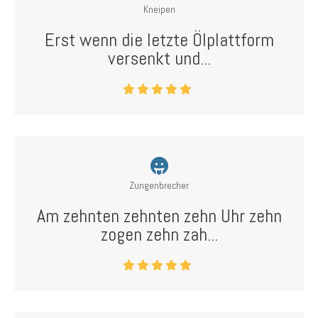
Kneipen
Erst wenn die letzte Ölplattform
versenkt und...
Zungenbrecher
Am zehnten zehnten zehn Uhr zehn
zogen zehn zah...