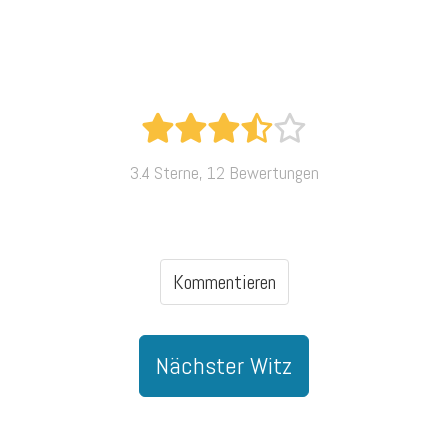
3.4 Sterne, 12 Bewertungen
Kommentieren
Nächster Witz