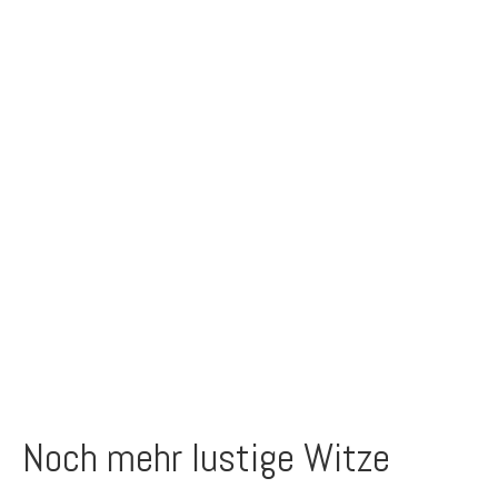
Noch mehr lustige Witze