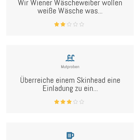
Wir Wiener Wäscheweiber wollen
weiße Wäsche was...
Mutproben
Überreiche einem Skinhead eine
Einladung zu ein...