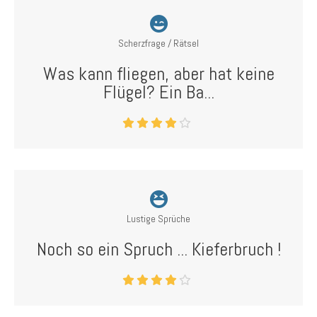
Scherzfrage / Rätsel
Was kann fliegen, aber hat keine
Flügel? Ein Ba...
Lustige Sprüche
Noch so ein Spruch ... Kieferbruch !