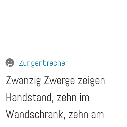
Zungenbrecher
Zwanzig Zwerge zeigen
Handstand, zehn im
Wandschrank, zehn am