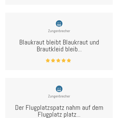
Zungenbrecher
Blaukraut bleibt Blaukraut und
Brautkleid bleib...
Zungenbrecher
Der Flugplatzspatz nahm auf dem
Flugplatz platz...