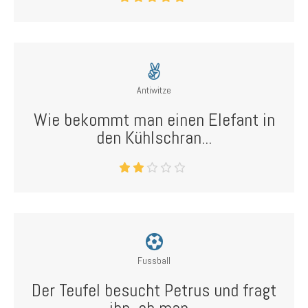
Antiwitze
Wie bekommt man einen Elefant in
den Kühlschran...
Fussball
Der Teufel besucht Petrus und fragt