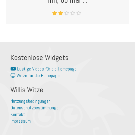
ihn, ob man...
Kostenlose Widgets
Lustige Videos für die Homepage
Witze für die Homepage
Willis Witze
Nutzungsbedingungen
Datenschutzbestimmungen
Kontakt
Impressum