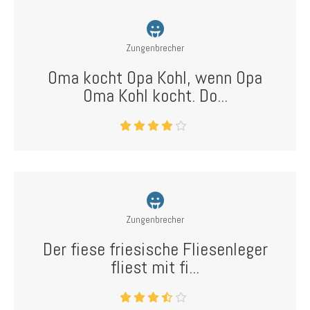
Zungenbrecher
Oma kocht Opa Kohl, wenn Opa
Oma Kohl kocht. Do...
Zungenbrecher
Der fiese friesische Fliesenleger
fliest mit fi...