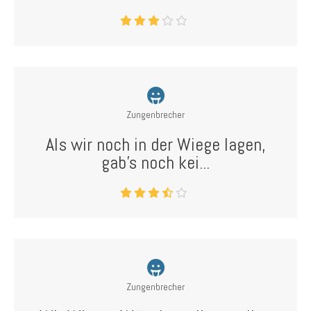
Zungenbrecher
Als wir noch in der Wiege lagen,
gab's noch kei...
Zungenbrecher