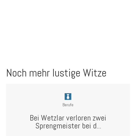
Noch mehr lustige Witze
Berufe
Bei Wetzlar verloren zwei
Sprengmeister bei d...