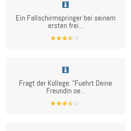
Ein Fallschirmspringer bei seinem
ersten frei...
Fragt der Kollege: "Fuehrt Deine
Freundin oe...