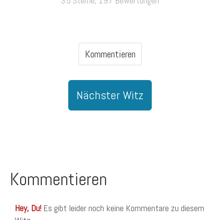
3.5 Sterne, 197 Bewertungen
Kommentieren
Nächster Witz
Kommentieren
Hey, Du!
Es gibt leider noch keine Kommentare zu diesem