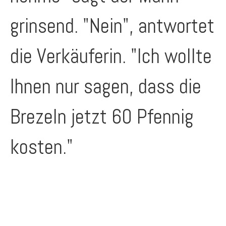
grinsend. "Nein", antwortet
die Verkäuferin. "Ich wollte
Ihnen nur sagen, dass die
Brezeln jetzt 60 Pfennig
kosten."