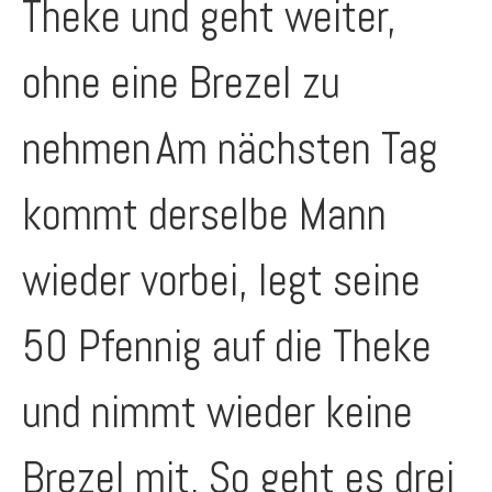
Theke und geht weiter,
ohne eine Brezel zu
nehmen
Am nächsten Tag
kommt derselbe Mann
wieder vorbei, legt seine
50 Pfennig auf die Theke
und nimmt wieder keine
Brezel mit. So geht es drei