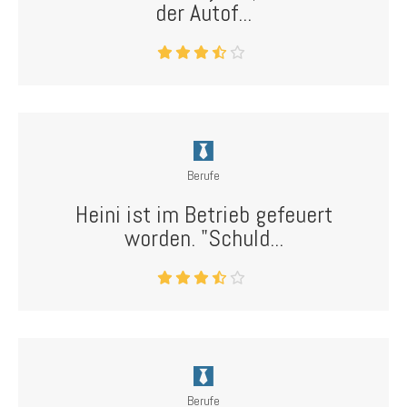
der Autof...
Berufe
Heini ist im Betrieb gefeuert
worden. "Schuld...
Berufe