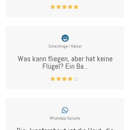
Scherzfrage / Rätsel
Was kann fliegen, aber hat keine
Flügel? Ein Ba...
WhatsApp Sprüche