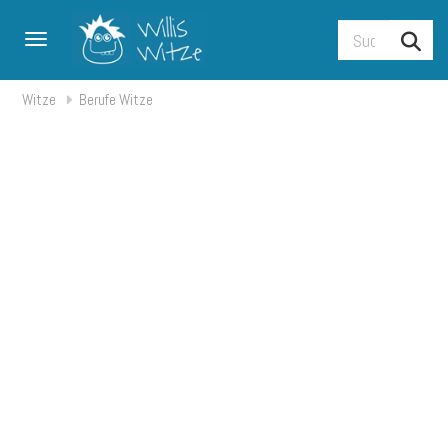
Toggle navigation
Witze
Berufe Witze