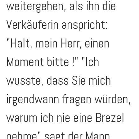
weitergehen, als ihn die
Verkäuferin anspricht:
"Halt, mein Herr, einen
Moment bitte !" "Ich
wusste, dass Sie mich
irgendwann fragen würden,
warum ich nie eine Brezel
nehme" sagt der Mann