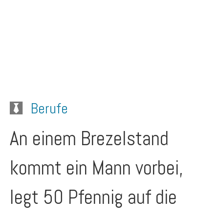
Berufe
An einem Brezelstand
kommt ein Mann vorbei,
legt 50 Pfennig auf die