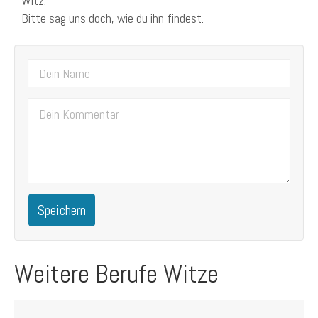
Witz.
Bitte sag uns doch, wie du ihn findest.
Speichern
Weitere Berufe Witze