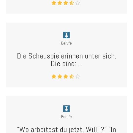
Berufe
Die Schauspielerinnen unter sich.
Die eine: ...
Berufe
"Wo arbeitest du jetzt, Willi ?" "In