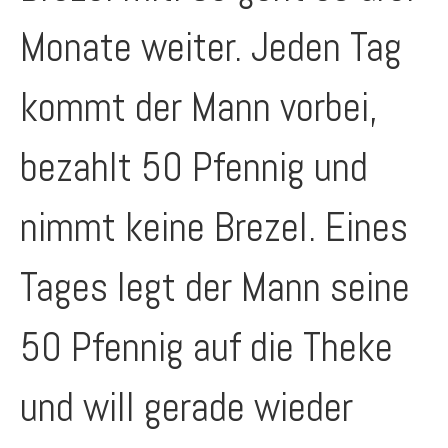
Monate weiter. Jeden Tag
kommt der Mann vorbei,
bezahlt 50 Pfennig und
nimmt keine Brezel. Eines
Tages legt der Mann seine
50 Pfennig auf die Theke
und will gerade wieder