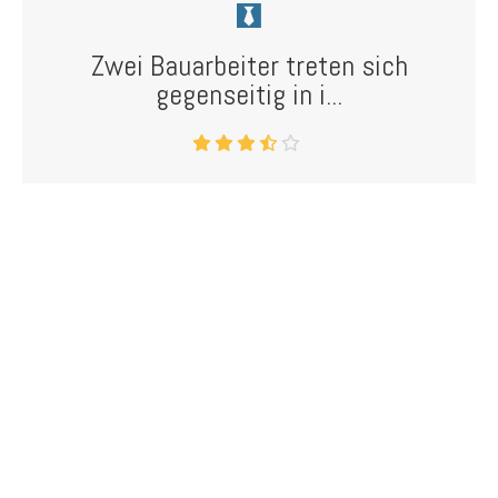
Zwei Bauarbeiter treten sich
gegenseitig in i...