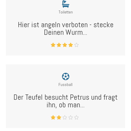
Toiletten
Hier ist angeln verboten - stecke
Deinen Wurm...
Fussball
Der Teufel besucht Petrus und fragt
ihn, ob man...