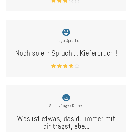
Lustige Sprüche
Noch so ein Spruch ... Kieferbruch !
Scherzfrage / Rätsel
Was ist etwas, das du immer mit
dir trägst, abe...