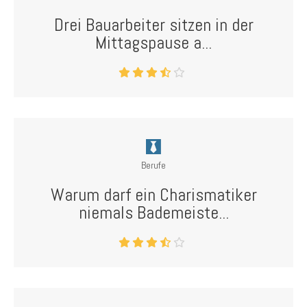
Drei Bauarbeiter sitzen in der
Mittagspause a...
Berufe
Warum darf ein Charismatiker
niemals Bademeiste...