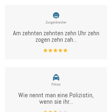
Zungenbrecher
Am zehnten zehnten zehn Uhr zehn
zogen zehn zah...
Polizei
Wie nennt man eine Polizistin,
wenn sie ihr...