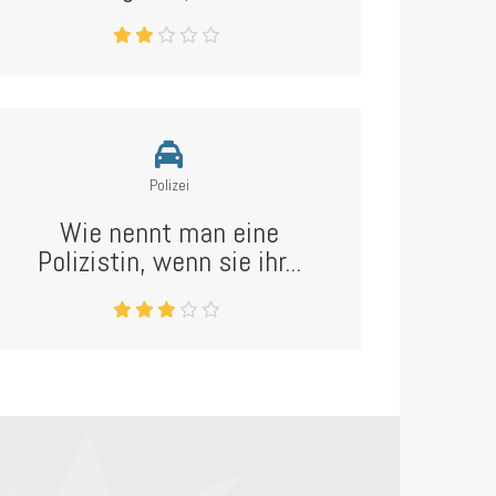
Polizei
Wie nennt man eine
Polizistin, wenn sie ihr...