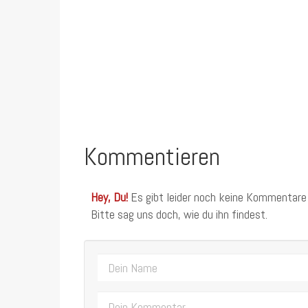
Kommentieren
Hey, Du!
Es gibt leider noch keine Kommentare
Bitte sag uns doch, wie du ihn findest.