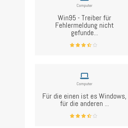
Computer
Win95 - Treiber für
Fehlermeldung nicht
gefunde...
Computer
Für die einen ist es Windows,
für die anderen ...