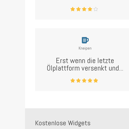
Kneipen
Erst wenn die letzte
Ölplattform versenkt und...
Kostenlose Widgets