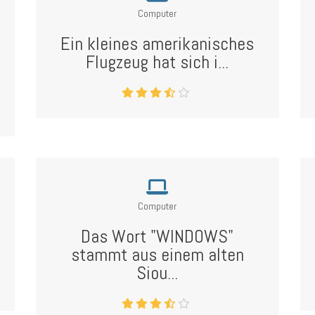
Computer
Ein kleines amerikanisches
Flugzeug hat sich i...
Computer
Das Wort "WINDOWS"
stammt aus einem alten
Siou...