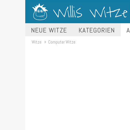
NEUE WITZE
KATEGORIEN
A
Witze
Computer Witze