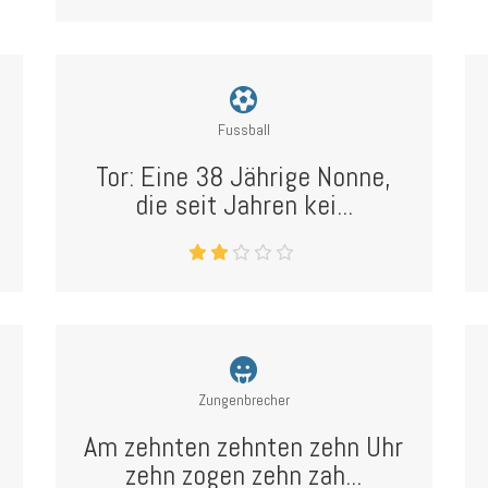
Fussball
Tor: Eine 38 Jährige Nonne,
die seit Jahren kei...
Zungenbrecher
Am zehnten zehnten zehn Uhr
zehn zogen zehn zah...