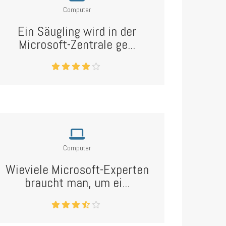
Computer
Ein Säugling wird in der
Microsoft-Zentrale ge...
Computer
Wieviele Microsoft-Experten
braucht man, um ei...