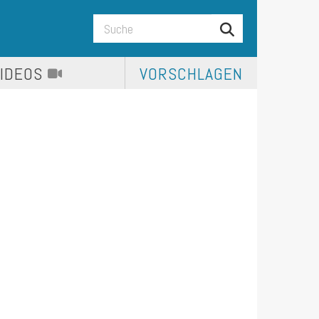
VIDEOS
VORSCHLAGEN