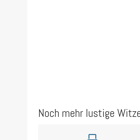
Noch mehr lustige Witz