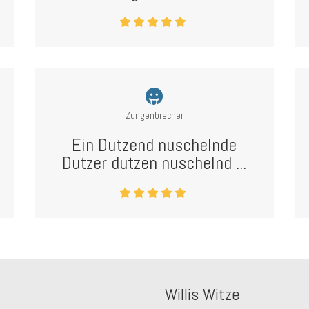
Zungenbrecher
Ein Dutzend nuschelnde
Dutzer dutzen nuschelnd ...
Willis Witze