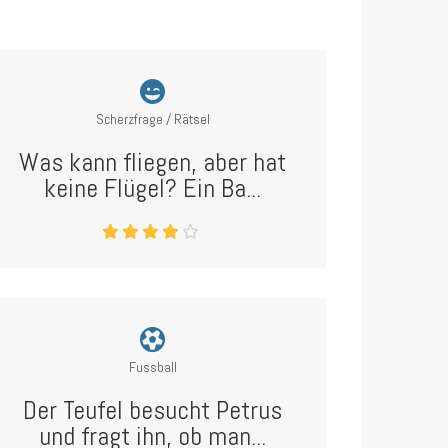
Scherzfrage / Rätsel
Was kann fliegen, aber hat
keine Flügel? Ein Ba...
Fussball
Der Teufel besucht Petrus
und fragt ihn, ob man...