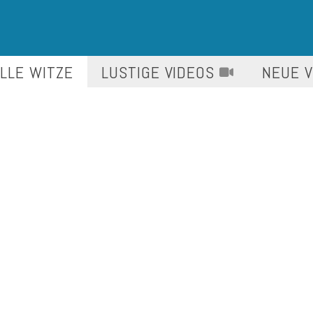
LLE WITZE
LUSTIGE
VIDEOS
NEUE 