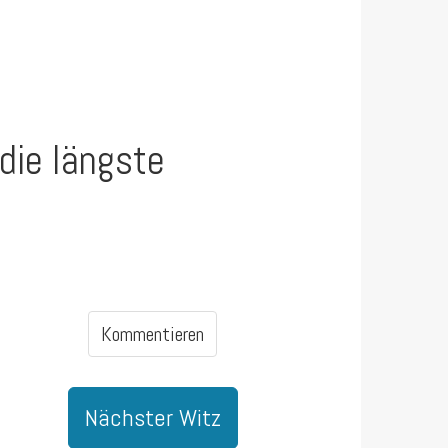
 die längste
Kommentieren
Nächster Witz