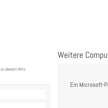
Weitere Compu
 zu diesem Witz.
Ein Microsoft-