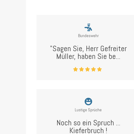
Bundeswehr
"Sagen Sie, Herr Gefreiter
Müller, haben Sie be...
Lustige Sprüche
Noch so ein Spruch ...
Kieferbruch !