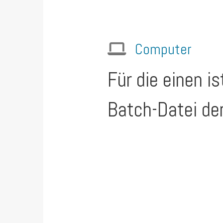
Computer
Für die einen i
Batch-Datei der