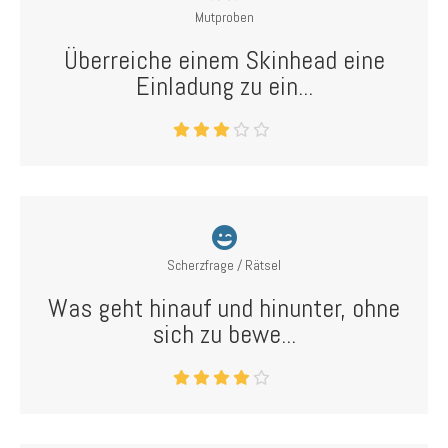
Mutproben
Überreiche einem Skinhead eine
Einladung zu ein...
Scherzfrage / Rätsel
Was geht hinauf und hinunter, ohne
sich zu bewe...