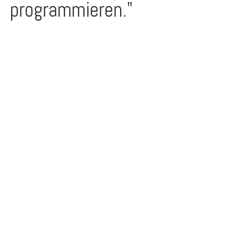
programmieren."