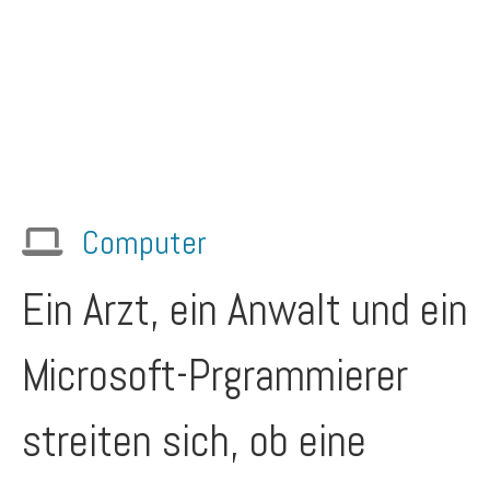
Computer
Ein Arzt, ein Anwalt und ein
Microsoft-Prgrammierer
streiten sich, ob eine