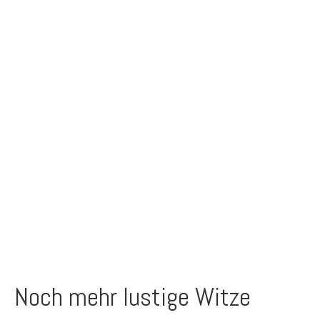
Noch mehr lustige Witze