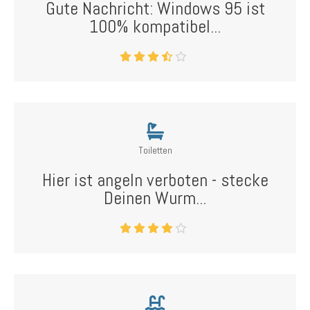
Gute Nachricht: Windows 95 ist
100% kompatibel...
Toiletten
Hier ist angeln verboten - stecke
Deinen Wurm...