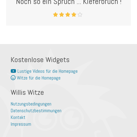
Noch so ein Spruch ... Kieferbruch !
Kostenlose Widgets
Lustige Videos für die Homepage
Witze für die Homepage
Willis Witze
Nutzungsbedingungen
Datenschutzbestimmungen
Kontakt
Impressum