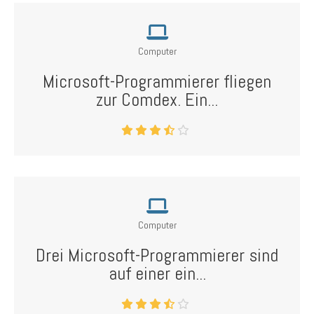
Computer
Microsoft-Programmierer fliegen
zur Comdex. Ein...
Computer
Drei Microsoft-Programmierer sind
auf einer ein...