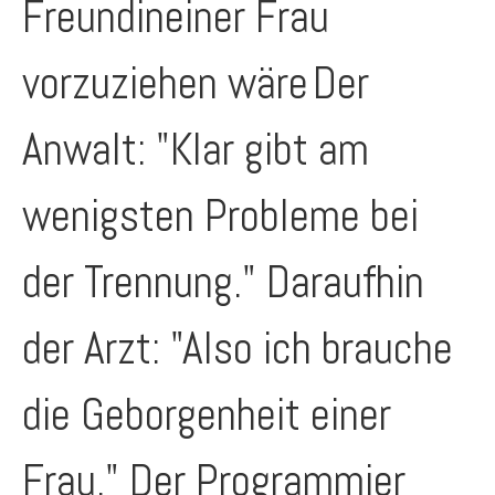
Freundineiner Frau
vorzuziehen wäre
Der
Anwalt: "Klar gibt am
wenigsten Probleme bei
der Trennung." Daraufhin
der Arzt: "Also ich brauche
die Geborgenheit einer
Frau." Der Programmier