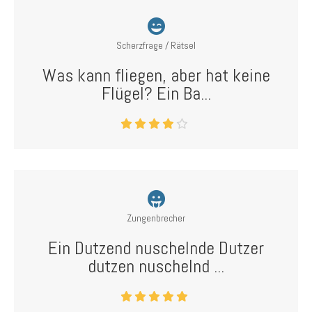
Scherzfrage / Rätsel
Was kann fliegen, aber hat keine
Flügel? Ein Ba...
Zungenbrecher
Ein Dutzend nuschelnde Dutzer
dutzen nuschelnd ...