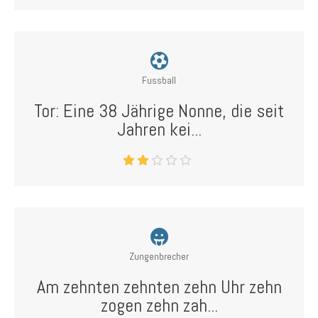
Fussball
Tor: Eine 38 Jährige Nonne, die seit
Jahren kei...
Zungenbrecher
Am zehnten zehnten zehn Uhr zehn
zogen zehn zah...