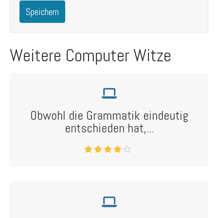
Speichern
Weitere Computer Witze
Obwohl die Grammatik eindeutig
entschieden hat,...