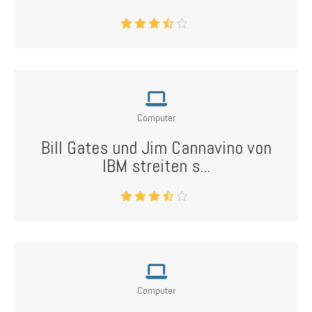
Computer
Bill Gates und Jim Cannavino von
IBM streiten s...
Computer