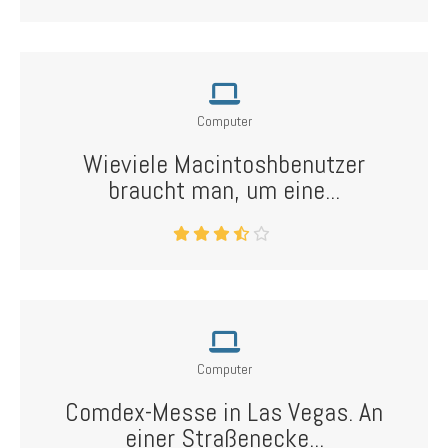
Computer
Wieviele Macintoshbenutzer
braucht man, um eine...
Computer
Comdex-Messe in Las Vegas. An
einer Straßenecke...