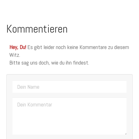
Kommentieren
Hey, Du!
Es gibt leider noch keine Kommentare zu diesem
Witz.
Bitte sag uns doch, wie du ihn findest.