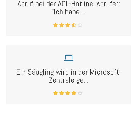
Anruf bei der AOL-Hotline: Anrufer:
"Ich habe ...
Ein Säugling wird in der Microsoft-
Zentrale ge...