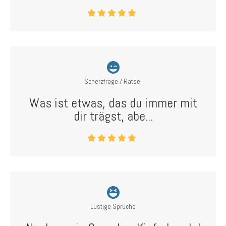
Scherzfrage / Rätsel
Was ist etwas, das du immer mit
dir trägst, abe...
Lustige Sprüche