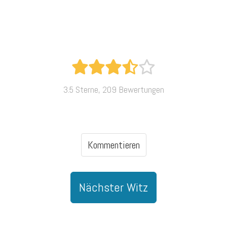
3.5 Sterne, 209 Bewertungen
Kommentieren
Nächster Witz