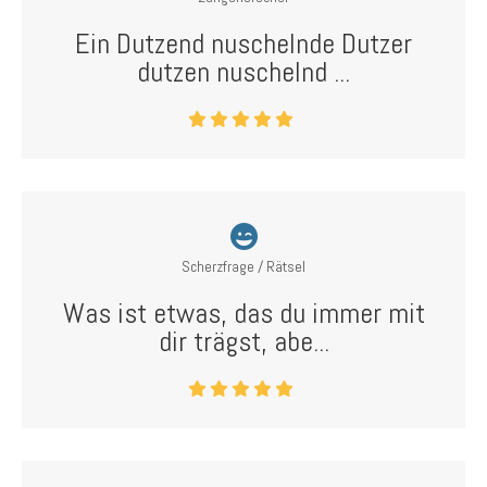
Ein Dutzend nuschelnde Dutzer
dutzen nuschelnd ...
Scherzfrage / Rätsel
Was ist etwas, das du immer mit
dir trägst, abe...