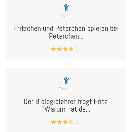
Fritzchen
Fritzchen und Peterchen spielen bei
Peterchen...
Fritzchen
Der Biologielehrer fragt Fritz:
"Warum hat de...