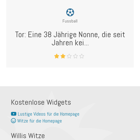
Fussball
Tor: Eine 38 Jährige Nonne, die seit
Jahren kei...
Kostenlose Widgets
Lustige Videos für die Homepage
Witze für die Homepage
Willis Witze