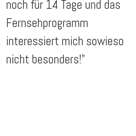
noch für 14 Tage und das
Fernsehprogramm
interessiert mich sowieso
nicht besonders!"