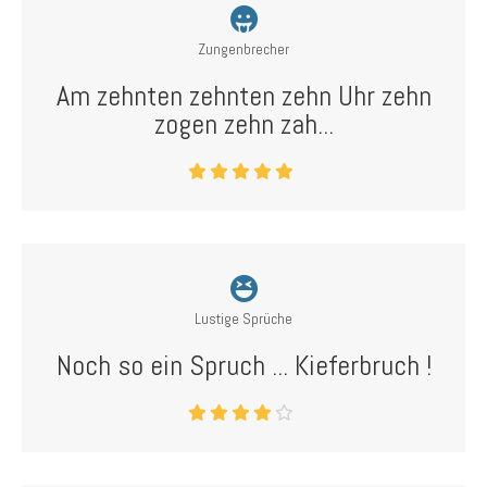
Zungenbrecher
Am zehnten zehnten zehn Uhr zehn
zogen zehn zah...
Lustige Sprüche
Noch so ein Spruch ... Kieferbruch !