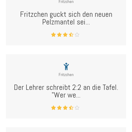
Fritzchen
Fritzchen guckt sich den neuen
Pelzmantel sei...
Fritzchen
Der Lehrer schreibt 2:2 an die Tafel.
"Wer we...