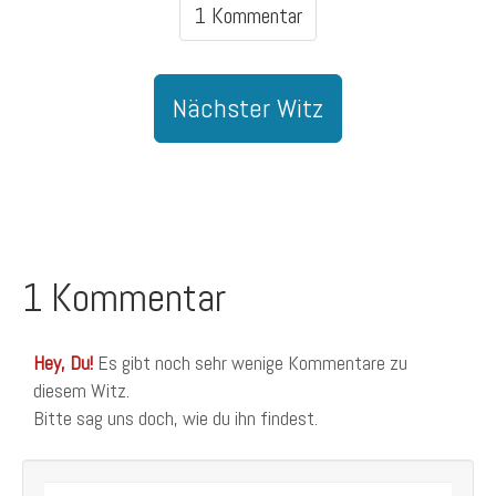
1 Kommentar
Nächster Witz
1 Kommentar
Hey, Du!
Es gibt noch sehr wenige Kommentare zu
diesem Witz.
Bitte sag uns doch, wie du ihn findest.