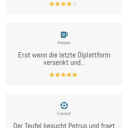
Kneipen
Erst wenn die letzte Ölplattform
versenkt und...
Fussball
Der Teufel besucht Petrus und fragt