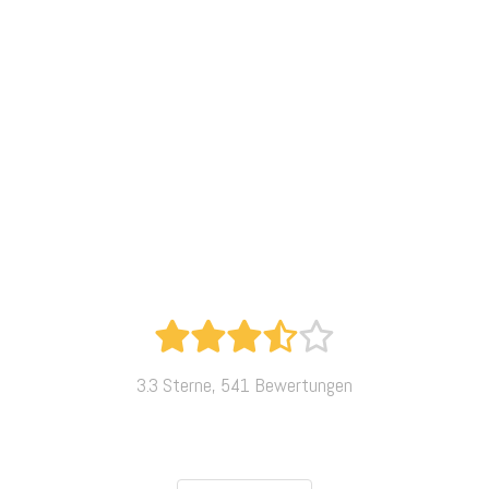
3.3 Sterne, 541 Bewertungen