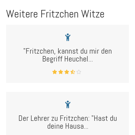
Weitere Fritzchen Witze
"Fritzchen, kannst du mir den
Begriff Heuchel...
Der Lehrer zu Fritzchen: "Hast du
deine Hausa...