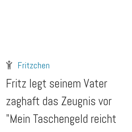
Fritzchen
Fritz legt seinem Vater
zaghaft das Zeugnis vor
"Mein Taschengeld reicht