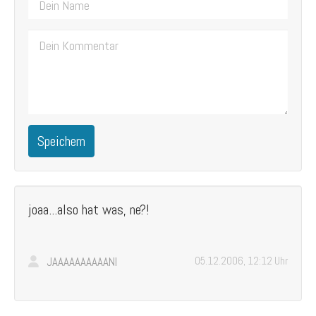
Speichern
joaa...also hat was, ne?!
JAAAAAAAAAANI
05.12.2006, 12:12 Uhr