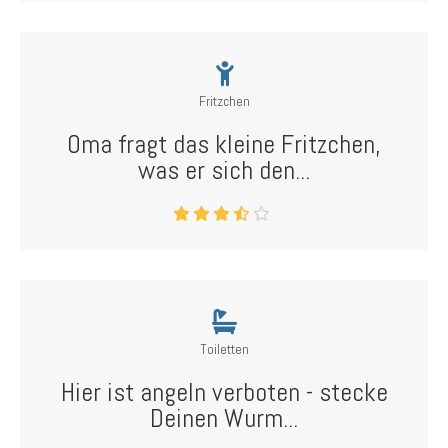
Fritzchen
Oma fragt das kleine Fritzchen,
was er sich den...
Toiletten
Hier ist angeln verboten - stecke
Deinen Wurm...