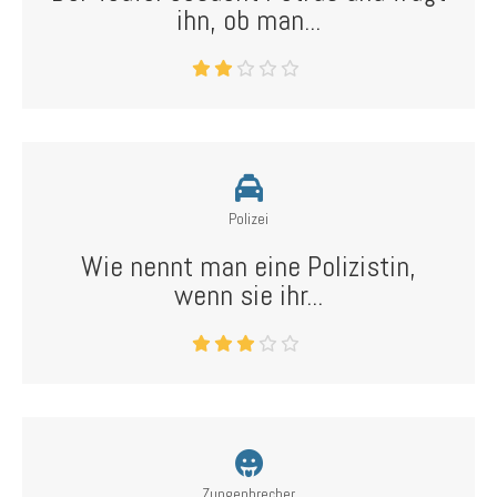
ihn, ob man...
Polizei
Wie nennt man eine Polizistin,
wenn sie ihr...
Zungenbrecher