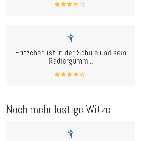
Fritzchen ist in der Schule und sein
Radiergumm...
Noch mehr lustige Witze