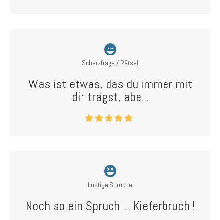
Scherzfrage / Rätsel
Was ist etwas, das du immer mit
dir trägst, abe...
Lustige Sprüche
Noch so ein Spruch ... Kieferbruch !