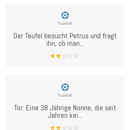
Fussball
Der Teufel besucht Petrus und fragt
ihn, ob man...
Fussball
Tor: Eine 38 Jährige Nonne, die seit
Jahren kei...