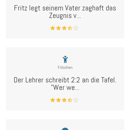
Fritz legt seinem Vater zaghaft das
Zeugnis v...
Fritzchen
Der Lehrer schreibt 2:2 an die Tafel.
"Wer we...