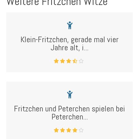
Weitere Fritzchen Witze
Klein-Fritzchen, gerade mal vier
Jahre alt, i...
Fritzchen und Peterchen spielen bei
Peterchen...