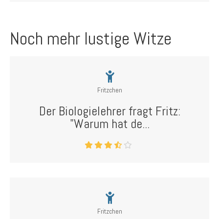
Noch mehr lustige Witze
Fritzchen
Der Biologielehrer fragt Fritz:
"Warum hat de...
Fritzchen