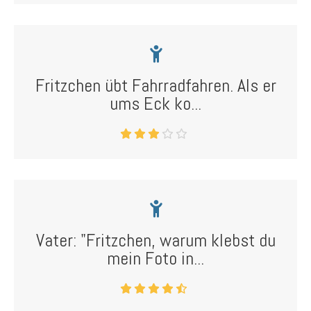
Fritzchen übt Fahrradfahren. Als er
ums Eck ko...
Vater: "Fritzchen, warum klebst du
mein Foto in...