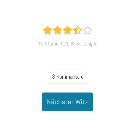
3.5 Sterne, 501 Bewertungen
3 Kommentare
Nächster Witz