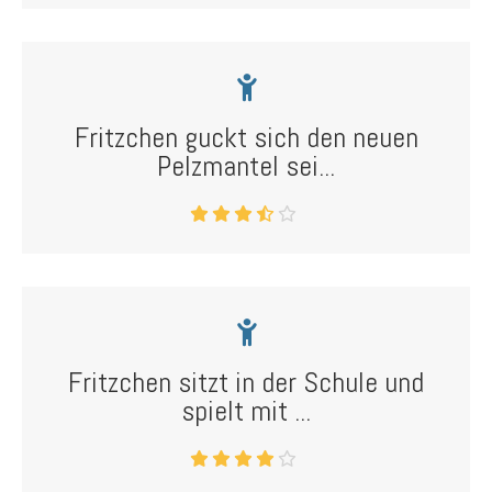
Fritzchen guckt sich den neuen
Pelzmantel sei...
Fritzchen sitzt in der Schule und
spielt mit ...