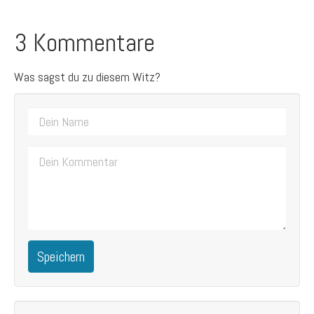
3 Kommentare
Was sagst du zu diesem Witz?
Speichern