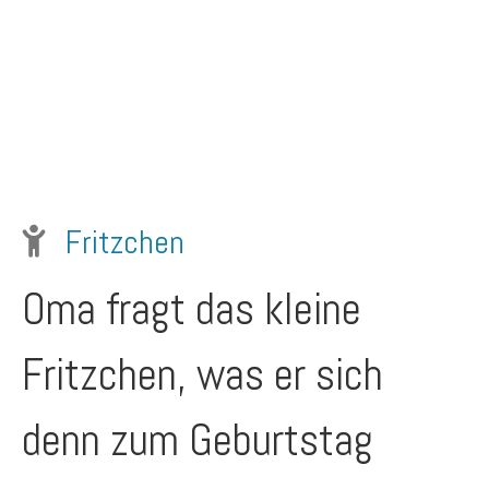
Fritzchen
Oma fragt das kleine
Fritzchen, was er sich
denn zum Geburtstag