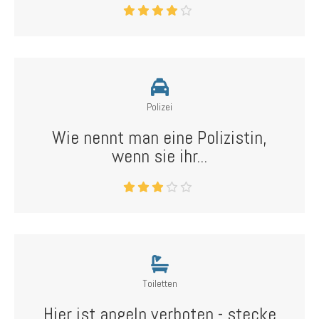
Polizei
Wie nennt man eine Polizistin,
wenn sie ihr...
Toiletten
Hier ist angeln verboten - stecke