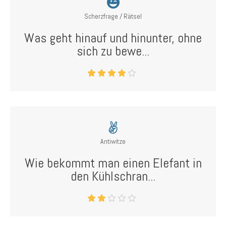
Scherzfrage / Rätsel
Was geht hinauf und hinunter, ohne
sich zu bewe...
Antiwitze
Wie bekommt man einen Elefant in
den Kühlschran...