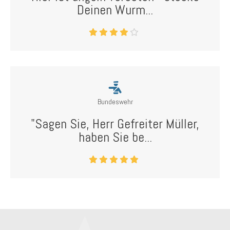
Deinen Wurm...
Bundeswehr
"Sagen Sie, Herr Gefreiter Müller,
haben Sie be...