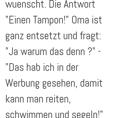
wuenscht. Die Antwort
"Einen Tampon!" Oma ist
ganz entsetzt und fragt:
"Ja warum das denn ?" -
"Das hab ich in der
Werbung gesehen, damit
kann man reiten,
schwimmen und segeln!"