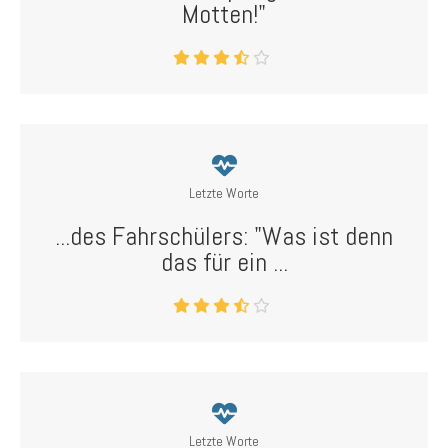
Motten!"
Letzte Worte
...des Fahrschülers: "Was ist denn
das für ein ...
Letzte Worte