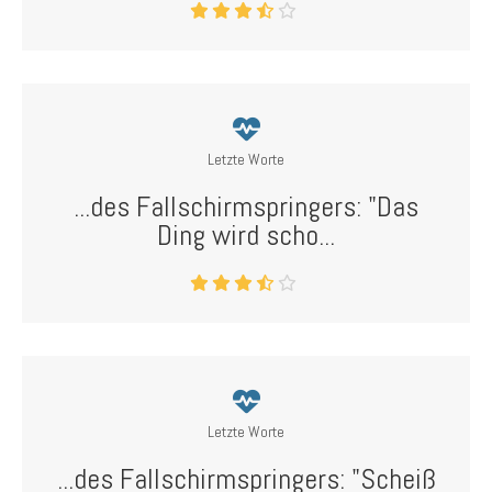
Letzte Worte
...des Fallschirmspringers: "Das
Ding wird scho...
Letzte Worte
...des Fallschirmspringers: "Scheiß