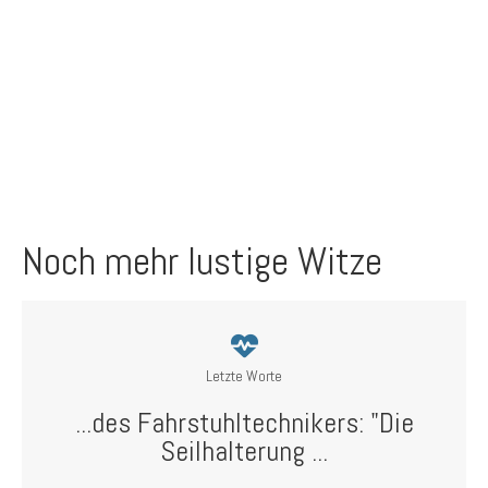
Noch mehr lustige Witze
Letzte Worte
...des Fahrstuhltechnikers: "Die
Seilhalterung ...