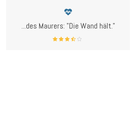
...des Maurers: "Die Wand hält."