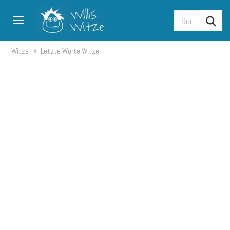
Toggle navigation
Witze
Letzte Worte Witze