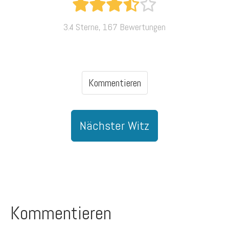
3.4 Sterne, 167 Bewertungen
Kommentieren
Nächster Witz
Kommentieren