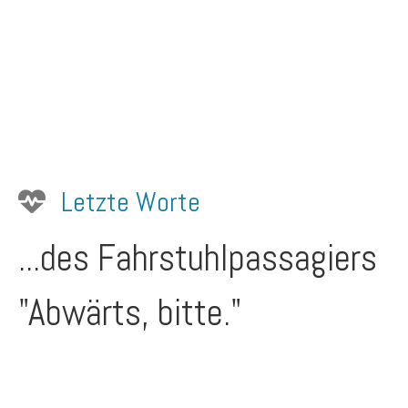
Letzte Worte
...des Fahrstuhlpassagiers
"Abwärts, bitte."