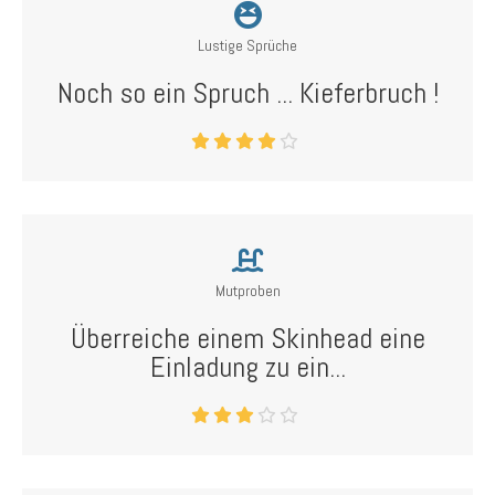
Lustige Sprüche
Noch so ein Spruch ... Kieferbruch !
Mutproben
Überreiche einem Skinhead eine
Einladung zu ein...