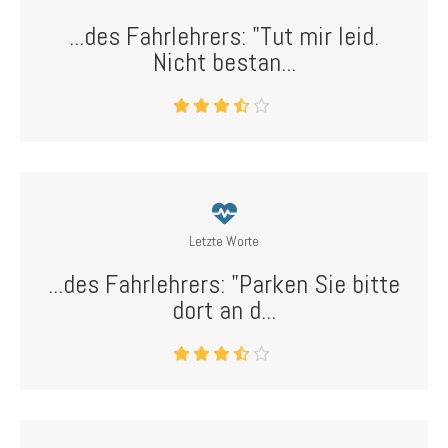
...des Fahrlehrers: "Tut mir leid.
Nicht bestan...
Letzte Worte
...des Fahrlehrers: "Parken Sie bitte
dort an d...