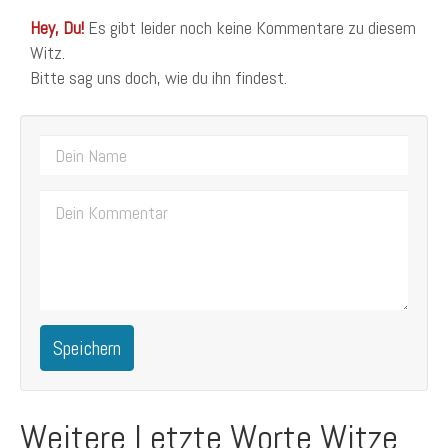
Hey, Du!
Es gibt leider noch keine Kommentare zu diesem
Witz.
Bitte sag uns doch, wie du ihn findest.
Speichern
Weitere Letzte Worte Witze