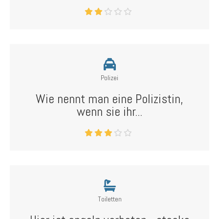
Polizei
Wie nennt man eine Polizistin,
wenn sie ihr...
Toiletten