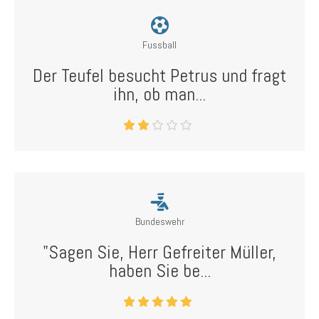
Fussball
Der Teufel besucht Petrus und fragt
ihn, ob man...
Bundeswehr
"Sagen Sie, Herr Gefreiter Müller,
haben Sie be...