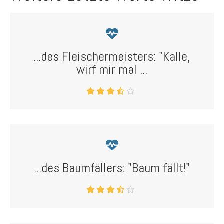
...des Fleischermeisters: "Kalle,
wirf mir mal ...
...des Baumfällers: "Baum fällt!"