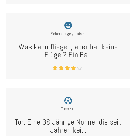
Scherzfrage / Rätsel
Was kann fliegen, aber hat keine
Flügel? Ein Ba...
Fussball
Tor: Eine 38 Jährige Nonne, die seit
Jahren kei...