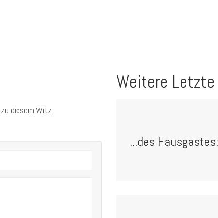
Weitere Letzte
 zu diesem Witz.
...des Hausgastes: