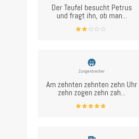
Der Teufel besucht Petrus
und fragt ihn, ob man...
Zungenbrecher
Am zehnten zehnten zehn Uhr
zehn zogen zehn zah...