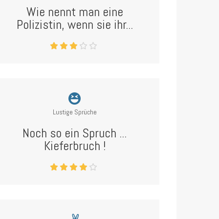
Wie nennt man eine
Polizistin, wenn sie ihr...
Lustige Sprüche
Noch so ein Spruch ...
Kieferbruch !