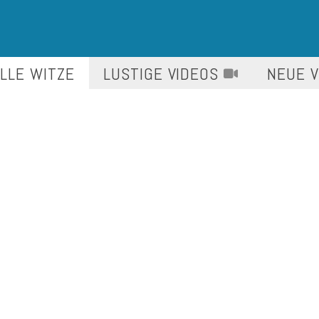
LLE WITZE
LUSTIGE
VIDEOS
NEUE 