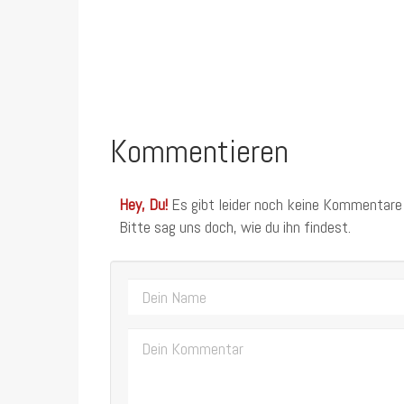
Kommentieren
Hey, Du!
Es gibt leider noch keine Kommentare
Bitte sag uns doch, wie du ihn findest.