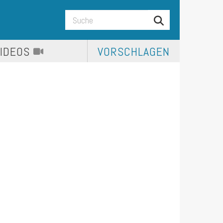
VIDEOS
VORSCHLAGEN