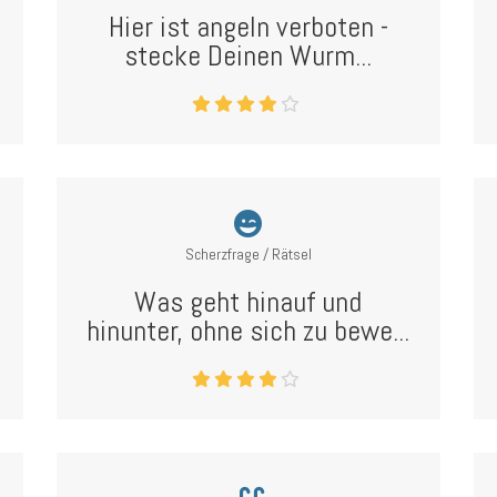
Hier ist angeln verboten -
stecke Deinen Wurm...
Scherzfrage / Rätsel
Was geht hinauf und
hinunter, ohne sich zu bewe...