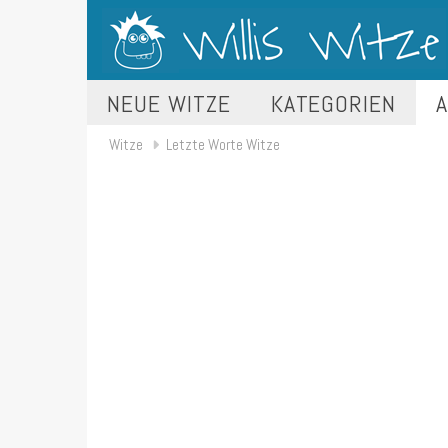
NEUE WITZE
KATEGORIEN
A
Witze
Letzte Worte Witze