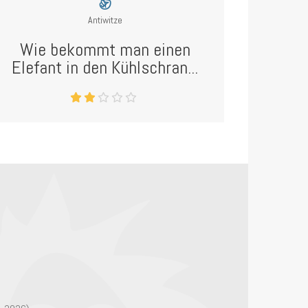
Antiwitze
Wie bekommt man einen
Elefant in den Kühlschran...