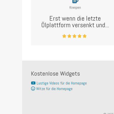
Kneipen
Erst wenn die letzte
Ölplattform versenkt und...
Kostenlose Widgets
Lustige Videos für die Homepage
Witze für die Homepage