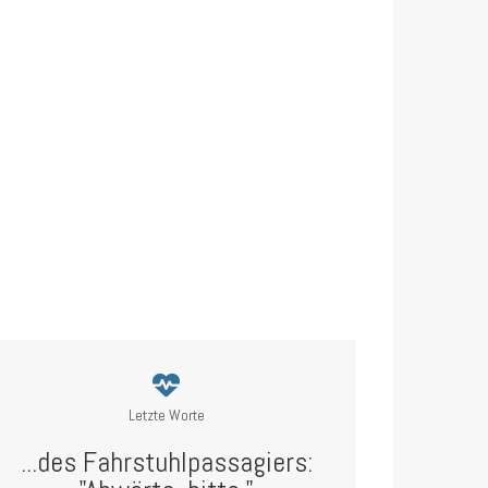
Letzte Worte
...des Fahrstuhlpassagiers: