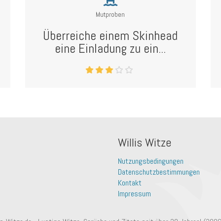
Mutproben
Überreiche einem Skinhead
eine Einladung zu ein...
Willis Witze
Nutzungsbedingungen
Datenschutzbestimmungen
Kontakt
Impressum