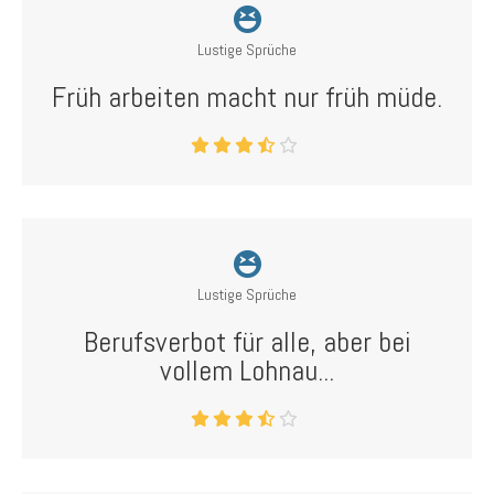
Lustige Sprüche
Früh arbeiten macht nur früh müde.
Lustige Sprüche
Berufsverbot für alle, aber bei
vollem Lohnau...