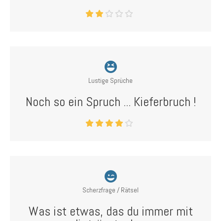
Lustige Sprüche
Noch so ein Spruch ... Kieferbruch !
Scherzfrage / Rätsel
Was ist etwas, das du immer mit