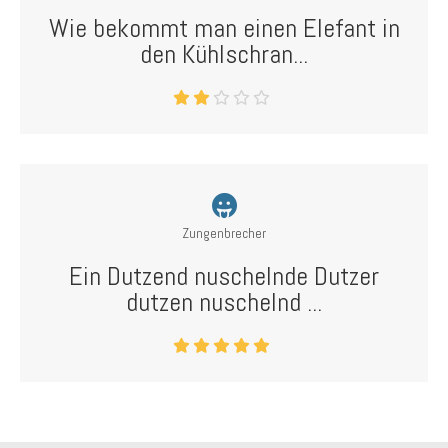
Wie bekommt man einen Elefant in
den Kühlschran...
Zungenbrecher
Ein Dutzend nuschelnde Dutzer
dutzen nuschelnd ...