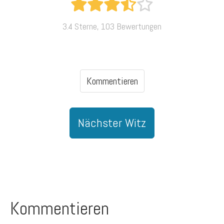
3.4 Sterne, 103 Bewertungen
Kommentieren
Nächster Witz
Kommentieren