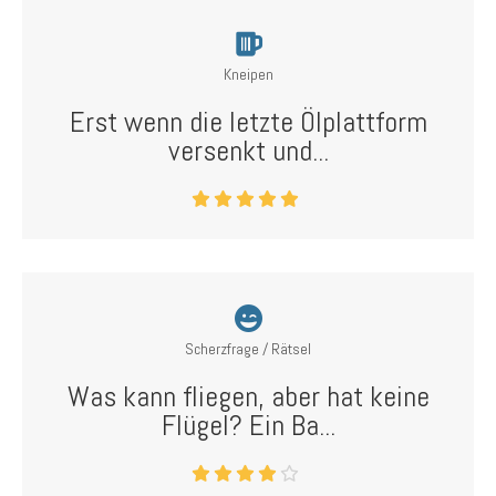
Kneipen
Erst wenn die letzte Ölplattform
versenkt und...
Scherzfrage / Rätsel
Was kann fliegen, aber hat keine
Flügel? Ein Ba...