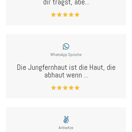
dir trägst, abe...
WhatsApp Sprüche
Die Jungfernhaut ist die Haut, die
abhaut wenn ...
Antiwitze