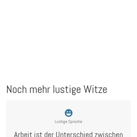
Noch mehr lustige Witze
Lustige Sprüche
Arbeit ist der Unterschied zwischen