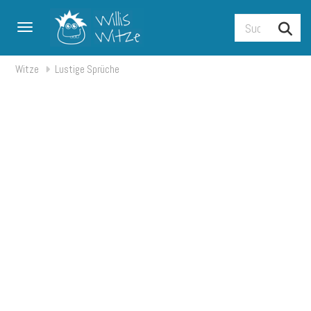
Toggle navigation
Witze
Lustige Sprüche