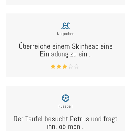
Mutproben
Überreiche einem Skinhead eine
Einladung zu ein...
Fussball
Der Teufel besucht Petrus und fragt
ihn, ob man...