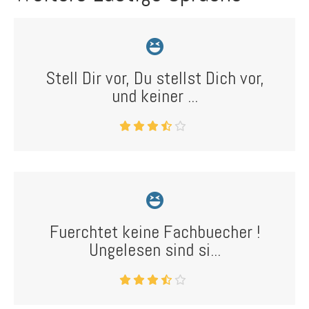
Stell Dir vor, Du stellst Dich vor,
und keiner ...
Fuerchtet keine Fachbuecher !
Ungelesen sind si...