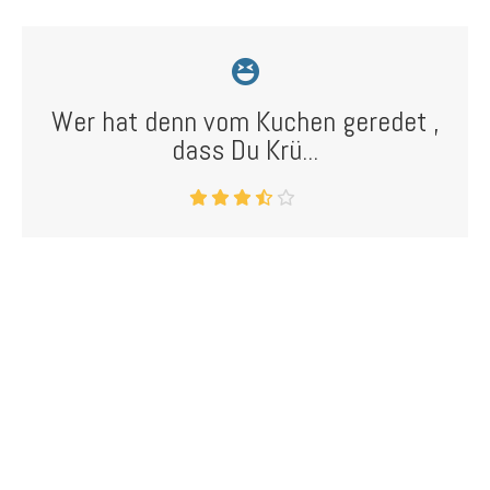
Wer hat denn vom Kuchen geredet ,
dass Du Krü...