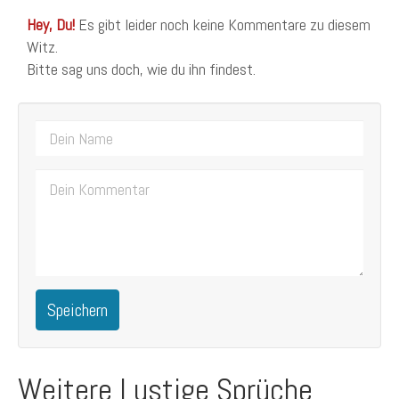
Hey, Du!
Es gibt leider noch keine Kommentare zu diesem
Witz.
Bitte sag uns doch, wie du ihn findest.
Speichern
Weitere Lustige Sprüche