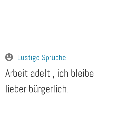
Lustige Sprüche
Arbeit adelt , ich bleibe
lieber bürgerlich.