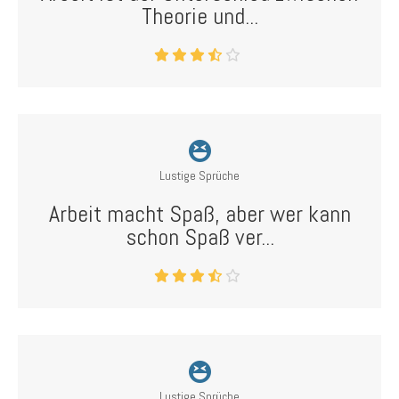
Theorie und...
Lustige Sprüche
Arbeit macht Spaß, aber wer kann
schon Spaß ver...
Lustige Sprüche