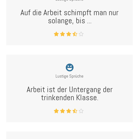
Auf die Arbeit schimpft man nur
solange, bis ...
Lustige Sprüche
Arbeit ist der Untergang der
trinkenden Klasse.