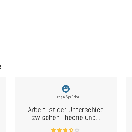
e
Lustige Sprüche
Arbeit ist der Unterschied
zwischen Theorie und...