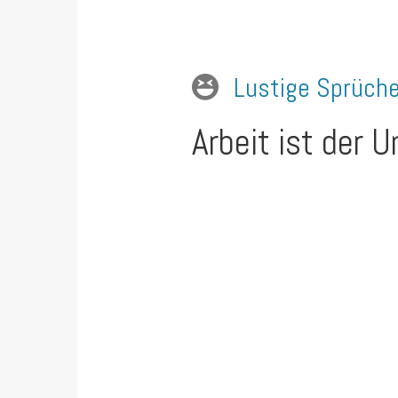
Lustige Sprüch
Arbeit ist der 