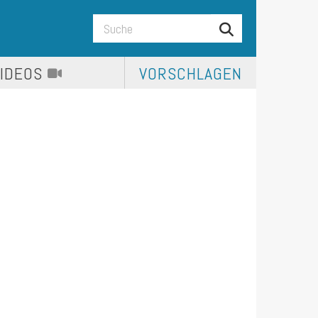
VIDEOS
VORSCHLAGEN