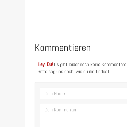
Kommentieren
Hey, Du!
Es gibt leider noch keine Kommentare
Bitte sag uns doch, wie du ihn findest.