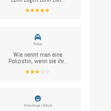
Polizei
Wie nennt man eine
Polizistin, wenn sie ihr...
Scherzfrage / Rätsel