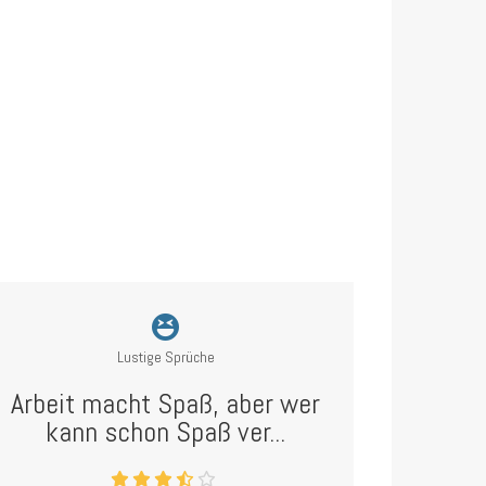
Lustige Sprüche
Arbeit macht Spaß, aber wer
kann schon Spaß ver...