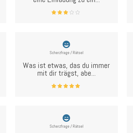
Scherzfrage / Rätsel
Was ist etwas, das du immer
mit dir trägst, abe...
Scherzfrage / Rätsel