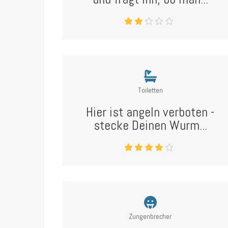
Toiletten
Hier ist angeln verboten -
stecke Deinen Wurm...
Zungenbrecher