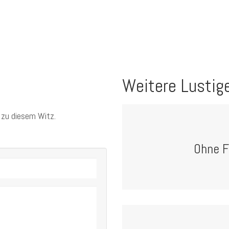
Weitere Lustig
 zu diesem Witz.
Ohne F