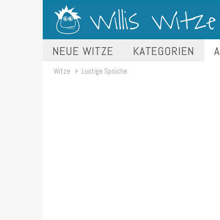
NEUE WITZE
KATEGORIEN
A
Witze
Lustige Sprüche