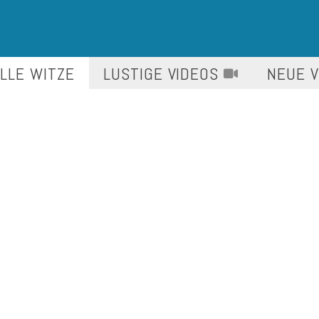
LLE WITZE
LUSTIGE
VIDEOS
NEUE 