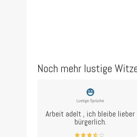
Noch mehr lustige Witz
Lustige Sprüche
Arbeit adelt , ich bleibe lieber
bürgerlich.