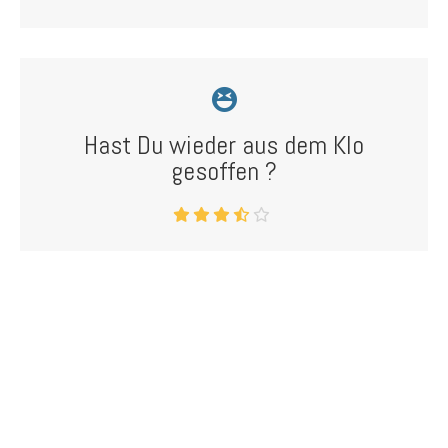
Hast Du wieder aus dem Klo
gesoffen ?