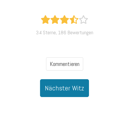
3.4 Sterne, 186 Bewertungen
Kommentieren
Nächster Witz