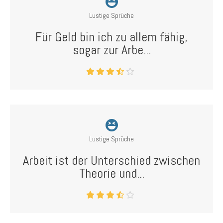
Lustige Sprüche
Für Geld bin ich zu allem fähig,
sogar zur Arbe...
Lustige Sprüche
Arbeit ist der Unterschied zwischen
Theorie und...