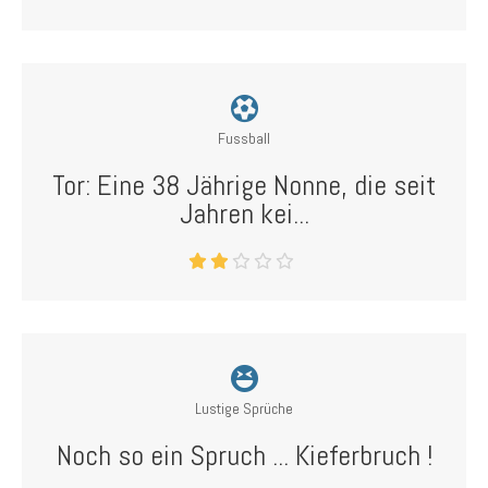
Fussball
Tor: Eine 38 Jährige Nonne, die seit
Jahren kei...
Lustige Sprüche
Noch so ein Spruch ... Kieferbruch !