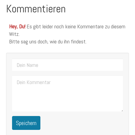
Kommentieren
Hey, Du!
Es gibt leider noch keine Kommentare zu diesem
Witz.
Bitte sag uns doch, wie du ihn findest.
Speichern