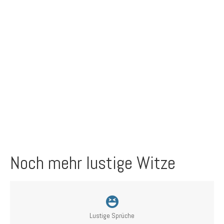
Noch mehr lustige Witze
Lustige Sprüche