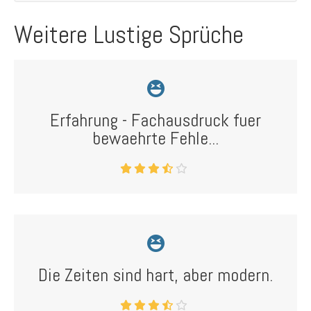
Weitere Lustige Sprüche
Erfahrung - Fachausdruck fuer
bewaehrte Fehle...
Die Zeiten sind hart, aber modern.