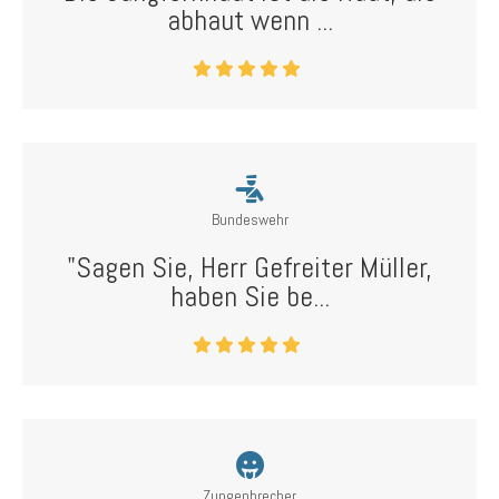
abhaut wenn ...
Bundeswehr
"Sagen Sie, Herr Gefreiter Müller,
haben Sie be...
Zungenbrecher