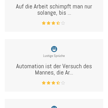
Auf die Arbeit schimpft man nur
solange, bis ...
Lustige Sprüche
Automation ist der Versuch des
Mannes, die Ar...