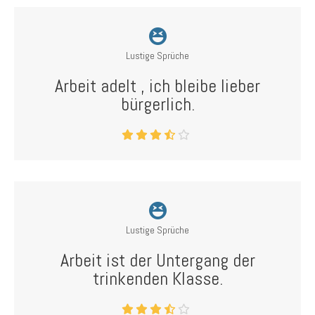
Lustige Sprüche
Arbeit adelt , ich bleibe lieber
bürgerlich.
Lustige Sprüche
Arbeit ist der Untergang der
trinkenden Klasse.