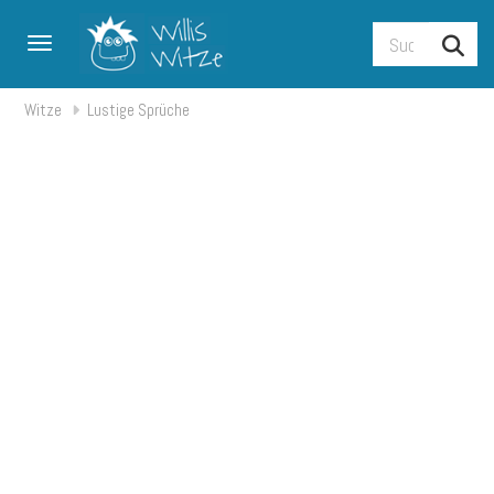
Toggle navigation
Witze
Lustige Sprüche