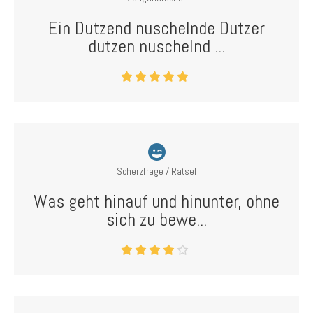
Ein Dutzend nuschelnde Dutzer
dutzen nuschelnd ...
Scherzfrage / Rätsel
Was geht hinauf und hinunter, ohne
sich zu bewe...