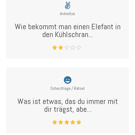
Antiwitze
Wie bekommt man einen Elefant in
den Kühlschran...
Scherzfrage / Rätsel
Was ist etwas, das du immer mit
dir trägst, abe...