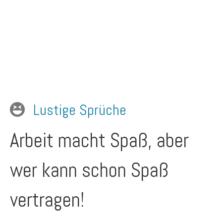
Lustige Sprüche
Arbeit macht Spaß, aber
wer kann schon Spaß
vertragen!