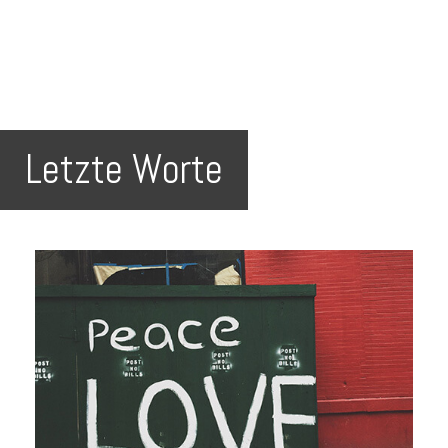
Letzte Worte