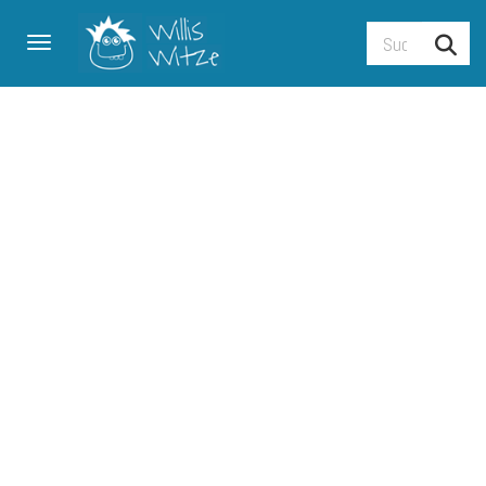
Toggle navigation