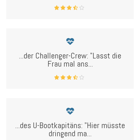
...der Challenger-Crew: "Lasst die
Frau mal ans...
...des U-Bootkapitäns: "Hier müsste
dringend ma...