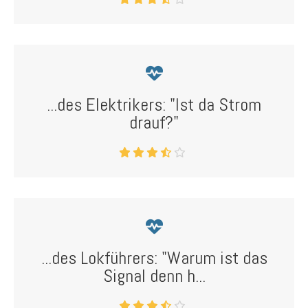
...des Elektrikers: "Ist da Strom
drauf?"
...des Lokführers: "Warum ist das
Signal denn h...