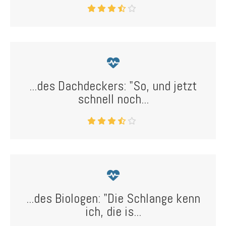
...des Dachdeckers: "So, und jetzt
schnell noch...
...des Biologen: "Die Schlange kenn
ich, die is...