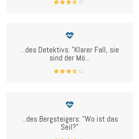
...des Detektivs: "Klarer Fall, sie
sind der Mö...
...des Bergsteigers: "Wo ist das
Seil?"