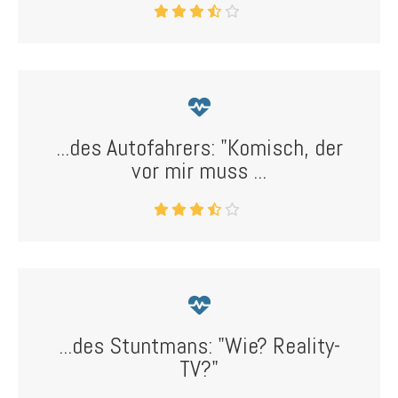
...des Autofahrers: "Komisch, der
vor mir muss ...
...des Stuntmans: "Wie? Reality-
TV?"