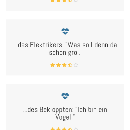
...des Elektrikers: "Was soll denn da
schon gro...
...des Bekloppten: "Ich bin ein
Vogel."