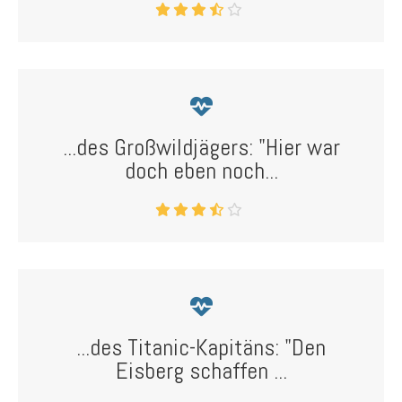
...des Großwildjägers: "Hier war
doch eben noch...
...des Titanic-Kapitäns: "Den
Eisberg schaffen ...