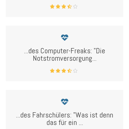
...des Computer-Freaks: "Die
Notstromversorgung...
...des Fahrschülers: "Was ist denn
das für ein ...