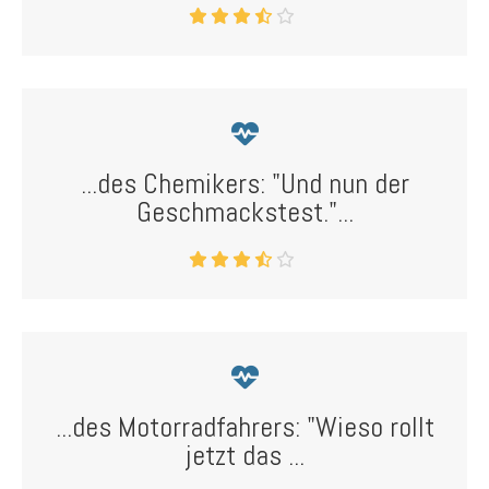
...des Chemikers: "Und nun der
Geschmackstest."...
...des Motorradfahrers: "Wieso rollt
jetzt das ...