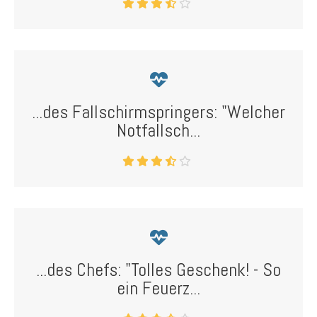
...des Fallschirmspringers: "Welcher
Notfallsch...
...des Chefs: "Tolles Geschenk! - So
ein Feuerz...