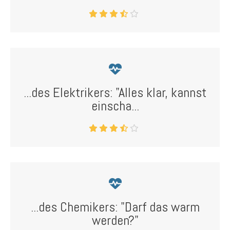
...des Elektrikers: "Alles klar, kannst
einscha...
...des Chemikers: "Darf das warm
werden?"