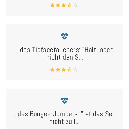
...des Tiefseetauchers: "Halt, noch
nicht den S...
...des Bungee-Jumpers: "Ist das Seil
nicht zu l...