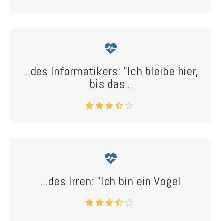
...des Informatikers: "Ich bleibe hier,
bis das...
...des Irren: "Ich bin ein Vogel