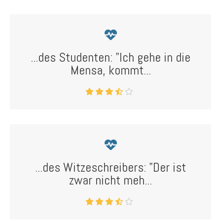
...des Studenten: "Ich gehe in die
Mensa, kommt...
...des Witzeschreibers: "Der ist
zwar nicht meh...