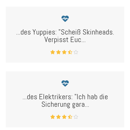
...des Yuppies: "Scheiß Skinheads.
Verpisst Euc...
...des Elektrikers: "Ich hab die
Sicherung gara...