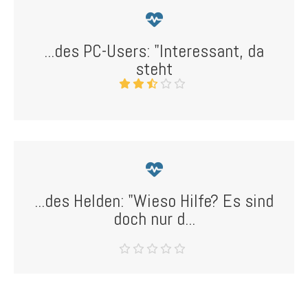
...des PC-Users: "Interessant, da
steht
...des Helden: "Wieso Hilfe? Es sind
doch nur d...