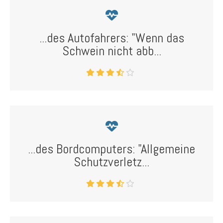
...des Autofahrers: "Wenn das
Schwein nicht abb...
...des Bordcomputers: "Allgemeine
Schutzverletz...