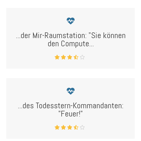
...der Mir-Raumstation: "Sie können
den Compute...
...des Todesstern-Kommandanten:
"Feuer!"