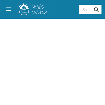
Toggle navigation