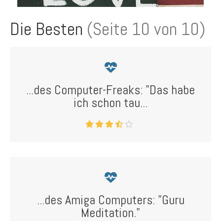
Die Besten
(Seite 10 von 10)
...des Computer-Freaks: "Das habe
ich schon tau...
...des Amiga Computers: "Guru
Meditation."