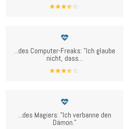
...des Computer-Freaks: "Ich glaube
nicht, dass...
...des Magiers: "Ich verbanne den
Dämon."