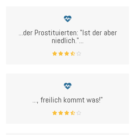
...der Prostituierten: "Ist der aber
niedlich."...
..., freilich kommt was!"