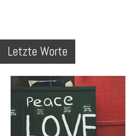
Letzte Worte