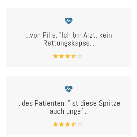
...von Pille: "Ich bin Arzt, kein
Rettungskapse...
...des Patienten: "Ist diese Spritze
auch ungef...