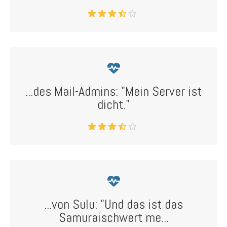
...des Mail-Admins: "Mein Server ist
dicht."
...von Sulu: "Und das ist das
Samuraischwert me...