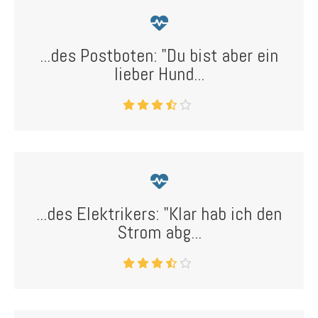
...des Postboten: "Du bist aber ein
lieber Hund...
...des Elektrikers: "Klar hab ich den
Strom abg...