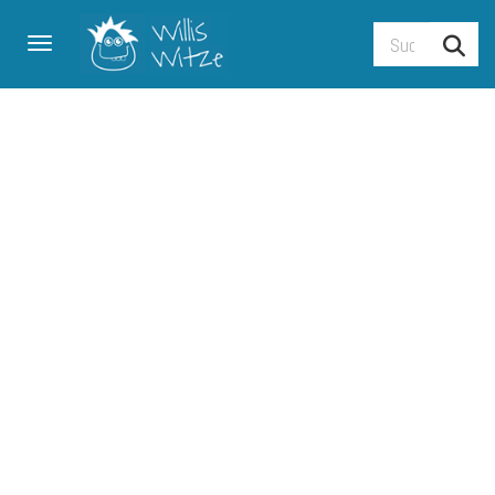
Toggle navigation