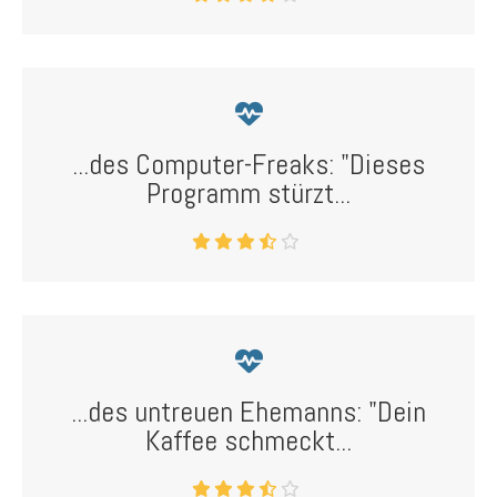
...des Computer-Freaks: "Dieses
Programm stürzt...
...des untreuen Ehemanns: "Dein
Kaffee schmeckt...