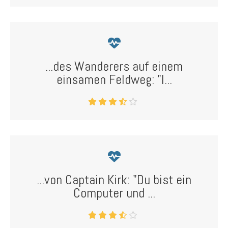
...des Wanderers auf einem
einsamen Feldweg: "I...
...von Captain Kirk: "Du bist ein
Computer und ...