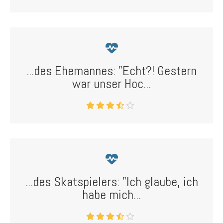
...des Ehemannes: "Echt?! Gestern
war unser Hoc...
...des Skatspielers: "Ich glaube, ich
habe mich...