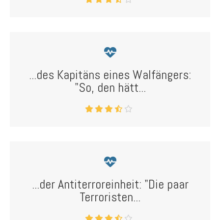
...des Kapitäns eines Walfängers:
"So, den hätt...
...der Antiterroreinheit: "Die paar
Terroristen...