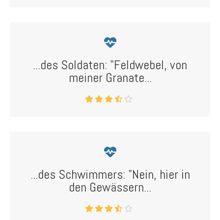
...des Soldaten: "Feldwebel, von
meiner Granate...
...des Schwimmers: "Nein, hier in
den Gewässern...