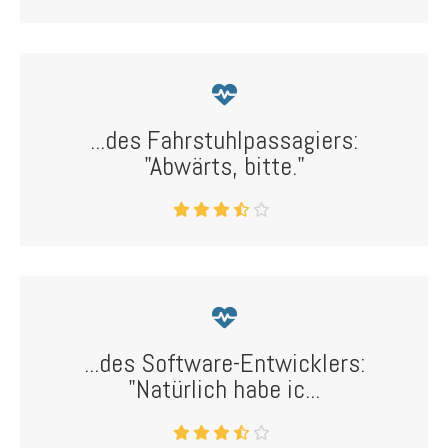
...des Fahrstuhlpassagiers:
"Abwärts, bitte."
...des Software-Entwicklers:
"Natürlich habe ic...