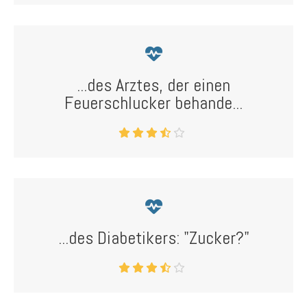
...des Arztes, der einen
Feuerschlucker behande...
...des Diabetikers: "Zucker?"