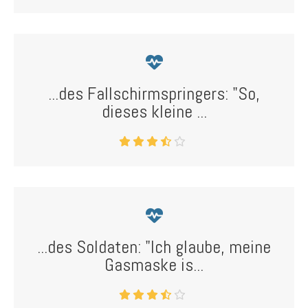
...des Fallschirmspringers: "So,
dieses kleine ...
...des Soldaten: "Ich glaube, meine
Gasmaske is...