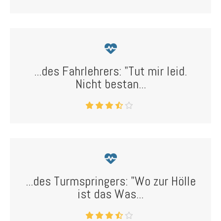
...des Fahrlehrers: "Tut mir leid.
Nicht bestan...
...des Turmspringers: "Wo zur Hölle
ist das Was...