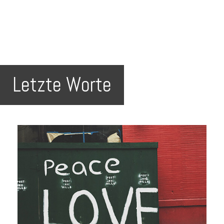
Letzte Worte