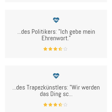
...des Politikers: "Ich gebe mein
Ehrenwort."
...des Trapezkünstlers: "Wir werden
das Ding sc...