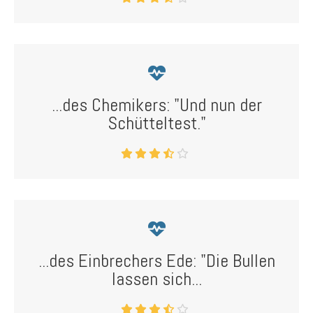
...des Chemikers: "Und nun der
Schütteltest."
...des Einbrechers Ede: "Die Bullen
lassen sich...