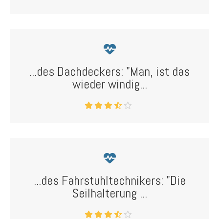
...des Dachdeckers: "Man, ist das
wieder windig...
...des Fahrstuhltechnikers: "Die
Seilhalterung ...