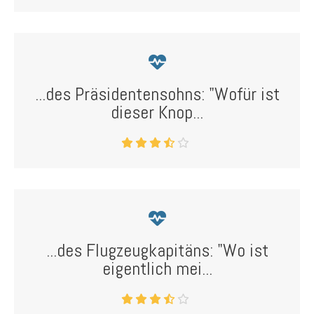
...des Präsidentensohns: "Wofür ist
dieser Knop...
...des Flugzeugkapitäns: "Wo ist
eigentlich mei...