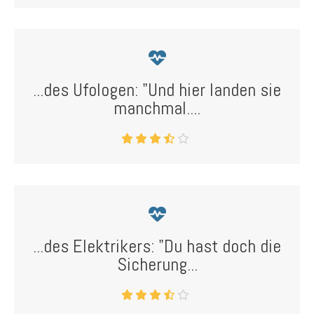
...des Ufologen: "Und hier landen sie
manchmal....
...des Elektrikers: "Du hast doch die
Sicherung...